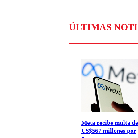
Enviar c
ÚLTIMAS NOTI
Meta recibe multa de
US$567 millones por