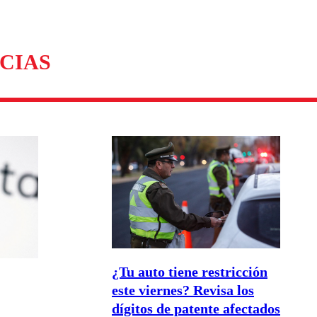
omentario
CIAS
¿Tu auto tiene restricción
este viernes? Revisa los
dígitos de patente afectados