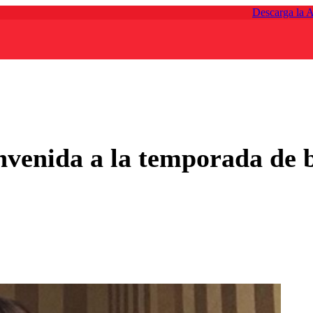
Descarga la 
envenida a la temporada de b