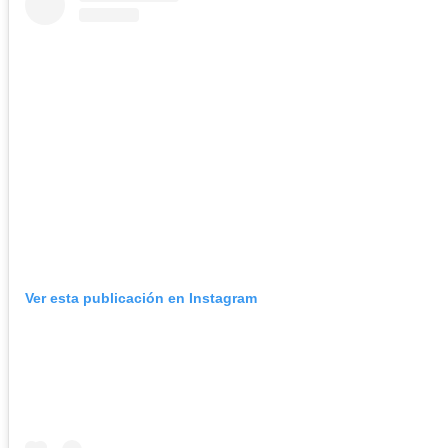
Ver esta publicación en Instagram