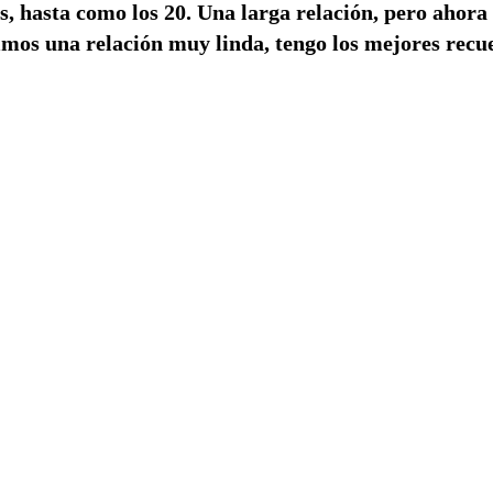
 hasta como los 20. Una larga relación, pero ahora
imos una relación muy linda, tengo los mejores recu