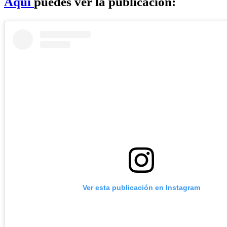
Aquí
puedes ver la publicación:
Ver esta publicación en Instagram