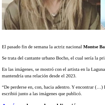
El pasado fin de semana la actriz nacional
Montse Ba
Se trata del cantante urbano Bocho, el cual sería la pr
En las imágenes, se mostró con el artista en la Lagun
mantendría una relación desde el 2023.
“De perderse en, con, hacia adentro. Y encontrar (…)
escribió junto a las imágenes que publicó.