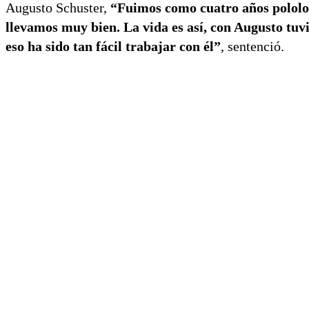
Augusto Schuster,
“Fuimos como cuatro años pololos,
llevamos muy bien. La vida es así, con Augusto tuv
eso ha sido tan fácil trabajar con él”
, sentenció.