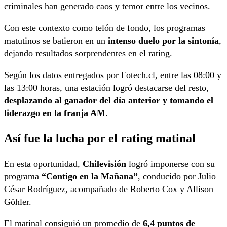
criminales han generado caos y temor entre los vecinos.
Con este contexto como telón de fondo, los programas
matutinos se batieron en un
intenso duelo por la sintonía
,
dejando resultados sorprendentes en el rating.
Según los datos entregados por Fotech.cl, entre las 08:00 y
las 13:00 horas, una estación logró destacarse del resto,
desplazando al ganador del día anterior y tomando el
liderazgo en la franja AM
.
Así fue la lucha por el rating matinal
En esta oportunidad,
Chilevisión
logró imponerse con su
programa
“Contigo en la Mañana”
, conducido por Julio
César Rodríguez, acompañado de Roberto Cox y Allison
Göhler.
El matinal consiguió un promedio de
6,4 puntos de