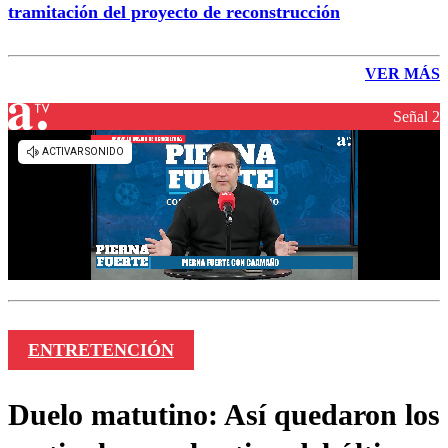
tramitación del proyecto de reconstrucción
VER MÁS
Señal 2
ENTRETENCIÓN
Duelo matutino: Así quedaron los