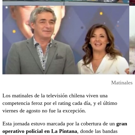
Matinales
Los matinales de la televisión chilena viven una
competencia feroz por el rating cada día, y el último
viernes de agosto no fue la excepción.
Esta jornada estuvo marcada por la cobertura de un
gran
operativo policial en La Pintana
, donde las bandas