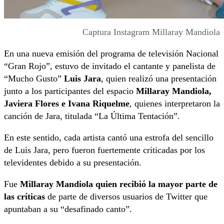
Captura Instagram Millaray Mandiola
En una nueva emisión del programa de televisión Nacional
“Gran Rojo”, estuvo de invitado el cantante y panelista de
“Mucho Gusto”
Luis Jara
, quien realizó una presentación
junto a los participantes del espacio
Millaray Mandiola,
Javiera Flores e Ivana Riquelme
, quienes interpretaron la
canción de Jara, titulada “La Última Tentación”.
En este sentido, cada artista cantó una estrofa del sencillo
de Luis Jara, pero fueron fuertemente criticadas por los
televidentes debido a su presentación.
Fue
Millaray Mandiola quien recibió la mayor parte de
las críticas
de parte de diversos usuarios de Twitter que
apuntaban a su “desafinado canto”.