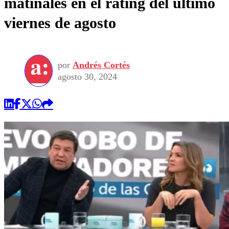
matinales en el rating del último
viernes de agosto
por
Andrés Cortés
agosto 30, 2024