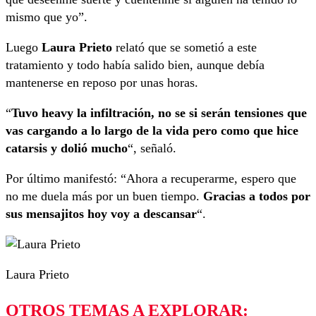
mismo que yo”.
Luego
Laura Prieto
relató que se sometió a este
tratamiento y todo había salido bien, aunque debía
mantenerse en reposo por unas horas.
“
Tuvo heavy la infiltración, no se si serán tensiones que
vas cargando a lo largo de la vida pero como que hice
catarsis y dolió mucho
“, señaló.
Por último manifestó: “Ahora a recuperarme, espero que
no me duela más por un buen tiempo.
Gracias a todos por
sus mensajitos hoy voy a descansar
“.
Laura Prieto
OTROS TEMAS A EXPLORAR: