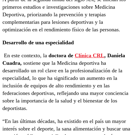
primeros estudios e investigaciones sobre Medicina
Deportiva, priorizando la prevención y terapias
complementarias para lesiones deportivas y la
optimización en el rendimiento físico de las personas.
Desarrollo de una especialidad
En este contexto, la
doctora de
Clínica CRL
, Daniela
Cuadra,
sostiene que la Medicina deportiva ha
desarrollado un rol clave en la profesionalización de la
especialidad, lo que ha significado un aumento en la
inclusión de equipos de alto rendimiento y en las
federaciones deportivas, reflejando una mayor conciencia
sobre la importancia de la salud y el bienestar de los
deportistas.
“En las últimas décadas, ha existido en el país un mayor
interés sobre el deporte, la sana alimentación y buscar una