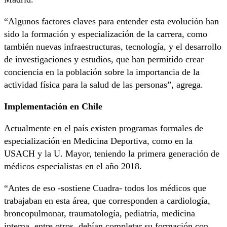
“Algunos factores claves para entender esta evolución han
sido la formación y especialización de la carrera, como
también nuevas infraestructuras, tecnología, y el desarrollo
de investigaciones y estudios, que han permitido crear
conciencia en la población sobre la importancia de la
actividad física para la salud de las personas”, agrega.
Implementación en Chile
Actualmente en el país existen programas formales de
especialización en Medicina Deportiva, como en la
USACH y la U. Mayor, teniendo la primera generación de
médicos especialistas en el año 2018.
“Antes de eso -sostiene Cuadra- todos los médicos que
trabajaban en esta área, que corresponden a cardiología,
broncopulmonar, traumatología, pediatría, medicina
interna, entre otros, debían completar su formación con