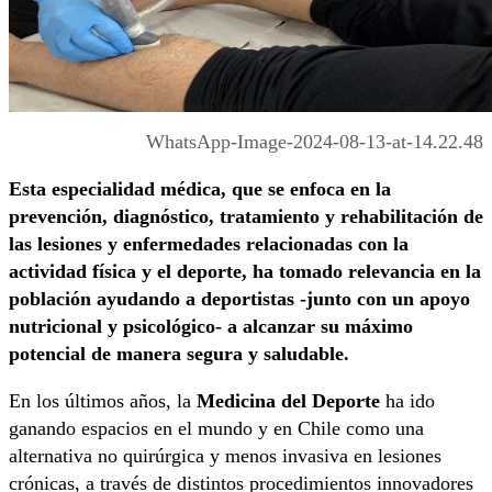
WhatsApp-Image-2024-08-13-at-14.22.48
Esta especialidad médica, que se enfoca en la
prevención, diagnóstico, tratamiento y rehabilitación de
las lesiones y enfermedades relacionadas con la
actividad física y el deporte, ha tomado relevancia en la
población ayudando a deportistas -junto con un apoyo
nutricional y psicológico- a alcanzar su máximo
potencial de manera segura y saludable.
En los últimos años, la
Medicina del Deporte
ha ido
ganando espacios en el mundo y en Chile como una
alternativa no quirúrgica y menos invasiva en lesiones
crónicas, a través de distintos procedimientos innovadores