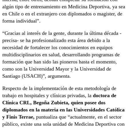
algún tipo de entrenamiento en Medicina Deportiva, ya sea
en Chile o en el extranjero con diplomados o magister, de
forma individual”.
“Gracias al interés de la gente, durante la última década -
precisa- se ha profesionalizado esta área debido a la
necesidad de fortalecer los conocimientos en equipos
multidisciplinarios en salud, desarrollando programas de
formación que han sido las pioneros hasta el momento,
como son la Universidad Mayor y la Universidad de
Santiago (USACH)”, argumenta.
Respecto de la implementación de esta metodología de
trabajo en hospitales y clínicas privadas, la
doctora de
Clínica CRL, Begoña Zubieta, quien posee dos
diplomados en la materia en las Universidades Católica
y Finis Terrae,
puntualiza que “actualmente, en el sector
público, existe una sola unidad de Medicina Deportiva con