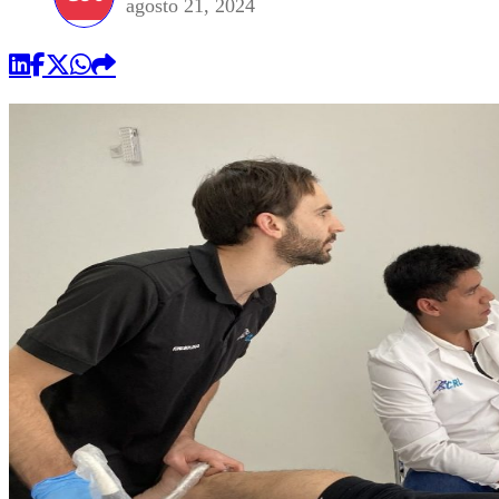
agosto 21, 2024