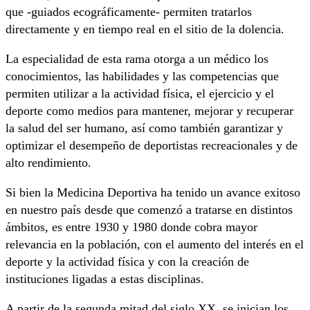
que -guiados ecográficamente- permiten tratarlos
directamente y en tiempo real en el sitio de la dolencia.
La especialidad de esta rama otorga a un médico los
conocimientos, las habilidades y las competencias que
permiten utilizar a la actividad física, el ejercicio y el
deporte como medios para mantener, mejorar y recuperar
la salud del ser humano, así como también garantizar y
optimizar el desempeño de deportistas recreacionales y de
alto rendimiento.
Si bien la Medicina Deportiva ha tenido un avance exitoso
en nuestro país desde que comenzó a tratarse en distintos
ámbitos, es entre 1930 y 1980 donde cobra mayor
relevancia en la población, con el aumento del interés en el
deporte y la actividad física y con la creación de
instituciones ligadas a estas disciplinas.
A partir de la segunda mitad del siglo XX, se inician los