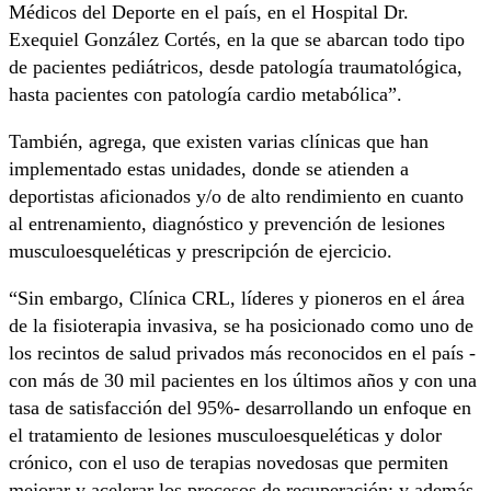
Médicos del Deporte en el país, en el Hospital Dr.
Exequiel González Cortés, en la que se abarcan todo tipo
de pacientes pediátricos, desde patología traumatológica,
hasta pacientes con patología cardio metabólica”.
También, agrega, que existen varias clínicas que han
implementado estas unidades, donde se atienden a
deportistas aficionados y/o de alto rendimiento en cuanto
al entrenamiento, diagnóstico y prevención de lesiones
musculoesqueléticas y prescripción de ejercicio.
“Sin embargo, Clínica CRL, líderes y pioneros en el área
de la fisioterapia invasiva, se ha posicionado como uno de
los recintos de salud privados más reconocidos en el país -
con más de 30 mil pacientes en los últimos años y con una
tasa de satisfacción del 95%- desarrollando un enfoque en
el tratamiento de lesiones musculoesqueléticas y dolor
crónico, con el uso de terapias novedosas que permiten
mejorar y acelerar los procesos de recuperación; y además,