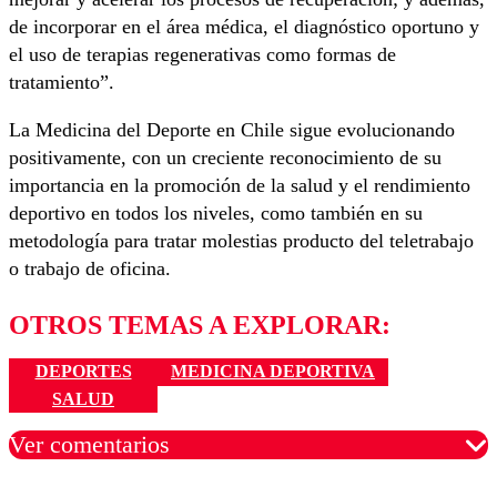
de incorporar en el área médica, el diagnóstico oportuno y
el uso de terapias regenerativas como formas de
tratamiento”.
La Medicina del Deporte en Chile sigue evolucionando
positivamente, con un creciente reconocimiento de su
importancia en la promoción de la salud y el rendimiento
deportivo en todos los niveles, como también en su
metodología para tratar molestias producto del teletrabajo
o trabajo de oficina.
OTROS TEMAS A EXPLORAR:
DEPORTES
MEDICINA DEPORTIVA
SALUD
Ver comentarios