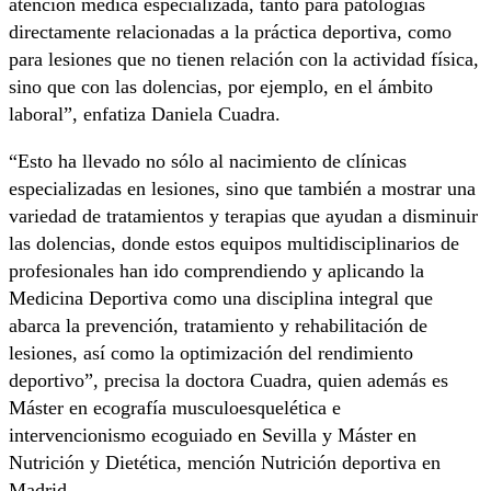
atención médica especializada, tanto para patologías
directamente relacionadas a la práctica deportiva, como
para lesiones que no tienen relación con la actividad física,
sino que con las dolencias, por ejemplo, en el ámbito
laboral”, enfatiza Daniela Cuadra.
“Esto ha llevado no sólo al nacimiento de clínicas
especializadas en lesiones, sino que también a mostrar una
variedad de tratamientos y terapias que ayudan a disminuir
las dolencias, donde estos equipos multidisciplinarios de
profesionales han ido comprendiendo y aplicando la
Medicina Deportiva como una disciplina integral que
abarca la prevención, tratamiento y rehabilitación de
lesiones, así como la optimización del rendimiento
deportivo”, precisa la doctora Cuadra, quien además es
Máster en ecografía musculoesquelética e
intervencionismo ecoguiado en Sevilla y Máster en
Nutrición y Dietética, mención Nutrición deportiva en
Madrid.