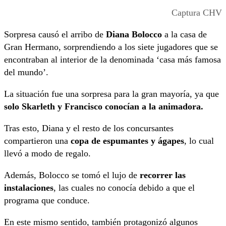
Captura CHV
Sorpresa causó el arribo de
Diana Bolocco
a la casa de
Gran Hermano, sorprendiendo a los siete jugadores que se
encontraban al interior de la denominada ‘casa más famosa
del mundo’.
La situación fue una sorpresa para la gran mayoría, ya que
solo Skarleth y Francisco conocían a la animadora.
Tras esto, Diana y el resto de los concursantes
compartieron una
copa de espumantes y ágapes
, lo cual
llevó a modo de regalo.
Además, Bolocco se tomó el lujo de
recorrer las
instalaciones
, las cuales no conocía debido a que el
programa que conduce.
En este mismo sentido, también protagonizó algunos