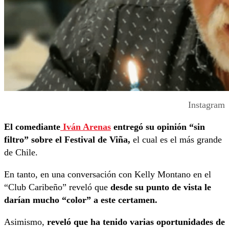
Instagram
El comediante
Iván Arenas
entregó su opinión “sin
filtro” sobre el Festival de Viña,
el cual es el más grande
de Chile.
En tanto, en una conversación con Kelly Montano en el
“Club Caribeño” reveló que
desde su punto de vista le
darían mucho “color” a este certamen.
Asimismo,
reveló que ha tenido varias oportunidades de