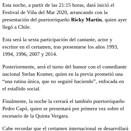
Esta noche, a partir de las 21:15 horas, dará inició el
Festival de Viña del Mar 2020, arrancando con la
presentación del puertorriqueño
Ricky Martin
, quien ayer
llegó a Chile.
Esta será la sexta participación del cantante, actor y
escritor en el certamen, tras presentarse los años 1993,
1994, 1996, 2007 y 2014.
Posteriormente, será el turno del humor con el comediante
nacional Stefan Kramer, quien en la previa prometió una
“una rutina única, que no seguiré haciendo”, enfocada en
el estallido social.
Finalmente, la noche la cerrará el también puertorriqueño
Pedro Capó, quien se presentará por primera vez sobre el
escenario de la Quinta Vergara.
Cabe recordar que el certamen internacional se desarrollará