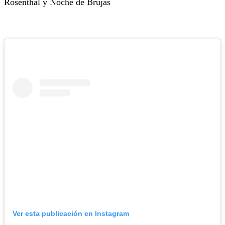
Rosenthal y Noche de Brujas
Ver esta publicación en Instagram