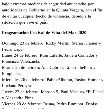
bajo extremas medidas de seguridad anunciadas por
autoridades de Gobierno en la Quinta Vergara, con el fin
de evitar cualquier hecho de violencia, debido a la
situación que vive el país.
Programación Festival de Viña del Mar 2020
Domingo 23 de febrero: Ricky Martin, Stefan Kramer y
Pedro Capó.
Lunes 24 de febrero: Mon Laferte, Javiera Contador y
Francisca Valenzuela.
Martes 25 de febrero: Ana Gabriel, Ernesto belloni y
Pimpinela.
Miércoles 26 de febrero: Pablo Alborán, Fusión Humor y
Luciano Pereyra.
Jueves 27 de febrero: Maroon 5, Paul Vásquez “El Flaco”
y Alexandre Pires.
Viernes 28 de febrero: Ozuna, Pedro Ruminot, Denise