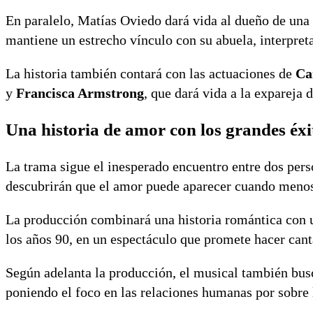
En paralelo, Matías Oviedo dará vida al dueño de una
mantiene un estrecho vínculo con su abuela, interpre
La historia también contará con las actuaciones de
Ca
y
Francisca Armstrong
, que dará vida a la expareja 
Una historia de amor con los grandes éxit
La trama sigue el inesperado encuentro entre dos per
descubrirán que el amor puede aparecer cuando menos
La producción combinará una historia romántica con u
los años 90, en un espectáculo que promete hacer cant
Según adelanta la producción, el musical también busc
poniendo el foco en las relaciones humanas por sobre 