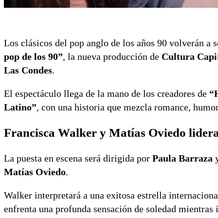
Los clásicos del pop anglo de los años 90 volverán a s
pop de los 90”
, la nueva producción de
Cultura Capi
Las Condes
.
El espectáculo llega de la mano de los creadores de
“H
Latino”
, con una historia que mezcla romance, humor 
Francisca Walker y Matías Oviedo lidera
La puesta en escena será dirigida por
Paula Barraza
Matías Oviedo
.
Walker interpretará a una exitosa estrella internacion
enfrenta una profunda sensación de soledad mientras i