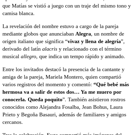
que Matías se vistió a juego con un traje del mismo tono y
camisa blanca.
La revelación del nombre estuvo a cargo de la pareja
mediante globos que anunciaban
Alegra
, un nombre de
origen italiano que significa “
vivaz y llena de alegría
”,
derivado del latín
alacris
y relacionado con el término
musical
allegro
, que indica un tempo rápido y animado.
Entre los invitados destacó la presencia de la cantante y
amiga de la pareja, Mariela Montero, quien compartió
varios registros del momento y comentó:
“Qué bebé más
hermosa va a salir de estos dos… Ya me muero por
conocerla. Queda poquito
”. También asistieron rostros
conocidos como Alejandra Fosalba, Jean Bohus, Laura
Prieto y Begoña Basauri, además de familiares y amigos
cercanos.