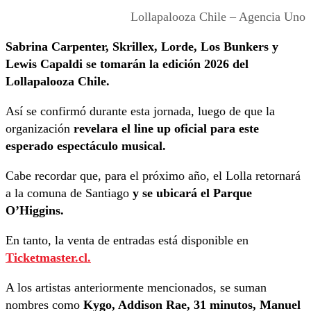
Lollapalooza Chile – Agencia Uno
Sabrina Carpenter, Skrillex, Lorde, Los Bunkers y
Lewis Capaldi se tomarán la edición 2026 del
Lollapalooza Chile.
Así se confirmó durante esta jornada, luego de que la
organización
revelara el line up oficial para este
esperado espectáculo musical.
Cabe recordar que, para el próximo año, el Lolla retornará
a la comuna de Santiago
y se ubicará el Parque
O’Higgins.
En tanto, la venta de entradas está disponible en
Ticketmaster.cl.
A los artistas anteriormente mencionados, se suman
nombres como
Kygo, Addison Rae, 31 minutos, Manuel