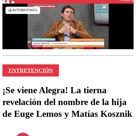
ENTRETENCIÓN
¡Se viene Alegra! La tierna
revelación del nombre de la hija
de Euge Lemos y Matías Kosznik