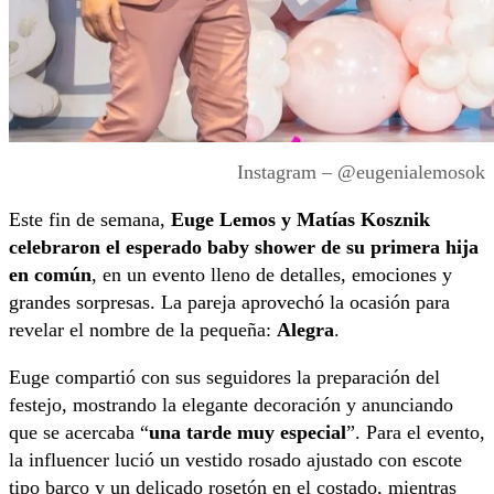
Instagram – @eugenialemosok
Este fin de semana,
Euge Lemos y Matías Kosznik
celebraron el esperado baby shower de su primera hija
en común
, en un evento lleno de detalles, emociones y
grandes sorpresas. La pareja aprovechó la ocasión para
revelar el nombre de la pequeña:
Alegra
.
Euge compartió con sus seguidores la preparación del
festejo, mostrando la elegante decoración y anunciando
que se acercaba “
una tarde muy especial
”. Para el evento,
la influencer lució un vestido rosado ajustado con escote
tipo barco y un delicado rosetón en el costado, mientras