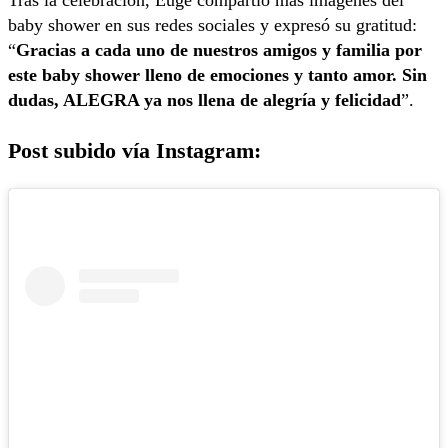
Tras la celebración, Euge compartió más imágenes del
baby shower en sus redes sociales y expresó su gratitud:
“
Gracias a cada uno de nuestros amigos y familia por
este baby shower lleno de emociones y tanto amor. Sin
dudas, ALEGRA ya nos llena de alegría y felicidad
”.
Post subido vía Instagram: