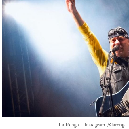
La Renga – Instagram @larenga