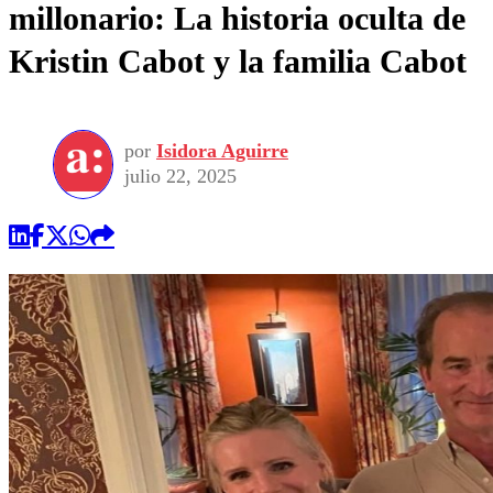
millonario: La historia oculta de
Kristin Cabot y la familia Cabot
por
Isidora Aguirre
julio 22, 2025