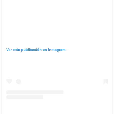
Ver esta publicación en Instagram