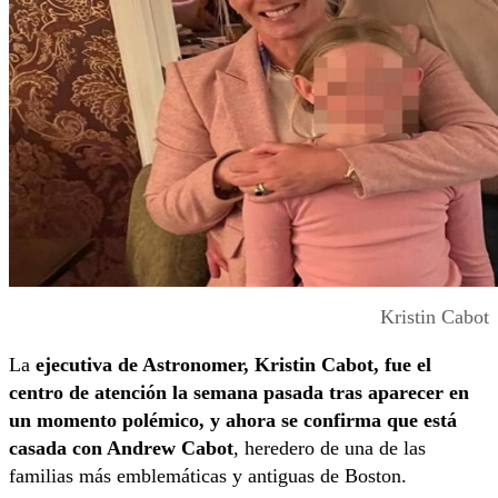
Kristin Cabot
La
ejecutiva de Astronomer, Kristin Cabot, fue el
centro de atención la semana pasada tras aparecer en
un momento polémico, y ahora se confirma que está
casada con Andrew Cabot
, heredero de una de las
familias más emblemáticas y antiguas de Boston.