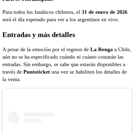
Para todos los fanáticos chilenos, el
31 de enero de 2026
será el día esperado para ver a los argentinos en vivo.
Entradas y más detalles
A pesar de la emoción por el regreso de
La Renga
a Chile,
aún no se ha especificado cuándo ni cuánto costarán las
entradas. Sin embargo, se sabe que estarán disponibles a
través de
Puntoticket
una vez se habiliten los detalles de
la venta.