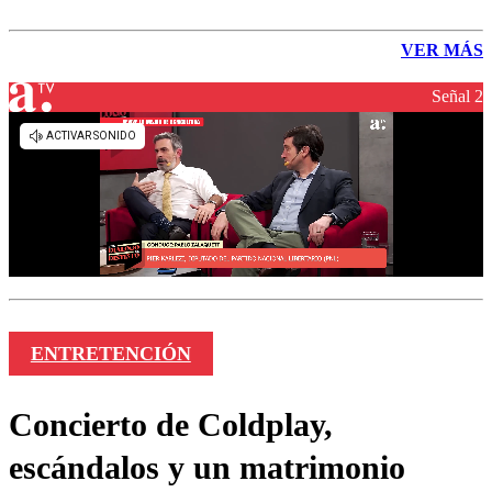
VER MÁS
Señal 2
ENTRETENCIÓN
Concierto de Coldplay,
escándalos y un matrimonio