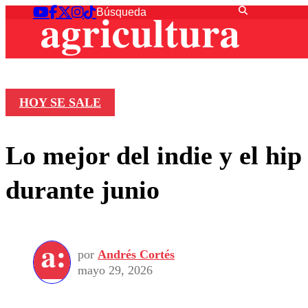
HOY SE SALE
Lo mejor del indie y el hip
durante junio
por
Andrés Cortés
mayo 29, 2026