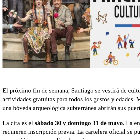
El próximo fin de semana, Santiago se vestirá de cultu
actividades gratuitas para todos los gustos y edades. M
una bóveda arqueológica subterránea abrirán sus puert
La cita es el
sábado 30 y domingo 31 de mayo
. La e
requieren inscripción previa. La cartelera oficial se 