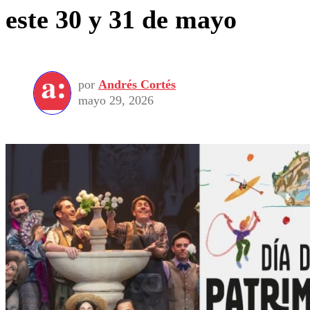
este 30 y 31 de mayo
por
Andrés Cortés
mayo 29, 2026