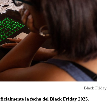
Black Friday
ficialmente la fecha del
Black Friday 2025.