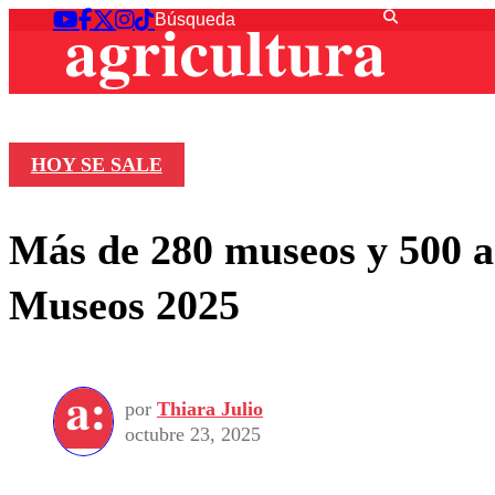
HOY SE SALE
Más de 280 museos y 500 a
Museos 2025
por
Thiara Julio
octubre 23, 2025