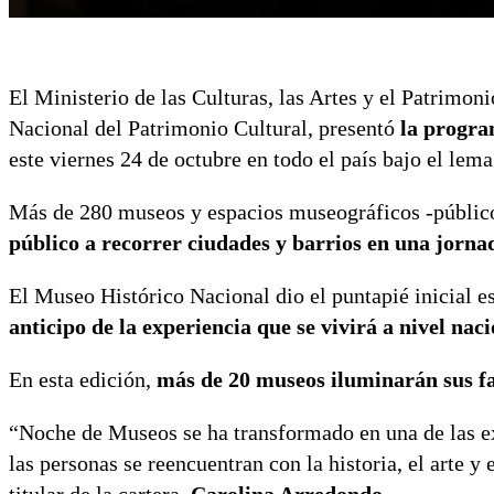
El Ministerio de las Culturas, las Artes y el Patrimoni
Nacional del Patrimonio Cultural, presentó
la progra
este viernes 24 de octubre en todo el país bajo el lem
Más de 280 museos y espacios museográficos -público
público a recorrer ciudades y barrios en una jornad
El Museo Histórico Nacional dio el puntapié inicial 
anticipo de la experiencia que se vivirá a nivel naci
En esta edición,
más de 20 museos iluminarán sus f
“Noche de Museos se ha transformado en una de las e
las personas se reencuentran con la historia, el arte y