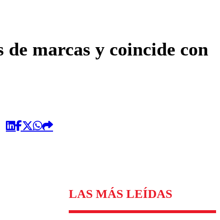
omentario
s de marcas y coincide con
LAS MÁS LEÍDAS