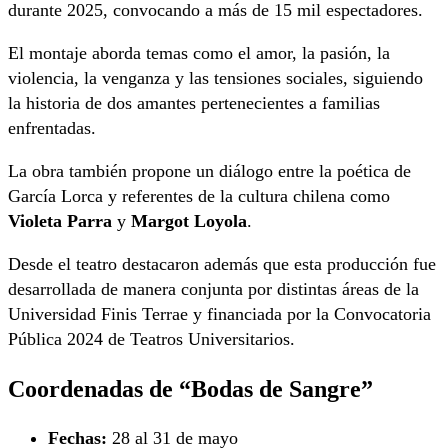
durante 2025, convocando a más de 15 mil espectadores.
El montaje aborda temas como el amor, la pasión, la
violencia, la venganza y las tensiones sociales, siguiendo
la historia de dos amantes pertenecientes a familias
enfrentadas.
La obra también propone un diálogo entre la poética de
García Lorca y referentes de la cultura chilena como
Violeta Parra
y
Margot Loyola
.
Desde el teatro destacaron además que esta producción fue
desarrollada de manera conjunta por distintas áreas de la
Universidad Finis Terrae y financiada por la Convocatoria
Pública 2024 de Teatros Universitarios.
Coordenadas de “Bodas de Sangre”
Fechas:
28 al 31 de mayo