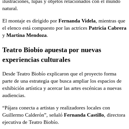
ilustraciones, lupas y objetos relacionados con el mundo
natural.
El montaje es dirigido por
Fernanda Videla
, mientras que
el elenco está compuesto por las actrices
Patricia Cabrera
y
Martina Mendoza
.
Teatro Biobío apuesta por nuevas
experiencias culturales
Desde Teatro Biobío explicaron que el proyecto forma
parte de una estrategia que busca ampliar los espacios de
exhibición artística y acercar las artes escénicas a nuevas
audiencias.
“Pájara conecta a artistas y realizadores locales con
Guillermo Calderón”, señaló
Fernanda Castillo
, directora
ejecutiva de Teatro Biobío.