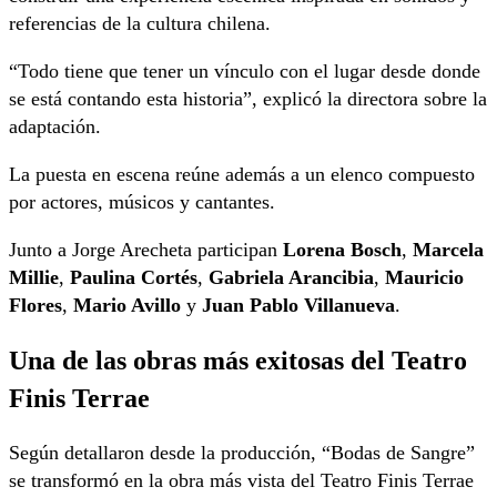
referencias de la cultura chilena.
“Todo tiene que tener un vínculo con el lugar desde donde
se está contando esta historia”, explicó la directora sobre la
adaptación.
La puesta en escena reúne además a un elenco compuesto
por actores, músicos y cantantes.
Junto a Jorge Arecheta participan
Lorena Bosch
,
Marcela
Millie
,
Paulina Cortés
,
Gabriela Arancibia
,
Mauricio
Flores
,
Mario Avillo
y
Juan Pablo Villanueva
.
Una de las obras más exitosas del Teatro
Finis Terrae
Según detallaron desde la producción, “Bodas de Sangre”
se transformó en la obra más vista del Teatro Finis Terrae