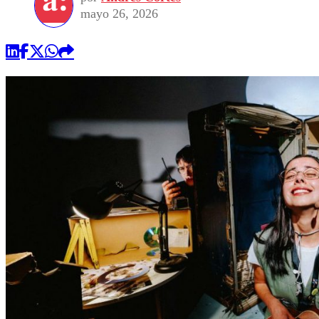
mayo 26, 2026