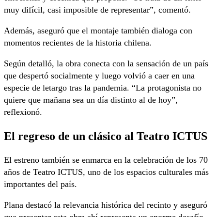
muy difícil, casi imposible de representar”, comentó.
Además, aseguró que el montaje también dialoga con
momentos recientes de la historia chilena.
Según detalló, la obra conecta con la sensación de un país
que despertó socialmente y luego volvió a caer en una
especie de letargo tras la pandemia. “La protagonista no
quiere que mañana sea un día distinto al de hoy”,
reflexionó.
El regreso de un clásico al Teatro ICTUS
El estreno también se enmarca en la celebración de los 70
años de Teatro ICTUS, uno de los espacios culturales más
importantes del país.
Plana destacó la relevancia histórica del recinto y aseguró