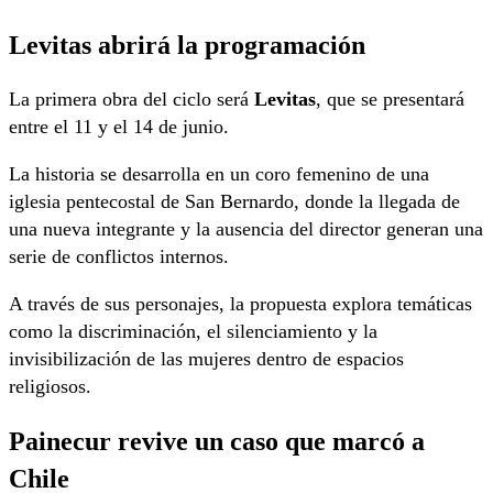
Levitas abrirá la programación
La primera obra del ciclo será
Levitas
, que se presentará
entre el 11 y el 14 de junio.
La historia se desarrolla en un coro femenino de una
iglesia pentecostal de San Bernardo, donde la llegada de
una nueva integrante y la ausencia del director generan una
serie de conflictos internos.
A través de sus personajes, la propuesta explora temáticas
como la discriminación, el silenciamiento y la
invisibilización de las mujeres dentro de espacios
religiosos.
Painecur revive un caso que marcó a
Chile