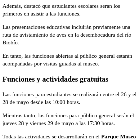
Además, destacó que estudiantes escolares serán los
primeros en asistir a las funciones.
Las presentaciones educativas incluirán previamente una
ruta de avistamiento de aves en la desembocadura del río
Biobío.
En tanto, las funciones abiertas al público general estarán
acompañadas por visitas guiadas al museo.
Funciones y actividades gratuitas
Las funciones para estudiantes se realizarán entre el 26 y el
28 de mayo desde las 10:00 horas.
Mientras tanto, las funciones para público general serán el
jueves 28 y viernes 29 de mayo a las 17:30 horas.
Todas las actividades se desarrollarán en el
Parque Museo