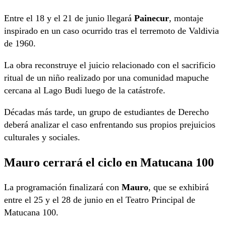
Entre el 18 y el 21 de junio llegará
Painecur
, montaje
inspirado en un caso ocurrido tras el terremoto de Valdivia
de 1960.
La obra reconstruye el juicio relacionado con el sacrificio
ritual de un niño realizado por una comunidad mapuche
cercana al Lago Budi luego de la catástrofe.
Décadas más tarde, un grupo de estudiantes de Derecho
deberá analizar el caso enfrentando sus propios prejuicios
culturales y sociales.
Mauro cerrará el ciclo en Matucana 100
La programación finalizará con
Mauro
, que se exhibirá
entre el 25 y el 28 de junio en el Teatro Principal de
Matucana 100.