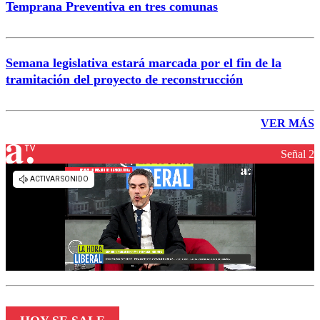
Temprana Preventiva en tres comunas
Semana legislativa estará marcada por el fin de la
tramitación del proyecto de reconstrucción
VER MÁS
Señal 2