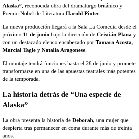
Alaska”
, reconocida obra del dramaturgo británico y
Premio Nobel de Literatura
Harold Pinter
.
La nueva producción llegará a la Sala La Comedia desde el
próximo
11 de junio
bajo la dirección de
Cristián Plana
y
con un destacado elenco encabezado por
Tamara Acosta
,
Marcial Tagle
y
Natalia Aragonese
.
El montaje tendrá funciones hasta el 28 de junio y promete
transformarse en una de las apuestas teatrales más potentes
de la temporada.
La historia detrás de “Una especie de
Alaska”
La obra presenta la historia de
Deborah
, una mujer que
despierta tras permanecer en coma durante más de treinta
años.