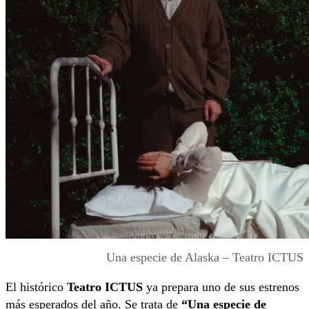
Una especie de Alaska – Teatro ICTUS
El histórico
Teatro ICTUS
ya prepara uno de sus estrenos
más esperados del año. Se trata de
“Una especie de