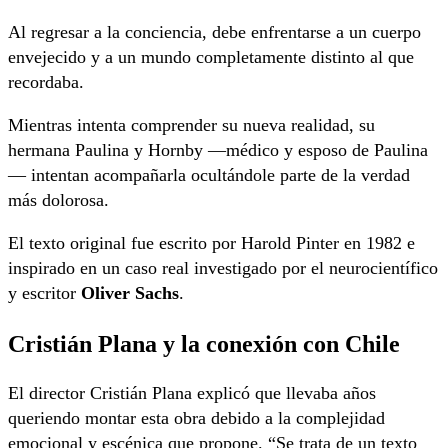
Al regresar a la conciencia, debe enfrentarse a un cuerpo
envejecido y a un mundo completamente distinto al que
recordaba.
Mientras intenta comprender su nueva realidad, su
hermana Paulina y Hornby —médico y esposo de Paulina
— intentan acompañarla ocultándole parte de la verdad
más dolorosa.
El texto original fue escrito por Harold Pinter en 1982 e
inspirado en un caso real investigado por el neurocientífico
y escritor
Oliver Sachs
.
Cristián Plana y la conexión con Chile
El director Cristián Plana explicó que llevaba años
queriendo montar esta obra debido a la complejidad
emocional y escénica que propone. “Se trata de un texto