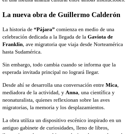
La nueva obra de Guillermo Calderón
La historia de
“Pájara”
comienza en medio de una
celebración dedicada a la llegada de la
Gaviota de
Franklin
, ave migratoria que viaja desde Norteamérica
hasta Sudamérica.
Sin embargo, todo cambia cuando se informa que la
esperada invitada principal no logrará llegar.
Desde ahí se desarrolla una conversación entre
Mica
,
mediadora de la actividad, y
Anna
, una científica y
neonaturalista, quienes reflexionan sobre las aves
migratorias, la memoria y los desplazamientos.
La obra utiliza un dispositivo escénico inspirado en un
antiguo gabinete de curiosidades, lleno de libros,