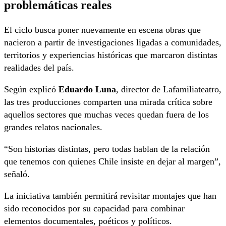
problemáticas reales
El ciclo busca poner nuevamente en escena obras que
nacieron a partir de investigaciones ligadas a comunidades,
territorios y experiencias históricas que marcaron distintas
realidades del país.
Según explicó
Eduardo Luna
, director de Lafamiliateatro,
las tres producciones comparten una mirada crítica sobre
aquellos sectores que muchas veces quedan fuera de los
grandes relatos nacionales.
“Son historias distintas, pero todas hablan de la relación
que tenemos con quienes Chile insiste en dejar al margen”,
señaló.
La iniciativa también permitirá revisitar montajes que han
sido reconocidos por su capacidad para combinar
elementos documentales, poéticos y políticos.