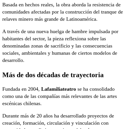
Basada en hechos reales, la obra aborda la resistencia de
comunidades afectadas por la construcción del tranque de
relaves minero más grande de Latinoamérica.
A través de una nueva huelga de hambre impulsada por
habitantes del sector, la pieza reflexiona sobre las
denominadas zonas de sacrificio y las consecuencias
sociales, ambientales y humanas de ciertos modelos de
desarrollo.
Más de dos décadas de trayectoria
Fundada en 2004,
Lafamiliateatro
se ha consolidado
como una de las compañías más relevantes de las artes
escénicas chilenas.
Durante más de 20 años ha desarrollado proyectos de
creación, formación, circulación y vinculación con