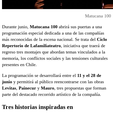
Matucana 100
Durante junio,
Matucana 100
abrirá sus puertas a una
programación especial dedicada a una de las compañías
más reconocidas de la escena nacional. Se trata del
Ciclo
Repertorio de Lafamiliateatro
, iniciativa que traerá de
regreso tres montajes que abordan temas vinculados a la
memoria, los conflictos sociales y las tensiones culturales
presentes en Chile.
La programación se desarrollará entre el
11 y el 28 de
junio
y permitirá al público reencontrarse con las obras
Levitas
,
Painecur
y
Mauro
, tres propuestas que forman
parte del destacado recorrido artístico de la compañía.
Tres historias inspiradas en