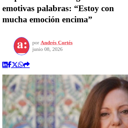
emotivas palabras: “Estoy con
mucha emoción encima”
por
Andrés Cortés
junio 08, 2026