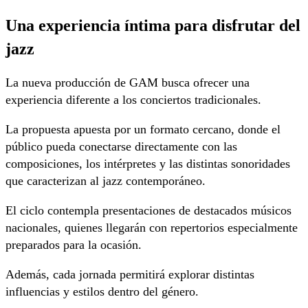
Una experiencia íntima para disfrutar del
jazz
La nueva producción de GAM busca ofrecer una
experiencia diferente a los conciertos tradicionales.
La propuesta apuesta por un formato cercano, donde el
público pueda conectarse directamente con las
composiciones, los intérpretes y las distintas sonoridades
que caracterizan al jazz contemporáneo.
El ciclo contempla presentaciones de destacados músicos
nacionales, quienes llegarán con repertorios especialmente
preparados para la ocasión.
Además, cada jornada permitirá explorar distintas
influencias y estilos dentro del género.