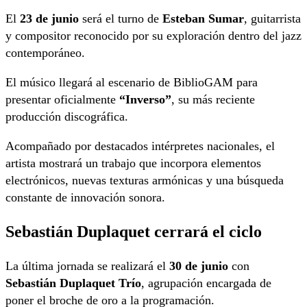
El
23 de junio
será el turno de
Esteban Sumar
, guitarrista
y compositor reconocido por su exploración dentro del jazz
contemporáneo.
El músico llegará al escenario de BiblioGAM para
presentar oficialmente
“Inverso”
, su más reciente
producción discográfica.
Acompañado por destacados intérpretes nacionales, el
artista mostrará un trabajo que incorpora elementos
electrónicos, nuevas texturas armónicas y una búsqueda
constante de innovación sonora.
Sebastián Duplaquet cerrará el ciclo
La última jornada se realizará el
30 de junio
con
Sebastián Duplaquet Trío
, agrupación encargada de
poner el broche de oro a la programación.