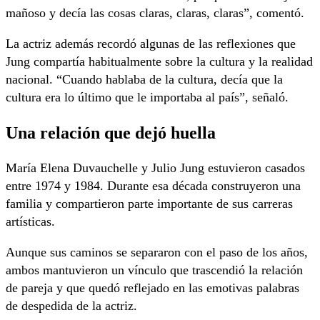
mañoso y decía las cosas claras, claras, claras”, comentó.
La actriz además recordó algunas de las reflexiones que
Jung compartía habitualmente sobre la cultura y la realidad
nacional. “Cuando hablaba de la cultura, decía que la
cultura era lo último que le importaba al país”, señaló.
Una relación que dejó huella
María Elena Duvauchelle y Julio Jung estuvieron casados
entre 1974 y 1984. Durante esa década construyeron una
familia y compartieron parte importante de sus carreras
artísticas.
Aunque sus caminos se separaron con el paso de los años,
ambos mantuvieron un vínculo que trascendió la relación
de pareja y que quedó reflejado en las emotivas palabras
de despedida de la actriz.