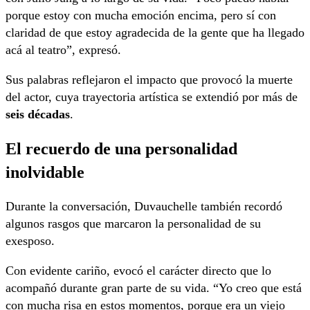
porque estoy con mucha emoción encima, pero sí con
claridad de que estoy agradecida de la gente que ha llegado
acá al teatro”, expresó.
Sus palabras reflejaron el impacto que provocó la muerte
del actor, cuya trayectoria artística se extendió por más de
seis décadas
.
El recuerdo de una personalidad
inolvidable
Durante la conversación, Duvauchelle también recordó
algunos rasgos que marcaron la personalidad de su
exesposo.
Con evidente cariño, evocó el carácter directo que lo
acompañó durante gran parte de su vida. “Yo creo que está
con mucha risa en estos momentos, porque era un viejo