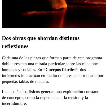
Dos obras que abordan distintas
reflexiones
Cada una de las piezas que forman parte de este programa
doble presenta una mirada particular sobre las relaciones
humanas y sociales. En
“Cuerpos febriles”
, dos
intérpretes interactúan en medio de un espacio rodeado por
pequeñas tablas de madera.
Los obstáculos físicos generan una exploración constante
de conceptos como la dependencia, la tensión y la
incertidumbre.