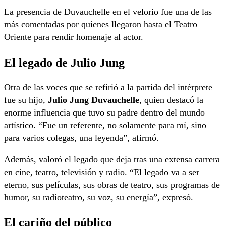
La presencia de Duvauchelle en el velorio fue una de las
más comentadas por quienes llegaron hasta el Teatro
Oriente para rendir homenaje al actor.
El legado de Julio Jung
Otra de las voces que se refirió a la partida del intérprete
fue su hijo,
Julio Jung Duvauchelle
, quien destacó la
enorme influencia que tuvo su padre dentro del mundo
artístico. “Fue un referente, no solamente para mí, sino
para varios colegas, una leyenda”, afirmó.
Además, valoró el legado que deja tras una extensa carrera
en cine, teatro, televisión y radio. “El legado va a ser
eterno, sus películas, sus obras de teatro, sus programas de
humor, su radioteatro, su voz, su energía”, expresó.
El cariño del público