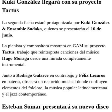
Kuki González llegará con su proyecto
Tactus
La segunda fecha estará protagonizada por
Kuki González
& Ensamble Sudaka
, quienes se presentarán el
16 de
junio
.
La pianista y compositora mostrará en GAM su proyecto
Tactus
, trabajo que reinterpreta canciones del músico
Hugo Moraga
desde una mirada completamente
instrumental.
Junto a
Rodrigo Galarce
en contrabajo y
Félix Lecaros
en batería, ofrecerá un recorrido musical donde confluyen
elementos del folclore, la música popular latinoamericana
y el jazz contemporáneo.
Esteban Sumar presentará su nuevo disco