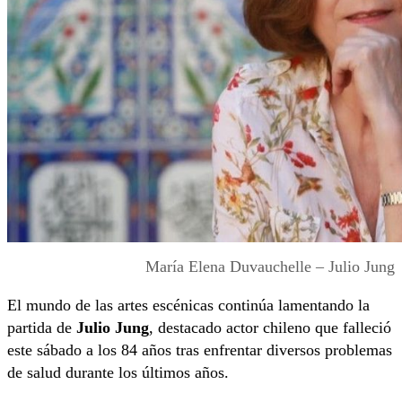
María Elena Duvauchelle – Julio Jung
El mundo de las artes escénicas continúa lamentando la
partida de
Julio Jung
, destacado actor chileno que falleció
este sábado a los 84 años tras enfrentar diversos problemas
de salud durante los últimos años.