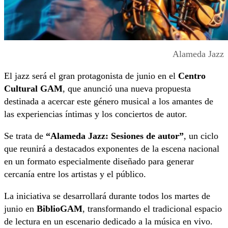
Alameda Jazz
El jazz será el gran protagonista de junio en el
Centro
Cultural GAM
, que anunció una nueva propuesta
destinada a acercar este género musical a los amantes de
las experiencias íntimas y los conciertos de autor.
Se trata de
“Alameda Jazz: Sesiones de autor”
, un ciclo
que reunirá a destacados exponentes de la escena nacional
en un formato especialmente diseñado para generar
cercanía entre los artistas y el público.
La iniciativa se desarrollará durante todos los martes de
junio en
BiblioGAM
, transformando el tradicional espacio
de lectura en un escenario dedicado a la música en vivo.