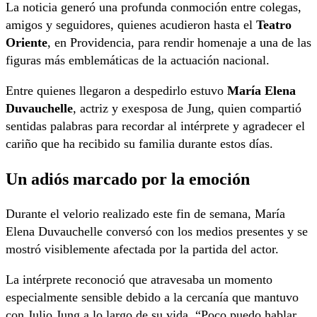
La noticia generó una profunda conmoción entre colegas,
amigos y seguidores, quienes acudieron hasta el
Teatro
Oriente
, en Providencia, para rendir homenaje a una de las
figuras más emblemáticas de la actuación nacional.
Entre quienes llegaron a despedirlo estuvo
María Elena
Duvauchelle
, actriz y exesposa de Jung, quien compartió
sentidas palabras para recordar al intérprete y agradecer el
cariño que ha recibido su familia durante estos días.
Un adiós marcado por la emoción
Durante el velorio realizado este fin de semana, María
Elena Duvauchelle conversó con los medios presentes y se
mostró visiblemente afectada por la partida del actor.
La intérprete reconoció que atravesaba un momento
especialmente sensible debido a la cercanía que mantuvo
con Julio Jung a lo largo de su vida. “Poco puedo hablar