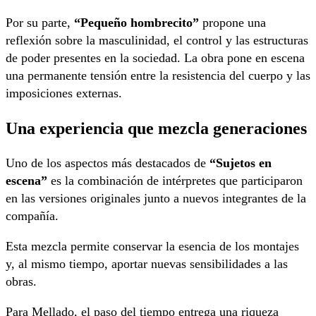
Por su parte,
“Pequeño hombrecito”
propone una
reflexión sobre la masculinidad, el control y las estructuras
de poder presentes en la sociedad. La obra pone en escena
una permanente tensión entre la resistencia del cuerpo y las
imposiciones externas.
Una experiencia que mezcla generaciones
Uno de los aspectos más destacados de
“Sujetos en
escena”
es la combinación de intérpretes que participaron
en las versiones originales junto a nuevos integrantes de la
compañía.
Esta mezcla permite conservar la esencia de los montajes
y, al mismo tiempo, aportar nuevas sensibilidades a las
obras.
Para Mellado, el paso del tiempo entrega una riqueza