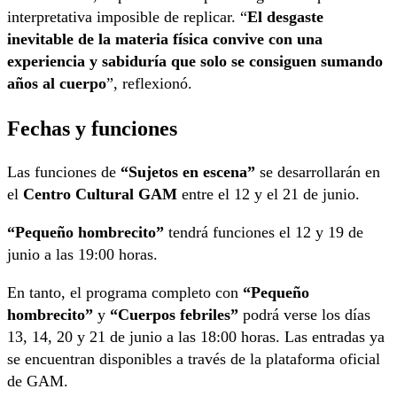
interpretativa imposible de replicar. “
El desgaste
inevitable de la materia física convive con una
experiencia y sabiduría que solo se consiguen sumando
años al cuerpo
”, reflexionó.
Fechas y funciones
Las funciones de
“Sujetos en escena”
se desarrollarán en
el
Centro Cultural GAM
entre el 12 y el 21 de junio.
“Pequeño hombrecito”
tendrá funciones el 12 y 19 de
junio a las 19:00 horas.
En tanto, el programa completo con
“Pequeño
hombrecito”
y
“Cuerpos febriles”
podrá verse los días
13, 14, 20 y 21 de junio a las 18:00 horas. Las entradas ya
se encuentran disponibles a través de la plataforma oficial
de GAM.