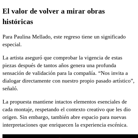
El valor de volver a mirar obras
históricas
Para Paulina Mellado, este regreso tiene un significado
especial.
La artista aseguró que comprobar la vigencia de estas
piezas después de tantos años genera una profunda
sensación de validación para la compañía. “Nos invita a
dialogar directamente con nuestro propio pasado artístico”,
señaló.
La propuesta mantiene intactos elementos esenciales de
cada montaje, respetando el contexto creativo que les dio
origen. Sin embargo, también abre espacio para nuevas
interpretaciones que enriquecen la experiencia escénica.