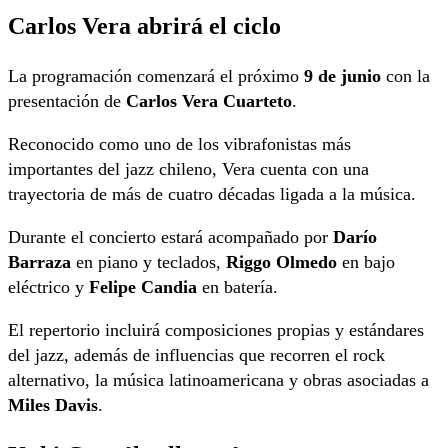
Carlos Vera abrirá el ciclo
La programación comenzará el próximo
9 de junio
con la
presentación de
Carlos Vera Cuarteto
.
Reconocido como uno de los vibrafonistas más
importantes del jazz chileno, Vera cuenta con una
trayectoria de más de cuatro décadas ligada a la música.
Durante el concierto estará acompañado por
Darío
Barraza
en piano y teclados,
Riggo Olmedo
en bajo
eléctrico y
Felipe Candia
en batería.
El repertorio incluirá composiciones propias y estándares
del jazz, además de influencias que recorren el rock
alternativo, la música latinoamericana y obras asociadas a
Miles Davis
.