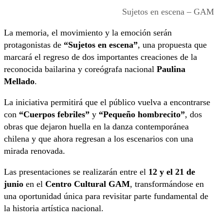
Sujetos en escena – GAM
La memoria, el movimiento y la emoción serán
protagonistas de
“Sujetos en escena”
, una propuesta que
marcará el regreso de dos importantes creaciones de la
reconocida bailarina y coreógrafa nacional
Paulina
Mellado
.
La iniciativa permitirá que el público vuelva a encontrarse
con
“Cuerpos febriles”
y
“Pequeño hombrecito”
, dos
obras que dejaron huella en la danza contemporánea
chilena y que ahora regresan a los escenarios con una
mirada renovada.
Las presentaciones se realizarán entre el
12 y el 21 de
junio
en el
Centro Cultural GAM
, transformándose en
una oportunidad única para revisitar parte fundamental de
la historia artística nacional.