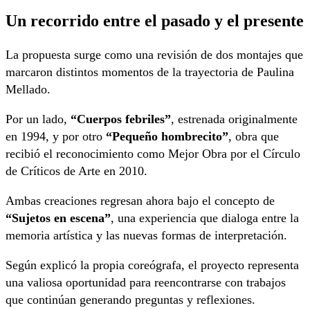
Un recorrido entre el pasado y el presente
La propuesta surge como una revisión de dos montajes que
marcaron distintos momentos de la trayectoria de Paulina
Mellado.
Por un lado,
“Cuerpos febriles”
, estrenada originalmente
en 1994, y por otro
“Pequeño hombrecito”
, obra que
recibió el reconocimiento como Mejor Obra por el Círculo
de Críticos de Arte en 2010.
Ambas creaciones regresan ahora bajo el concepto de
“Sujetos en escena”
, una experiencia que dialoga entre la
memoria artística y las nuevas formas de interpretación.
Según explicó la propia coreógrafa, el proyecto representa
una valiosa oportunidad para reencontrarse con trabajos
que continúan generando preguntas y reflexiones.