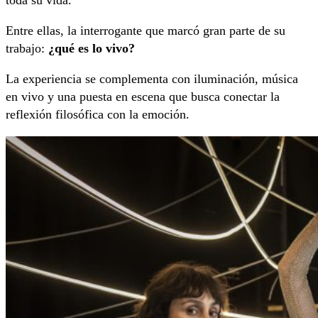
toda su vida.
Entre ellas, la interrogante que marcó gran parte de su
trabajo:
¿qué es lo vivo?
La experiencia se complementa con iluminación, música
en vivo y una puesta en escena que busca conectar la
reflexión filosófica con la emoción.