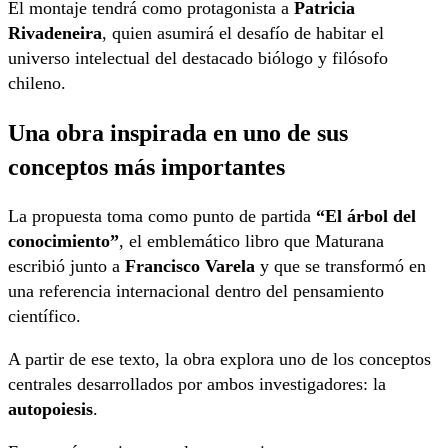
El montaje tendrá como protagonista a
Patricia
Rivadeneira
, quien asumirá el desafío de habitar el
universo intelectual del destacado biólogo y filósofo
chileno.
Una obra inspirada en uno de sus
conceptos más importantes
La propuesta toma como punto de partida
“El árbol del
conocimiento”
, el emblemático libro que Maturana
escribió junto a
Francisco Varela
y que se transformó en
una referencia internacional dentro del pensamiento
científico.
A partir de ese texto, la obra explora uno de los conceptos
centrales desarrollados por ambos investigadores: la
autopoiesis
.