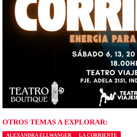
OTROS TEMAS A EXPLORAR:
ALEXANDRA ELLWANGER
LA CORRIENTE