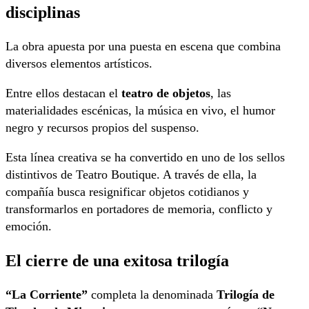
disciplinas
La obra apuesta por una puesta en escena que combina
diversos elementos artísticos.
Entre ellos destacan el
teatro de objetos
, las
materialidades escénicas, la música en vivo, el humor
negro y recursos propios del suspenso.
Esta línea creativa se ha convertido en uno de los sellos
distintivos de Teatro Boutique. A través de ella, la
compañía busca resignificar objetos cotidianos y
transformarlos en portadores de memoria, conflicto y
emoción.
El cierre de una exitosa trilogía
“La Corriente”
completa la denominada
Trilogía de