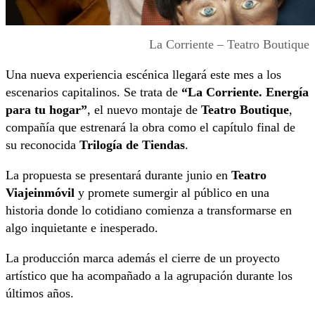
La Corriente – Teatro Boutique
Una nueva experiencia escénica llegará este mes a los
escenarios capitalinos. Se trata de
“La Corriente. Energía
para tu hogar”
, el nuevo montaje de
Teatro Boutique
,
compañía que estrenará la obra como el capítulo final de
su reconocida
Trilogía de Tiendas
.
La propuesta se presentará durante junio en
Teatro
Viajeinmóvil
y promete sumergir al público en una
historia donde lo cotidiano comienza a transformarse en
algo inquietante e inesperado.
La producción marca además el cierre de un proyecto
artístico que ha acompañado a la agrupación durante los
últimos años.