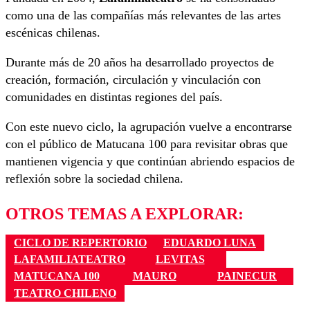
como una de las compañías más relevantes de las artes
escénicas chilenas.
Durante más de 20 años ha desarrollado proyectos de
creación, formación, circulación y vinculación con
comunidades en distintas regiones del país.
Con este nuevo ciclo, la agrupación vuelve a encontrarse
con el público de Matucana 100 para revisitar obras que
mantienen vigencia y que continúan abriendo espacios de
reflexión sobre la sociedad chilena.
OTROS TEMAS A EXPLORAR:
CICLO DE REPERTORIO
EDUARDO LUNA
LAFAMILIATEATRO
LEVITAS
MATUCANA 100
MAURO
PAINECUR
TEATRO CHILENO