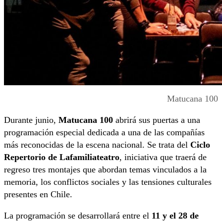
Matucana 100
Durante junio,
Matucana 100
abrirá sus puertas a una
programación especial dedicada a una de las compañías
más reconocidas de la escena nacional. Se trata del
Ciclo
Repertorio de Lafamiliateatro
, iniciativa que traerá de
regreso tres montajes que abordan temas vinculados a la
memoria, los conflictos sociales y las tensiones culturales
presentes en Chile.
La programación se desarrollará entre el
11 y el 28 de