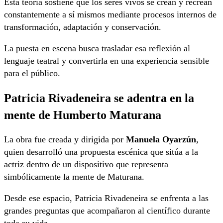
Esta teoría sostiene que los seres vivos se crean y recrean
constantemente a sí mismos mediante procesos internos de
transformación, adaptación y conservación.
La puesta en escena busca trasladar esa reflexión al
lenguaje teatral y convertirla en una experiencia sensible
para el público.
Patricia Rivadeneira se adentra en la
mente de Humberto Maturana
La obra fue creada y dirigida por
Manuela Oyarzún
,
quien desarrolló una propuesta escénica que sitúa a la
actriz dentro de un dispositivo que representa
simbólicamente la mente de Maturana.
Desde ese espacio, Patricia Rivadeneira se enfrenta a las
grandes preguntas que acompañaron al científico durante