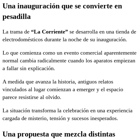
Una inauguración que se convierte en
pesadilla
La trama de
“La Corriente”
se desarrolla en una tienda de
electrodomésticos durante la noche de su inauguración.
Lo que comienza como un evento comercial aparentemente
normal cambia radicalmente cuando los aparatos empiezan
a fallar sin explicación.
A medida que avanza la historia, antiguos relatos
vinculados al lugar comienzan a emerger y el espacio
parece resistirse al olvido.
La situación transforma la celebración en una experiencia
cargada de misterio, tensión y sucesos inesperados.
Una propuesta que mezcla distintas