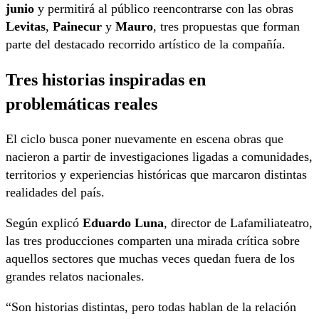
junio
y permitirá al público reencontrarse con las obras
Levitas
,
Painecur
y
Mauro
, tres propuestas que forman
parte del destacado recorrido artístico de la compañía.
Tres historias inspiradas en
problemáticas reales
El ciclo busca poner nuevamente en escena obras que
nacieron a partir de investigaciones ligadas a comunidades,
territorios y experiencias históricas que marcaron distintas
realidades del país.
Según explicó
Eduardo Luna
, director de Lafamiliateatro,
las tres producciones comparten una mirada crítica sobre
aquellos sectores que muchas veces quedan fuera de los
grandes relatos nacionales.
“Son historias distintas, pero todas hablan de la relación