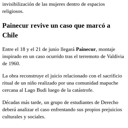
invisibilización de las mujeres dentro de espacios
religiosos.
Painecur revive un caso que marcó a
Chile
Entre el 18 y el 21 de junio llegará
Painecur
, montaje
inspirado en un caso ocurrido tras el terremoto de Valdivia
de 1960.
La obra reconstruye el juicio relacionado con el sacrificio
ritual de un niño realizado por una comunidad mapuche
cercana al Lago Budi luego de la catástrofe.
Décadas más tarde, un grupo de estudiantes de Derecho
deberá analizar el caso enfrentando sus propios prejuicios
culturales y sociales.