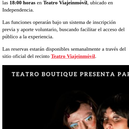
las
18:00 horas
en
Teatro Viajeinmóvil
, ubicado en
Independencia.
Las funciones operarán bajo un sistema de inscripción
previa y aporte voluntario, buscando facilitar el acceso del
público a la experiencia.
Las reservas estarán disponibles semanalmente a través del
sitio oficial del recinto
Teatro Viajeinmóvil
.