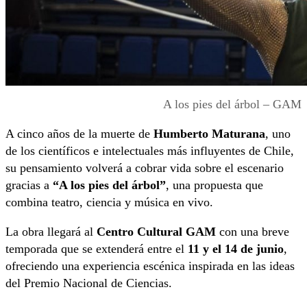
A los pies del árbol – GAM
A cinco años de la muerte de
Humberto Maturana
, uno
de los científicos e intelectuales más influyentes de Chile,
su pensamiento volverá a cobrar vida sobre el escenario
gracias a
“A los pies del árbol”
, una propuesta que
combina teatro, ciencia y música en vivo.
La obra llegará al
Centro Cultural GAM
con una breve
temporada que se extenderá entre el
11 y el 14 de junio
,
ofreciendo una experiencia escénica inspirada en las ideas
del Premio Nacional de Ciencias.