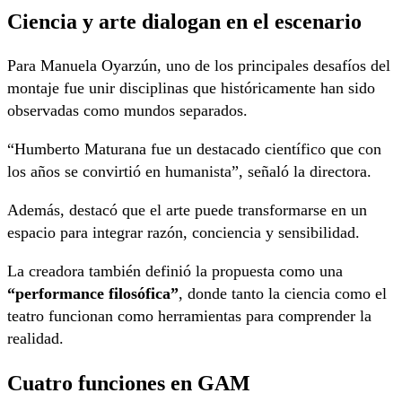
Ciencia y arte dialogan en el escenario
Para Manuela Oyarzún, uno de los principales desafíos del
montaje fue unir disciplinas que históricamente han sido
observadas como mundos separados.
“Humberto Maturana fue un destacado científico que con
los años se convirtió en humanista”, señaló la directora.
Además, destacó que el arte puede transformarse en un
espacio para integrar razón, conciencia y sensibilidad.
La creadora también definió la propuesta como una
“performance filosófica”
, donde tanto la ciencia como el
teatro funcionan como herramientas para comprender la
realidad.
Cuatro funciones en GAM