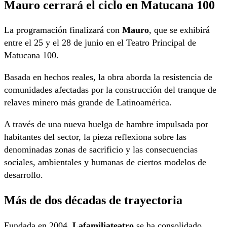
Mauro cerrará el ciclo en Matucana 100
La programación finalizará con
Mauro
, que se exhibirá
entre el 25 y el 28 de junio en el Teatro Principal de
Matucana 100.
Basada en hechos reales, la obra aborda la resistencia de
comunidades afectadas por la construcción del tranque de
relaves minero más grande de Latinoamérica.
A través de una nueva huelga de hambre impulsada por
habitantes del sector, la pieza reflexiona sobre las
denominadas zonas de sacrificio y las consecuencias
sociales, ambientales y humanas de ciertos modelos de
desarrollo.
Más de dos décadas de trayectoria
Fundada en 2004,
Lafamiliateatro
se ha consolidado