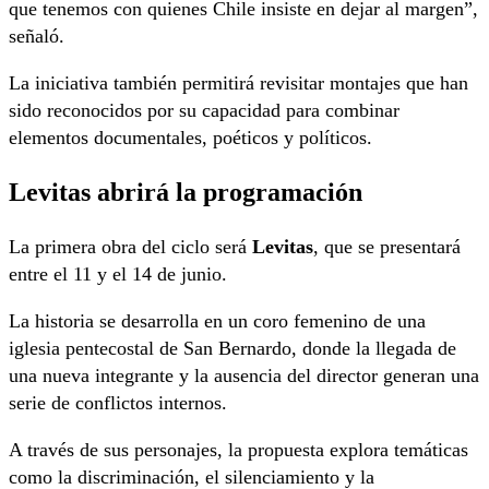
que tenemos con quienes Chile insiste en dejar al margen”,
señaló.
La iniciativa también permitirá revisitar montajes que han
sido reconocidos por su capacidad para combinar
elementos documentales, poéticos y políticos.
Levitas abrirá la programación
La primera obra del ciclo será
Levitas
, que se presentará
entre el 11 y el 14 de junio.
La historia se desarrolla en un coro femenino de una
iglesia pentecostal de San Bernardo, donde la llegada de
una nueva integrante y la ausencia del director generan una
serie de conflictos internos.
A través de sus personajes, la propuesta explora temáticas
como la discriminación, el silenciamiento y la