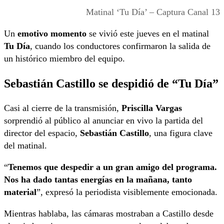
Matinal ‘Tu Día’ – Captura Canal 13
Un
emotivo momento
se vivió este jueves en el matinal
Tu Día
, cuando los conductores confirmaron la salida de
un histórico miembro del equipo.
Sebastián Castillo se despidió de “Tu Día”
Casi al cierre de la transmisión,
Priscilla Vargas
sorprendió al público al anunciar en vivo la partida del
director del espacio,
Sebastián Castillo
, una figura clave
del matinal.
“
Tenemos que despedir a un gran amigo del programa.
Nos ha dado tantas energías en la mañana, tanto
material
”, expresó la periodista visiblemente emocionada.
Mientras hablaba, las cámaras mostraban a Castillo desde