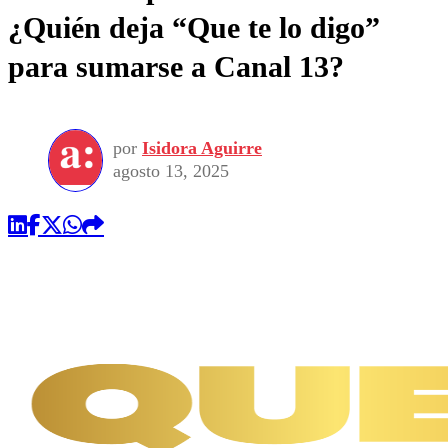
¿Quién deja “Que te lo digo”
para sumarse a Canal 13?
por
Isidora Aguirre
agosto 13, 2025