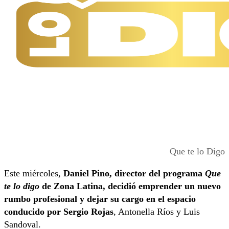
Que te lo Digo
Este miércoles,
Daniel Pino, director del programa
Que
te lo digo
de Zona Latina, decidió emprender un nuevo
rumbo profesional y dejar su cargo en el espacio
conducido por Sergio Rojas
, Antonella Ríos y Luis
Sandoval.