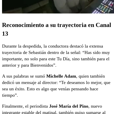
Reconocimiento a su trayectoria en Canal
13
Durante la despedida, la conductora destacó la extensa
trayectoria de Sebastián dentro de la señal: “Has sido muy
importante, no solo para este Tu Día, sino también para el
anterior y para Bienvenidos”.
A sus palabras se sumó
Michelle Adam
, quien también
dedicó un mensaje al director: “Te deseamos lo mejor, que
sea un éxito. Esto es algo que venías pensando hace
tiempo”.
Finalmente, el periodista
José María del Pino
, nuevo
integrante estable del matinal, también quiso sumarse al