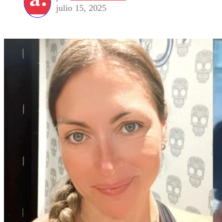
julio 15, 2025