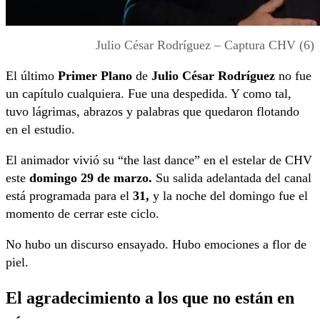
Julio César Rodríguez – Captura CHV (6)
El último
Primer Plano
de
Julio César Rodríguez
no fue
un capítulo cualquiera. Fue una despedida. Y como tal,
tuvo lágrimas, abrazos y palabras que quedaron flotando
en el estudio.
El animador vivió su “the last dance” en el estelar de CHV
este
domingo 29 de marzo.
Su salida adelantada del canal
está programada para el
31,
y la noche del domingo fue el
momento de cerrar este ciclo.
No hubo un discurso ensayado. Hubo emociones a flor de
piel.
El agradecimiento a los que no están en