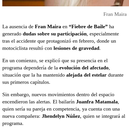
Fran Maira
La ausencia de
Fran Maira
en
“Fiebre de Baile”
ha
generado
dudas sobre su participación
, especialmente
tras el accidente que protagonizó en febrero, donde un
motociclista resultó con
lesiones de gravedad
.
En un comienzo, se explicó que su presencia en el
programa dependería de la
evolución del afectado
,
situación que la ha mantenido
alejada del estelar
durante
sus primeros capítulos.
Sin embargo, nuevos movimientos dentro del espacio
encendieron las alertas. El bailarín
Juanfra Matamala
,
quien sería su pareja en competencia, ya cuenta con una
nueva compañera:
Jhendelyn Núñez
, quien se integrará al
programa.