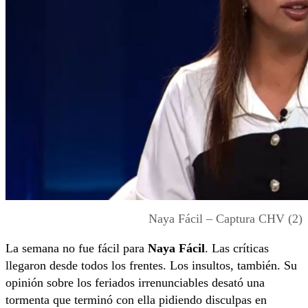
Naya Fácil – Captura CHV (2)
La semana no fue fácil para
Naya Fácil
. Las críticas
llegaron desde todos los frentes. Los insultos, también. Su
opinión sobre los feriados irrenunciables desató una
tormenta que terminó con ella pidiendo disculpas en