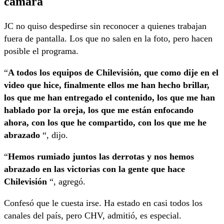
cámara
JC no quiso despedirse sin reconocer a quienes trabajan
fuera de pantalla. Los que no salen en la foto, pero hacen
posible el programa.
“
A todos los equipos de Chilevisión, que como dije en el
video que hice, finalmente ellos me han hecho brillar,
los que me han entregado el contenido, los que me han
hablado por la oreja, los que me están enfocando
ahora, con los que he compartido, con los que me he
abrazado
“, dijo.
“
Hemos rumiado juntos las derrotas y nos hemos
abrazado en las victorias con la gente que hace
Chilevisión
“, agregó.
Confesó que le cuesta irse. Ha estado en casi todos los
canales del país, pero CHV, admitió, es especial.