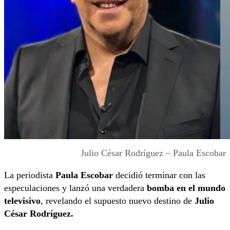
Julio César Rodríguez – Paula Escobar
La periodista
Paula Escobar
decidió terminar con las
especulaciones y lanzó una verdadera
bomba en el mundo
televisivo
, revelando el supuesto nuevo destino de
Julio
César Rodríguez
.