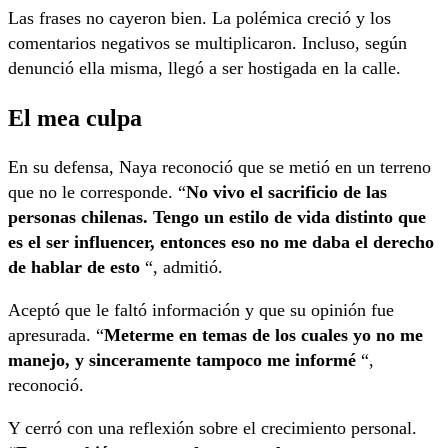
Las frases no cayeron bien. La polémica creció y los
comentarios negativos se multiplicaron. Incluso, según
denunció ella misma, llegó a ser hostigada en la calle.
El mea culpa
En su defensa, Naya reconoció que se metió en un terreno
que no le corresponde. “
No vivo el sacrificio de las
personas chilenas. Tengo un estilo de vida distinto que
es el ser influencer, entonces eso no me daba el derecho
de hablar de esto
“, admitió.
Aceptó que le faltó información y que su opinión fue
apresurada. “
Meterme en temas de los cuales yo no me
manejo, y sinceramente tampoco me informé
“,
reconoció.
Y cerró con una reflexión sobre el crecimiento personal.