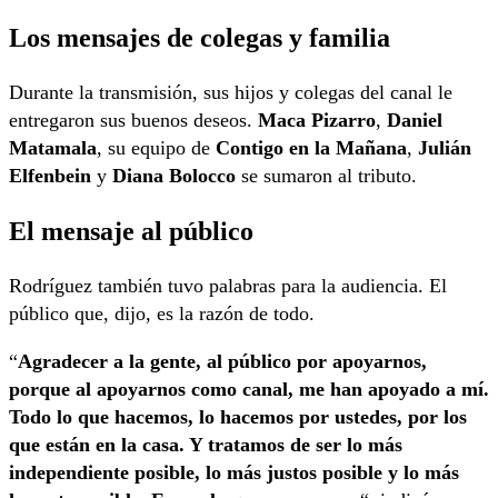
Los mensajes de colegas y familia
Durante la transmisión, sus hijos y colegas del canal le
entregaron sus buenos deseos.
Maca Pizarro
,
Daniel
Matamala
, su equipo de
Contigo en la Mañana
,
Julián
Elfenbein
y
Diana Bolocco
se sumaron al tributo.
El mensaje al público
Rodríguez también tuvo palabras para la audiencia. El
público que, dijo, es la razón de todo.
“
Agradecer a la gente, al público por apoyarnos,
porque al apoyarnos como canal, me han apoyado a mí.
Todo lo que hacemos, lo hacemos por ustedes, por los
que están en la casa. Y tratamos de ser lo más
independiente posible, lo más justos posible y lo más