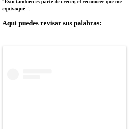
“
Esto también es parte de crecer, el reconocer que me
equivoqué
“.
Aquí puedes revisar sus palabras: