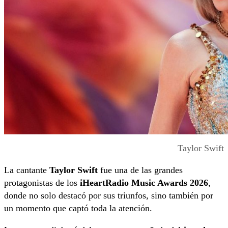
Taylor Swift
La cantante
Taylor Swift
fue una de las grandes
protagonistas de los
iHeartRadio Music Awards 2026
,
donde no solo destacó por sus triunfos, sino también por
un momento que captó toda la atención.