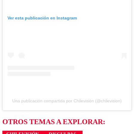
Ver esta publicación en Instagram
Una publicación compartida por Chilevisión (@chilevision)
OTROS TEMAS A EXPLORAR: