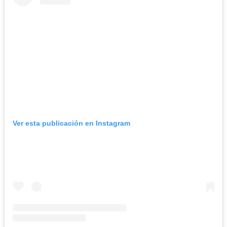
Ver esta publicación en Instagram