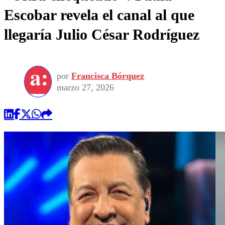
Escobar revela el canal al que
llegaría Julio César Rodríguez
por
Francisca Bórquez
marzo 27, 2026