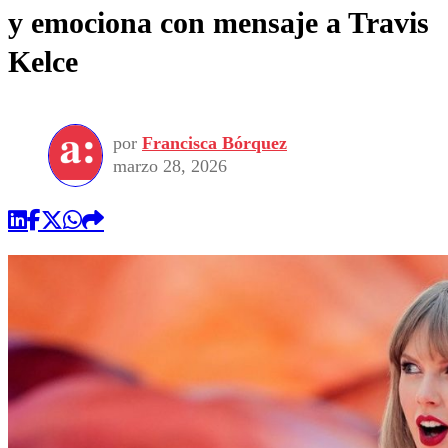
y emociona con mensaje a Travis
Kelce
por
Francisca Bórquez
marzo 28, 2026