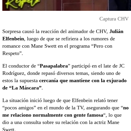
Captura CHV
Sorpresa causó la reacción del animador de CHV,
Julián
Elfenbein
, luego de que se refiriera a los rumores de
romance con Mane Swett en el programa “Pero con
Respeto”.
El conductor de “
Pasapalabra
” participó en el late de JC
Rodríguez, donde repasó diversos temas, siendo uno de
estos la supuesta
cercanía que mantiene con la exjurado
de “La Máscara”
.
La situación inició luego de que Elfenbein relató tener
“pocos amigos” en el mundo de la TV, asegurando que “
no
me relaciono normalmente con gente famosa
“, lo que
dio a una consulta sobre su relación con la actriz Mane
Swett.