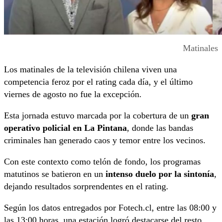
Matinales
Los matinales de la televisión chilena viven una
competencia feroz por el rating cada día, y el último
viernes de agosto no fue la excepción.
Esta jornada estuvo marcada por la cobertura de un
gran
operativo policial en La Pintana
, donde las bandas
criminales han generado caos y temor entre los vecinos.
Con este contexto como telón de fondo, los programas
matutinos se batieron en un
intenso duelo por la sintonía
,
dejando resultados sorprendentes en el rating.
Según los datos entregados por Fotech.cl, entre las 08:00 y
las 13:00 horas, una estación logró destacarse del resto,