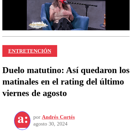
ENTRETENCIÓN
Duelo matutino: Así quedaron los
matinales en el rating del último
viernes de agosto
por
Andrés Cortés
agosto 30, 2024