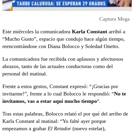
Captura Mega
Este miércoles la comunicadora
Karla Constant
arribó a
“Mucho Gusto”, espacio que condujo hace algún tiempo,
reencontrándose con Diana Bolocco y Soledad Onetto.
La comunicadora fue recibida con aplausos y afectuosos
abrazos, tanto de las actuales conductoras como del
personal del matinal.
Frente a estos gestos, Constant expresó: “¡Gracias por
invitarme!”, frente a lo cual Bolocco le respondió: “
No te
invitamos, vas a estar aquí mucho tiempo
“.
Tras estas palabras, Bolocco relató el por qué del arribo de
Karla Constant al matinal: “Yo falté ayer porque
empezamos a grabar
El Retador
(nuevo estelar),