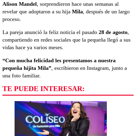
Alison Mandel
, sorprendieron hace unas semanas al
revelar que adoptaron a su hija
Mila
, después de un largo
proceso.
La pareja anunció la feliz noticia el pasado
28 de agosto
,
compartiendo en redes sociales que la pequeña llegó a sus
vidas hace ya varios meses.
“Con mucha felicidad les presentamos a nuestra
pequeña hijita Mila”
, escribieron en Instagram, junto a
una foto familiar.
TE PUEDE INTERESAR: