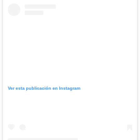
Ver esta publicación en Instagram