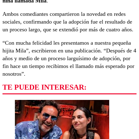
niña llamada Mila
.
Ambos comediantes compartieron la novedad en redes
sociales, confirmando que la adopción fue el resultado de
un proceso largo, que se extendió por más de cuatro años.
“Con mucha felicidad les presentamos a nuestra pequeña
hijita Mila”, escribieron en una publicación. “Después de 4
años y medio de un proceso larguísimo de adopción, por
fin hace un tiempo recibimos el llamado más esperado por
nosotros”.
TE PUEDE INTERESAR: