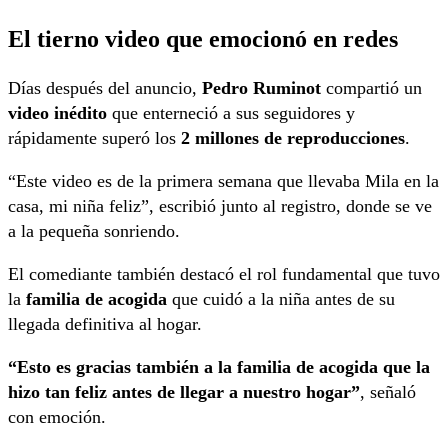
El tierno video que emocionó en redes
Días después del anuncio,
Pedro Ruminot
compartió un
video inédito
que enterneció a sus seguidores y
rápidamente superó los
2 millones de reproducciones
.
“Este video es de la primera semana que llevaba Mila en la
casa, mi niña feliz”, escribió junto al registro, donde se ve
a la pequeña sonriendo.
El comediante también destacó el rol fundamental que tuvo
la
familia de acogida
que cuidó a la niña antes de su
llegada definitiva al hogar.
“Esto es gracias también a la familia de acogida que la
hizo tan feliz antes de llegar a nuestro hogar”
, señaló
con emoción.