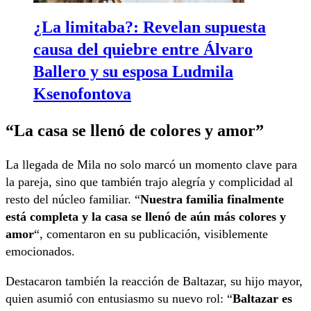
¿La limitaba?: Revelan supuesta
causa del quiebre entre Álvaro
Ballero y su esposa Ludmila
Ksenofontova
“La casa se llenó de colores y amor”
La llegada de Mila no solo marcó un momento clave para
la pareja, sino que también trajo alegría y complicidad al
resto del núcleo familiar. “
Nuestra familia finalmente
está completa y la casa se llenó de aún más colores y
amor
“, comentaron en su publicación, visiblemente
emocionados.
Destacaron también la reacción de Baltazar, su hijo mayor,
quien asumió con entusiasmo su nuevo rol: “
Baltazar es