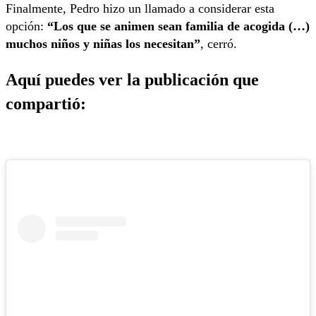
Finalmente, Pedro hizo un llamado a considerar esta
opción:
“Los que se animen sean familia de acogida (…)
muchos niños y niñas los necesitan”
, cerró.
Aquí puedes ver la publicación que
compartió: