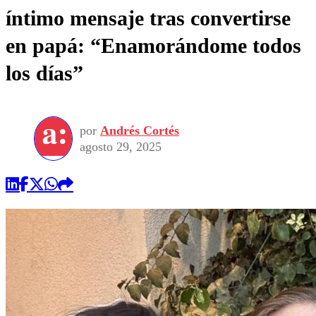
íntimo mensaje tras convertirse
en papá: “Enamorándome todos
los días”
por
Andrés Cortés
agosto 29, 2025