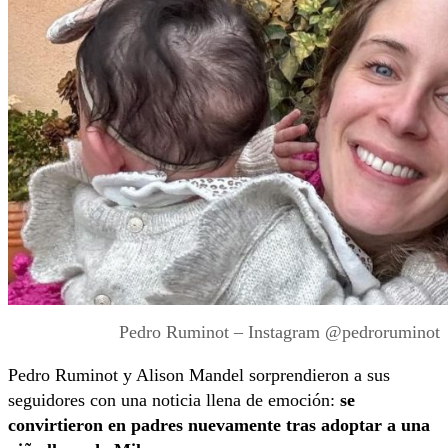
Pedro Ruminot – Instagram @pedroruminot
Pedro Ruminot y Alison Mandel sorprendieron a sus
seguidores con una noticia llena de emoción:
se
convirtieron en padres nuevamente tras adoptar a una