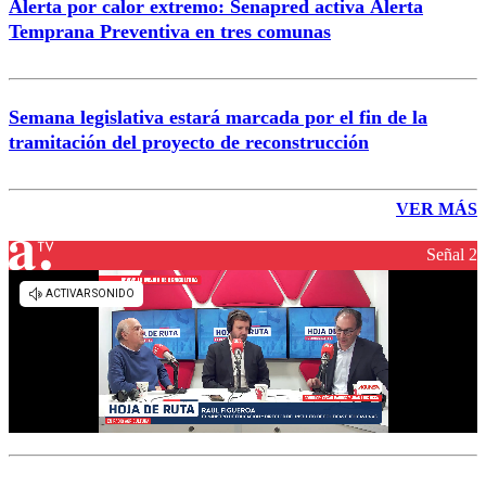
Alerta por calor extremo: Senapred activa Alerta
Temprana Preventiva en tres comunas
Semana legislativa estará marcada por el fin de la
tramitación del proyecto de reconstrucción
VER MÁS
Señal 2