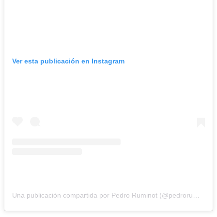
Ver esta publicación en Instagram
Una publicación compartida por Pedro Ruminot (@pedroruminot)