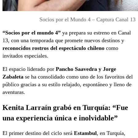
Socios por el Mundo 4 – Captura Canal 13
“Socios por el mundo 4”
ya prepara su estreno en Canal
13, con una temporada que promete nuevos destinos y
reconocidos rostros del espectáculo chileno
como
invitados especiales.
El espacio liderado por
Pancho Saavedra y Jorge
Zabaleta
se ha consolidado como uno de los favoritos del
público gracias a su estilo relajado, espontáneo y lleno de
aventuras.
Kenita Larraín grabó en Turquía: “Fue
una experiencia única e inolvidable”
El primer destino del ciclo será
Estambul
, en Turquía,