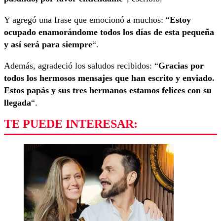
Y agregó una frase que emocionó a muchos: “
Estoy
ocupado enamorándome todos los días de esta pequeña
y así será para siempre
“.
Además, agradeció los saludos recibidos: “
Gracias por
todos los hermosos mensajes que han escrito y enviado.
Estos papás y sus tres hermanos estamos felices con su
llegada
“.
TE PUEDE INTERESAR: