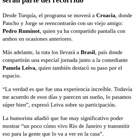
Desde Turquía, el programa se moverá a
Croacia
, donde
Pancho y Jorge se reencontrarán con un viejo amigo:
Pedro Ruminot
, quien ya ha compartido pantalla con
ambos en ocasiones anteriores.
Más adelante, la ruta los llevará a
Brasil
, país donde
compartirán una especial jornada junto a la comediante
Pamela Leiva
, quien también destacó su paso por el
espacio.
“La verdad es que fue una experiencia increíble. Todavía
me acuerdo de esos días y parecen un sueño, lo pasamos
súper bien”, expresó Leiva sobre su participación.
La humorista añadió que fue muy significativo poder
mostrar “un poco cómo vivo Río de Janeiro y transmitir
eso para la gente que lo va a ver en la casa”.