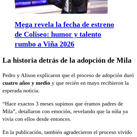
Mega revela la fecha de estreno
de Coliseo: humor y talento
rumbo a Viña 2026
La historia detrás de la adopción de Mila
Pedro y Alison explicaron que el proceso de adopción duró
cuatro años y medio
y que recién en mayo recibieron la
esperada noticia.
“Hace exactos 3 meses supimos que éramos padres de
Mila”, detallaron con emoción, revelando que la niña ya
vivía con ellos desde entonces.
En la publicación, también agradecieron el proceso vivido