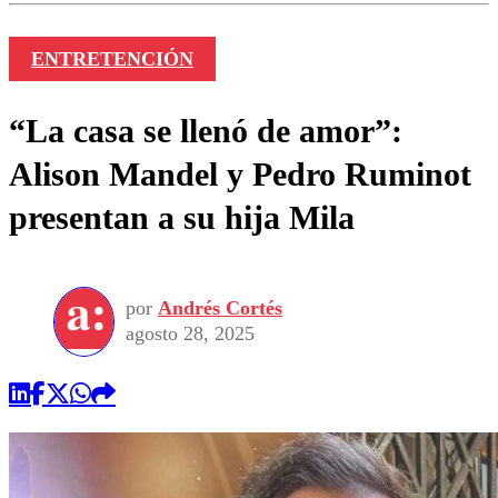
ENTRETENCIÓN
“La casa se llenó de amor”:
Alison Mandel y Pedro Ruminot
presentan a su hija Mila
por
Andrés Cortés
agosto 28, 2025