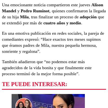
Una emocionante noticia compartieron este jueves
Alison
Mandel
y
Pedro Ruminot
, quienes confirmaron la llegada
de su hija
Mila
, tras finalizar un proceso de
adopción
que
se extendió por más de
cuatro años y medio
.
En una emotiva publicación en redes sociales, la pareja de
comediantes expresó: “Hace exactos tres meses supimos
que éramos padres de Mila, nuestra pequeña hermosa,
sonriente y regalona”.
También añadieron que “no podemos estar más
agradecidos de la vida bonita y que finalmente este
proceso terminó de la mejor forma posible”.
TE PUEDE INTERESAR: