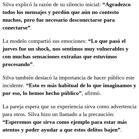
Silva explicó la razón de su silencio inicial:
“Agradezco
todos los mensajes y perdón que aún no contesto
muchos, pero fue necesario desconectarse para
conectarse”
.
La modelo compartió sus emociones:
“Lo que pasó el
jueves fue un shock, nos sentimos muy vulnerables y
con muchas sensaciones extrañas que estuvimos
procesando”
.
Silva también destacó la importancia de hacer público este
incidente.
“Esto es más habitual de lo que imaginamos y
por eso, lo hemos hecho público”
, afirmó.
La pareja espera que su experiencia sirva como advertencia
para otros. Silva hizo un llamado a la precaución:
“Esperemos que sirva como ejemplo para estar más
atentos y poder ayudar a que estos delitos bajen”
.