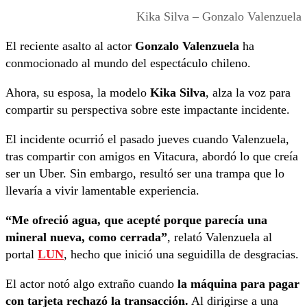
Kika Silva – Gonzalo Valenzuela
El reciente asalto al actor
Gonzalo Valenzuela
ha
conmocionado al mundo del espectáculo chileno.
Ahora, su esposa, la modelo
Kika Silva
, alza la voz para
compartir su perspectiva sobre este impactante incidente.
El incidente ocurrió el pasado jueves cuando Valenzuela,
tras compartir con amigos en Vitacura, abordó lo que creía
ser un Uber. Sin embargo, resultó ser una trampa que lo
llevaría a vivir lamentable experiencia.
“Me ofreció agua, que acepté porque parecía una
mineral nueva, como cerrada”
, relató Valenzuela al
portal
LUN
, hecho que inició una seguidilla de desgracias.
El actor notó algo extraño cuando
la máquina para pagar
con tarjeta rechazó la transacción.
Al dirigirse a una