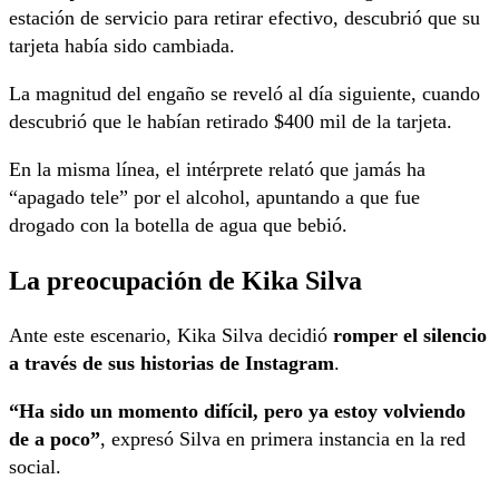
estación de servicio para retirar efectivo, descubrió que su
tarjeta había sido cambiada.
La magnitud del engaño se reveló al día siguiente, cuando
descubrió que le habían retirado $400 mil de la tarjeta.
En la misma línea, el intérprete relató que jamás ha
“apagado tele” por el alcohol, apuntando a que fue
drogado con la botella de agua que bebió.
La preocupación de Kika Silva
Ante este escenario, Kika Silva decidió
romper el silencio
a través de sus historias de Instagram
.
“Ha sido un momento difícil, pero ya estoy volviendo
de a poco”
, expresó Silva en primera instancia en la red
social.