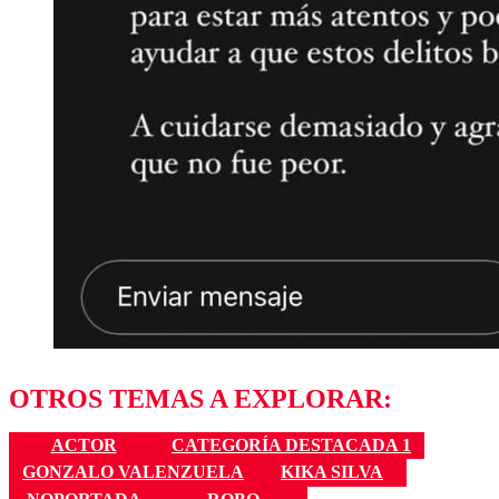
OTROS TEMAS A EXPLORAR:
ACTOR
CATEGORÍA DESTACADA 1
GONZALO VALENZUELA
KIKA SILVA