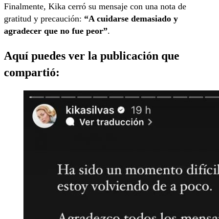
Finalmente, Kika cerró su mensaje con una nota de
gratitud y precaución:
“A cuidarse demasiado y
agradecer que no fue peor”
.
Aquí puedes ver la publicación que
compartió: