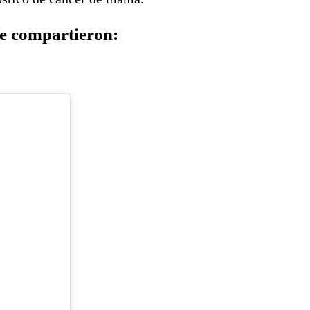
ue compartieron: