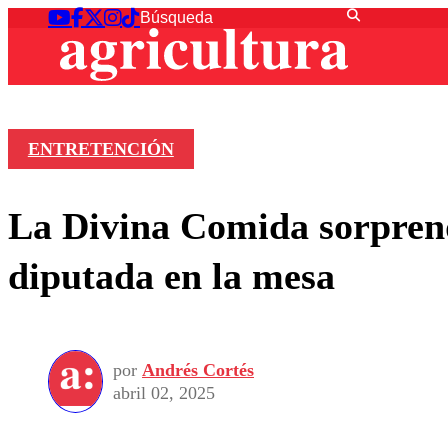
ENTRETENCIÓN
La Divina Comida sorprende
diputada en la mesa
por
Andrés Cortés
abril 02, 2025