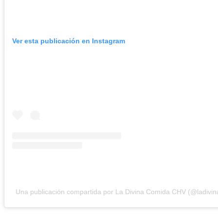
Ver esta publicación en Instagram
Una publicación compartida por La Divina Comida CHV (@ladivi