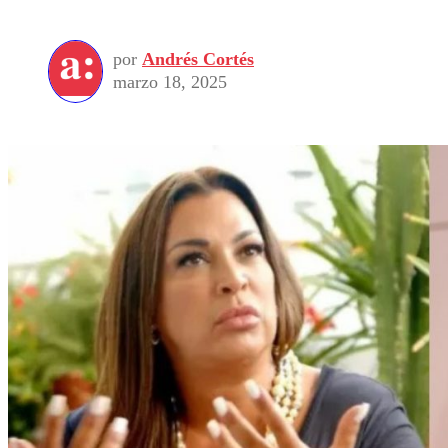
por
Andrés Cortés
marzo 18, 2025