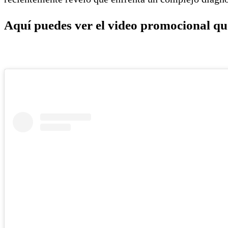
Aquí puedes ver el video promocional q