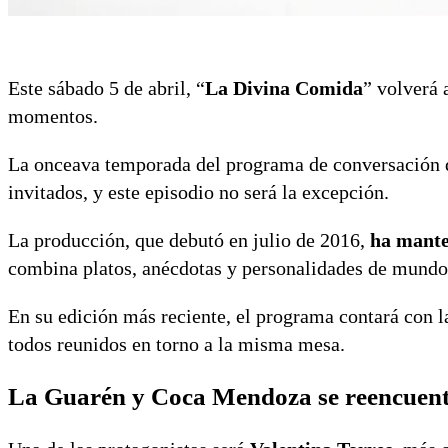
Este sábado 5 de abril, “
La Divina Comida
” volverá 
momentos.
La onceava temporada del programa de conversación d
invitados, y este episodio no será la excepción.
La producción, que debutó en julio de 2016,
ha mante
combina platos, anécdotas y personalidades de mundo
En su edición más reciente, el programa contará con l
todos reunidos en torno a la misma mesa.
La Guarén y Coca Mendoza se reencuent