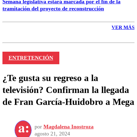
Semana legislativa estará marcada por el fin de la
tramitación del proyecto de reconstrucción
VER MÁS
ENTRETENCIÓN
¿Te gusta su regreso a la
televisión? Confirman la llegada
de Fran García-Huidobro a Mega
por
Magdalena Inostroza
agosto 21, 2024