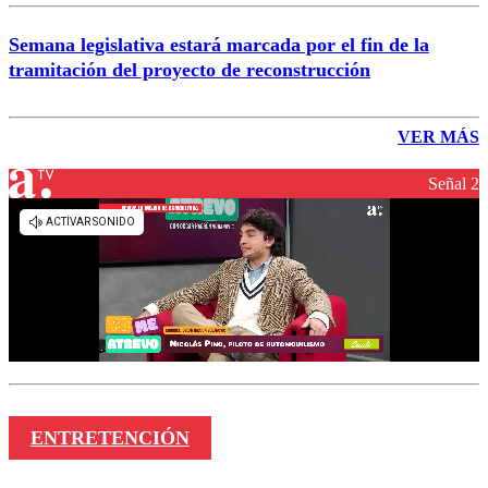
Semana legislativa estará marcada por el fin de la
tramitación del proyecto de reconstrucción
VER MÁS
Señal 2
ENTRETENCIÓN