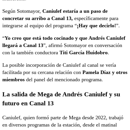
Según Sotomayor,
Caniulef estaría a un paso de
concretar su arribo a Canal 13,
específicamente para
integrarse al equipo del programa “
¡Hay que decirlo!
”.
“
Yo creo que está todo cocinado y que Andrés Caniulef
llegará a Canal 13
”, afirmó Sotomayor en conversación
con la también conductora
Titi García Huidobro
.
La posible incorporación de Caniulef al canal se vería
facilitada por su cercana relación con
Pamela Díaz y otros
miembros
del panel del mencionado programa.
La salida de Mega de Andrés Caniulef y su
futuro en Canal 13
Caniulef, quien formó parte de Mega desde 2022, trabajó
en diversos programas de la estación, desde el matinal