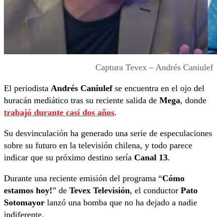
Captura Tevex – Andrés Caniulef
El periodista
Andrés Caniulef
se encuentra en el ojo del
huracán mediático tras su reciente salida de
Mega
, donde
trabajó durante casi dos años
.
Su desvinculación ha generado una serie de especulaciones
sobre su futuro en la televisión chilena, y todo parece
indicar que su próximo destino sería
Canal 13
.
Durante una reciente emisión del programa “
Cómo
estamos hoy!
” de
Tevex Televisión
, el conductor
Pato
Sotomayor
lanzó una bomba que no ha dejado a nadie
indiferente.