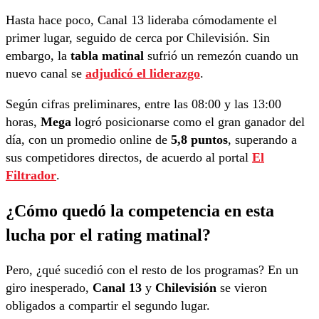
Hasta hace poco, Canal 13 lideraba cómodamente el
primer lugar, seguido de cerca por Chilevisión. Sin
embargo, la
tabla matinal
sufrió un remezón cuando un
nuevo canal se
adjudicó el liderazgo
.
Según cifras preliminares, entre las 08:00 y las 13:00
horas,
Mega
logró posicionarse como el gran ganador del
día, con un promedio online de
5,8 puntos
, superando a
sus competidores directos, de acuerdo al portal
El
Filtrador
.
¿Cómo quedó la competencia en esta
lucha por el rating matinal?
Pero, ¿qué sucedió con el resto de los programas? En un
giro inesperado,
Canal 13
y
Chilevisión
se vieron
obligados a compartir el segundo lugar.