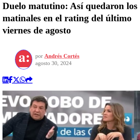
Duelo matutino: Así quedaron los
matinales en el rating del último
viernes de agosto
por
Andrés Cortés
agosto 30, 2024