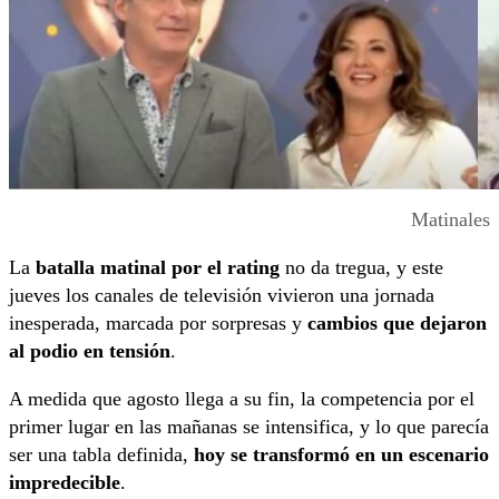
Matinales
La
batalla matinal
por el rating
no da tregua, y este
jueves los canales de televisión vivieron una jornada
inesperada, marcada por sorpresas y
cambios que dejaron
al podio en tensión
.
A medida que agosto llega a su fin, la competencia por el
primer lugar en las mañanas se intensifica, y lo que parecía
ser una tabla definida,
hoy se transformó en un escenario
impredecible
.