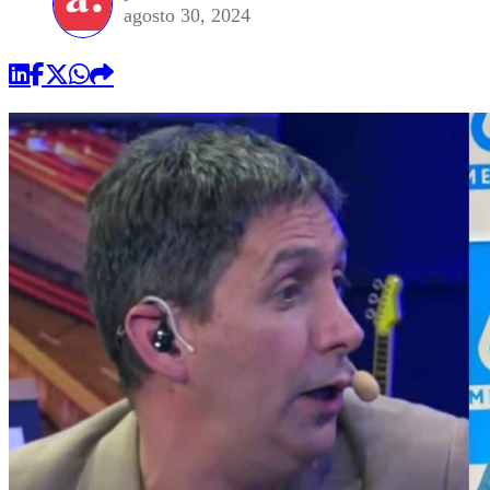
agosto 30, 2024