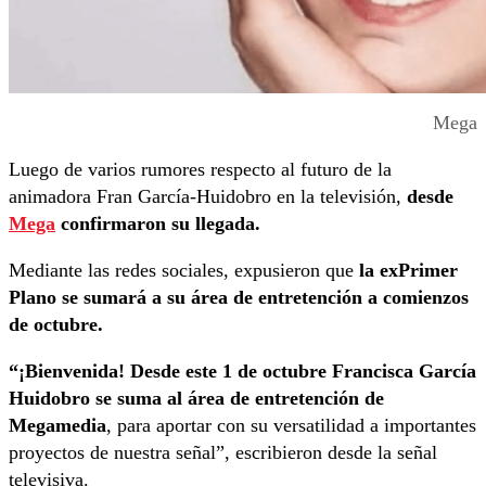
Mega
Luego de varios rumores respecto al futuro de la
animadora Fran García-Huidobro en la televisión,
desde
Mega
confirmaron su llegada.
Mediante las redes sociales, expusieron que
la exPrimer
Plano se sumará a su área de entretención a comienzos
de octubre.
“¡Bienvenida! Desde este 1 de octubre Francisca García
Huidobro se suma al área de entretención de
Megamedia
, para aportar con su versatilidad a importantes
proyectos de nuestra señal”, escribieron desde la señal
televisiva.