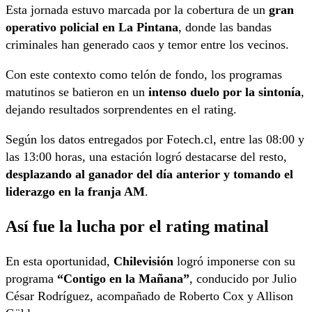
Esta jornada estuvo marcada por la cobertura de un
gran
operativo policial en La Pintana
, donde las bandas
criminales han generado caos y temor entre los vecinos.
Con este contexto como telón de fondo, los programas
matutinos se batieron en un
intenso duelo por la sintonía
,
dejando resultados sorprendentes en el rating.
Según los datos entregados por Fotech.cl, entre las 08:00 y
las 13:00 horas, una estación logró destacarse del resto,
desplazando al ganador del día anterior y tomando el
liderazgo en la franja AM
.
Así fue la lucha por el rating matinal
En esta oportunidad,
Chilevisión
logró imponerse con su
programa
“Contigo en la Mañana”
, conducido por Julio
César Rodríguez, acompañado de Roberto Cox y Allison