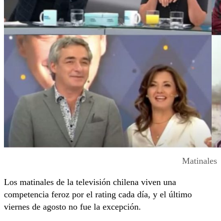
Matinales
Los matinales de la televisión chilena viven una
competencia feroz por el rating cada día, y el último
viernes de agosto no fue la excepción.