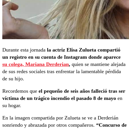
Durante esta jornada
la actriz Elisa Zulueta compartió
un registro en su cuenta de Instagram donde aparece
su colega, Mariana Derderian
,
quien se mantiene alejada
de sus redes sociales tras enfrentar la lamentable pérdida
de su hijo.
Recordemos que
el pequeño de seis años falleció tras ser
víctima de un trágico incendio el pasado 8 de mayo
en
su hogar.
En la imagen compartida por Zulueta se ve a Derderián
sonriendo y abrazada por otros compañeros.
“Concurso de