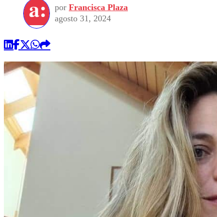
por
Francisca Plaza
agosto 31, 2024