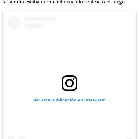
la familia estaba durmiendo cuando se desató el fuego.
Ver esta publicación en Instagram