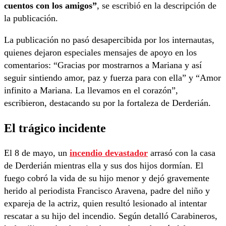
cuentos con los amigos”
, se escribió en la descripción de
la publicación.
La publicación no pasó desapercibida por los internautas,
quienes dejaron especiales mensajes de apoyo en los
comentarios: “Gracias por mostrarnos a Mariana y así
seguir sintiendo amor, paz y fuerza para con ella” y “Amor
infinito a Mariana. La llevamos en el corazón”,
escribieron, destacando su por la fortaleza de Derderián.
El trágico incidente
El 8 de mayo, un
incendio devastador
arrasó con la casa
de Derderián mientras ella y sus dos hijos dormían. El
fuego cobró la vida de su hijo menor y dejó gravemente
herido al periodista Francisco Aravena, padre del niño y
expareja de la actriz, quien resultó lesionado al intentar
rescatar a su hijo del incendio. Según detalló Carabineros,