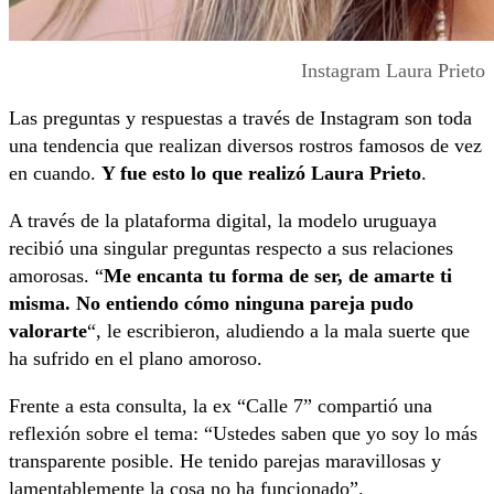
Instagram Laura Prieto
Las preguntas y respuestas a través de Instagram son toda
una tendencia que realizan diversos rostros famosos de vez
en cuando.
Y fue
esto lo que realizó Laura Prieto
.
A través de la plataforma digital, la modelo uruguaya
recibió una singular preguntas respecto a sus relaciones
amorosas. “
Me encanta tu forma de ser, de amarte ti
misma. No entiendo cómo ninguna pareja pudo
valorarte
“, le escribieron, aludiendo a la mala suerte que
ha sufrido en el plano amoroso.
Frente a esta consulta, la ex “Calle 7” compartió una
reflexión sobre el tema: “Ustedes saben que yo soy lo más
transparente posible. He tenido parejas maravillosas y
lamentablemente la cosa no ha funcionado”.