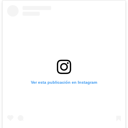
Ver esta publicación en Instagram