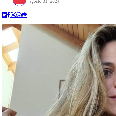
agosto 31, 2024