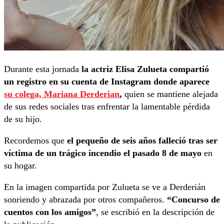
Durante esta jornada
la actriz Elisa Zulueta compartió
un registro en su cuenta de Instagram donde aparece
su colega, Mariana Derderian
,
quien se mantiene alejada
de sus redes sociales tras enfrentar la lamentable pérdida
de su hijo.
Recordemos que
el pequeño de seis años falleció tras ser
víctima de un trágico incendio el pasado 8 de mayo
en
su hogar.
En la imagen compartida por Zulueta se ve a Derderián
sonriendo y abrazada por otros compañeros.
“Concurso de
cuentos con los amigos”
, se escribió en la descripción de