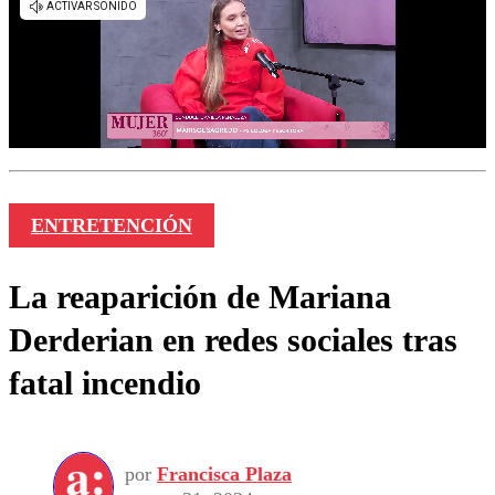
ENTRETENCIÓN
La reaparición de Mariana
Derderian en redes sociales tras
fatal incendio
por
Francisca Plaza