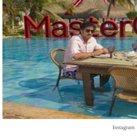
Instagram