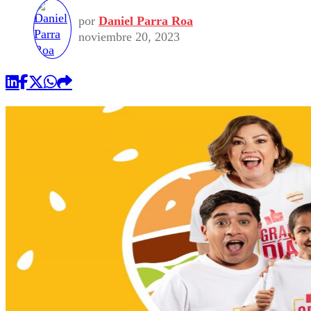
por
Daniel Parra Roa
noviembre 20, 2023