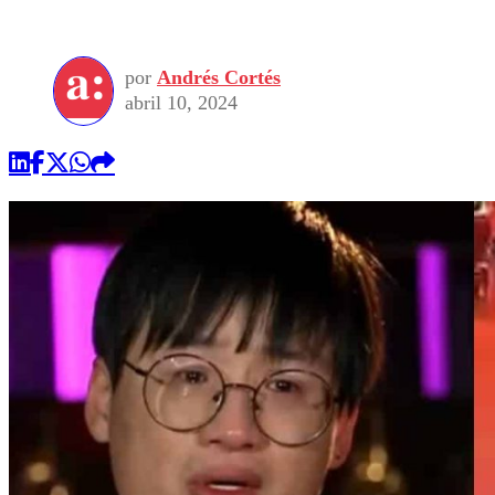
por
Andrés Cortés
abril 10, 2024