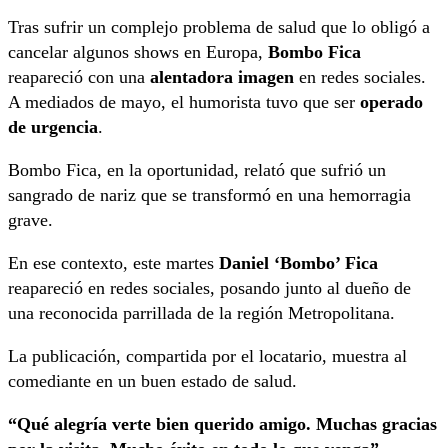
Tras sufrir un complejo problema de salud que lo obligó a
cancelar algunos shows en Europa,
Bombo Fica
reapareció con una
alentadora imagen
en redes sociales.
A mediados de mayo, el humorista tuvo que ser
operado
de urgencia
.
Bombo Fica, en la oportunidad, relató que sufrió un
sangrado de nariz que se transformó en una hemorragia
grave.
En ese contexto, este martes
Daniel ‘Bombo’ Fica
reapareció en redes sociales, posando junto al dueño de
una reconocida parrillada de la región Metropolitana.
La publicación, compartida por el locatario, muestra al
comediante en un buen estado de salud.
“Qué alegría verte bien querido amigo. Muchas gracias