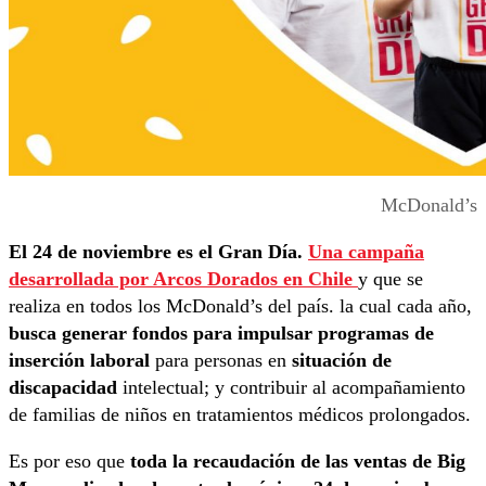
McDonald’s
El 24 de noviembre es el Gran Día.
Una campaña
desarrollada por Arcos Dorados en Chile
y que se
realiza en todos los McDonald’s del país. la cual cada año,
busca generar fondos para impulsar programas de
inserción laboral
para personas en
situación de
discapacidad
intelectual; y contribuir al acompañamiento
de familias de niños en tratamientos médicos prolongados.
Es por eso que
toda la recaudación de las ventas de Big