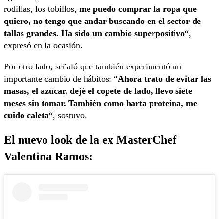
rodillas, los tobillos,
me puedo comprar la ropa que
quiero, no tengo que andar buscando en el sector de
tallas grandes. Ha sido un cambio superpositivo
“,
expresó en la ocasión.
Por otro lado, señaló que también experimentó un
importante cambio de hábitos: “
Ahora trato de evitar las
masas, el azúcar, dejé el copete de lado, llevo siete
meses sin tomar. También como harta proteína, me
cuido caleta
“, sostuvo.
El nuevo look de la ex MasterChef
Valentina Ramos
: