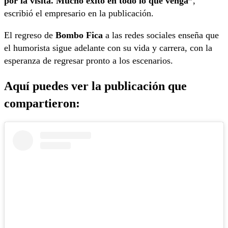
por la visita. Mucho éxito en todo lo que venga”
,
escribió el empresario en la publicación.
El regreso de
Bombo Fica
a las redes sociales enseña que
el humorista sigue adelante con su vida y carrera, con la
esperanza de regresar pronto a los escenarios.
Aquí puedes ver la publicación que
compartieron: