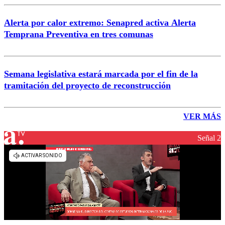
Alerta por calor extremo: Senapred activa Alerta
Temprana Preventiva en tres comunas
Semana legislativa estará marcada por el fin de la
tramitación del proyecto de reconstrucción
VER MÁS
Señal 2