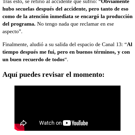
Tras esto, se refirió al accidente que sufrió: “
Obviamente
hubo secuelas después del accidente, pero tanto de eso
como de la atención inmediata se encargó la producción
del programa.
No tengo nada que reclamar en ese
aspecto”.
Finalmente, aludió a su salida del espacio de Canal 13: “
Al
tiempo después me fui, pero en buenos términos, y con
un buen recuerdo de todos
“.
Aquí puedes revisar el momento: