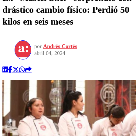
drástico cambio físico: Perdió 50
kilos en seis meses
por
Andrés Cortés
abril 04, 2024