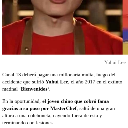
Yuhui Lee
Canal 13 deberá pagar una millonaria multa, luego del
accidente que sufrió
Yuhui Lee
, el año 2017 en el extinto
matinal ‘
Bienvenidos
‘.
En la oportunidad,
el joven chino que cobró fama
gracias a su paso por MasterChef
, saltó de una gran
altura a una colchoneta, cayendo fuera de esta y
terminando con lesiones.