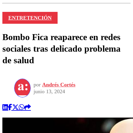
ENTRETENCIÓN
Bombo Fica reaparece en redes
sociales tras delicado problema
de salud
por
Andrés Cortés
junio 13, 2024