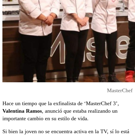
MasterChef
Hace un tiempo que la exfinalista de ‘MasterChef 3’,
Valentina Ramos
, anunció que estaba realizando un
importante cambio en su estilo de vida.
Si bien la joven no se encuentra activa en la TV, sí lo está