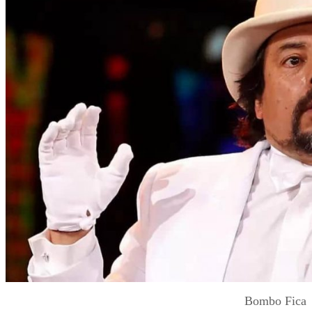
Bombo Fica