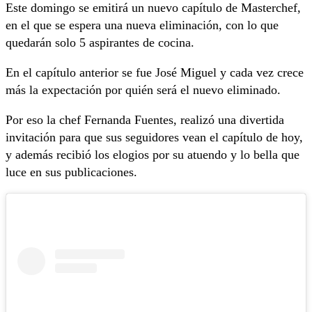
Este domingo se emitirá un nuevo capítulo de Masterchef,
en el que se espera una nueva eliminación, con lo que
quedarán solo 5 aspirantes de cocina.
En el capítulo anterior se fue José Miguel y cada vez crece
más la expectación por quién será el nuevo eliminado.
Por eso la chef Fernanda Fuentes, realizó una divertida
invitación para que sus seguidores vean el capítulo de hoy,
y además recibió los elogios por su atuendo y lo bella que
luce en sus publicaciones.