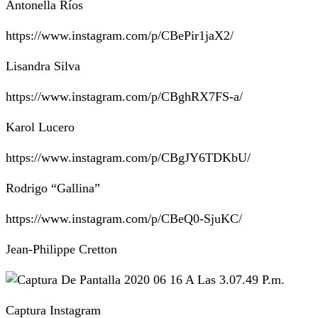
Antonella Ríos
https://www.instagram.com/p/CBePir1jaX2/
Lisandra Silva
https://www.instagram.com/p/CBghRX7FS-a/
Karol Lucero
https://www.instagram.com/p/CBgJY6TDKbU/
Rodrigo “Gallina”
https://www.instagram.com/p/CBeQ0-SjuKC/
Jean-Philippe Cretton
Captura Instagram