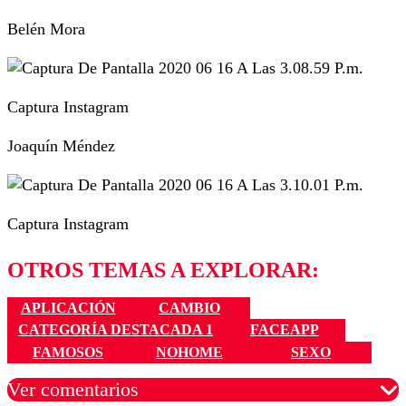
Belén Mora
Captura Instagram
Joaquín Méndez
Captura Instagram
OTROS TEMAS A EXPLORAR:
APLICACIÓN
CAMBIO
CATEGORÍA DESTACADA 1
FACEAPP
FAMOSOS
NOHOME
SEXO
Ver comentarios