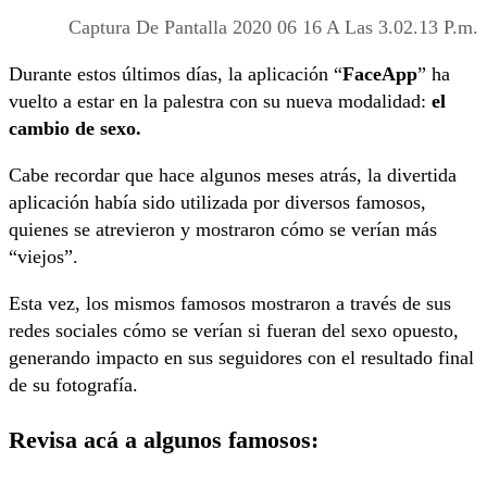
Captura De Pantalla 2020 06 16 A Las 3.02.13 P.m.
Durante estos últimos días, la aplicación “
FaceApp
” ha
vuelto a estar en la palestra con su nueva modalidad:
el
cambio de sexo.
Cabe recordar que hace algunos meses atrás, la divertida
aplicación había sido utilizada por diversos famosos,
quienes se atrevieron y mostraron cómo se verían más
“viejos”.
Esta vez, los mismos famosos mostraron a través de sus
redes sociales cómo se verían si fueran del sexo opuesto,
generando impacto en sus seguidores con el resultado final
de su fotografía.
Revisa acá a algunos famosos: