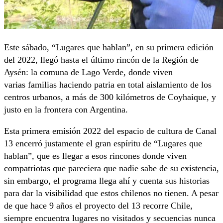
Este sábado, “Lugares que hablan”, en su primera edición
del 2022, llegó hasta el último rincón de la Región de
Aysén: la comuna de Lago Verde, donde viven
varias familias haciendo patria en total aislamiento de los
centros urbanos, a más de 300 kilómetros de Coyhaique, y
justo en la frontera con Argentina.
Esta primera emisión 2022 del espacio de cultura de Canal
13 encerró justamente el gran espíritu de “Lugares que
hablan”, que es llegar a esos rincones donde viven
compatriotas que pareciera que nadie sabe de su existencia,
sin embargo, el programa llega ahí y cuenta sus historias
para dar la visibilidad que estos chilenos no tienen. A pesar
de que hace 9 años el proyecto del 13 recorre Chile,
siempre encuentra lugares no visitados y secuencias nunca