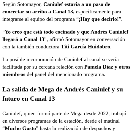
Según Sotomayor,
Caniulef estaría a un paso de
concretar su arribo a Canal 13,
específicamente para
integrarse al equipo del programa “
¡Hay que decirlo!
”.
“
Yo creo que está todo cocinado y que Andrés Caniulef
llegará a Canal 13
”, afirmó Sotomayor en conversación
con la también conductora
Titi García Huidobro
.
La posible incorporación de Caniulef al canal se vería
facilitada por su cercana relación con
Pamela Díaz y otros
miembros
del panel del mencionado programa.
La salida de Mega de Andrés Caniulef y su
futuro en Canal 13
Caniulef, quien formó parte de Mega desde 2022, trabajó
en diversos programas de la estación, desde el matinal
“
Mucho Gusto
” hasta la realización de despachos y