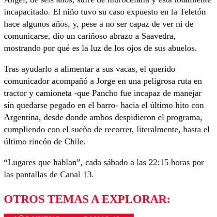
incapacitado. El niño tuvo su caso expuesto en la Teletón
hace algunos años, y, pese a no ser capaz de ver ni de
comunicarse, dio un cariñoso abrazo a Saavedra,
mostrando por qué es la luz de los ojos de sus abuelos.
Tras ayudarlo a alimentar a sus vacas, el querido
comunicador acompañó a Jorge en una peligrosa ruta en
tractor y camioneta -que Pancho fue incapaz de manejar
sin quedarse pegado en el barro- hacia el último hito con
Argentina, desde donde ambos despidieron el programa,
cumpliendo con el sueño de recorrer, literalmente, hasta el
último rincón de Chile.
“Lugares que hablan”, cada sábado a las 22:15 horas por
las pantallas de Canal 13.
OTROS TEMAS A EXPLORAR: