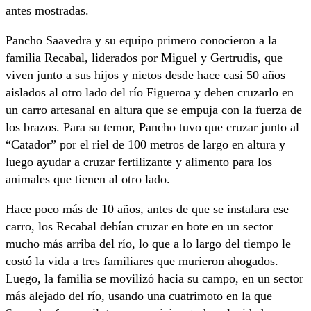
antes mostradas.
Pancho Saavedra y su equipo primero conocieron a la
familia Recabal, liderados por Miguel y Gertrudis, que
viven junto a sus hijos y nietos desde hace casi 50 años
aislados al otro lado del río Figueroa y deben cruzarlo en
un carro artesanal en altura que se empuja con la fuerza de
los brazos. Para su temor, Pancho tuvo que cruzar junto al
“Catador” por el riel de 100 metros de largo en altura y
luego ayudar a cruzar fertilizante y alimento para los
animales que tienen al otro lado.
Hace poco más de 10 años, antes de que se instalara ese
carro, los Recabal debían cruzar en bote en un sector
mucho más arriba del río, lo que a lo largo del tiempo le
costó la vida a tres familiares que murieron ahogados.
Luego, la familia se movilizó hacia su campo, en un sector
más alejado del río, usando una cuatrimoto en la que