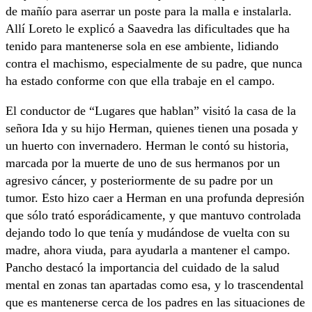
de mañío para aserrar un poste para la malla e instalarla.
Allí Loreto le explicó a Saavedra las dificultades que ha
tenido para mantenerse sola en ese ambiente, lidiando
contra el machismo, especialmente de su padre, que nunca
ha estado conforme con que ella trabaje en el campo.
El conductor de “Lugares que hablan” visitó la casa de la
señora Ida y su hijo Herman, quienes tienen una posada y
un huerto con invernadero. Herman le contó su historia,
marcada por la muerte de uno de sus hermanos por un
agresivo cáncer, y posteriormente de su padre por un
tumor. Esto hizo caer a Herman en una profunda depresión
que sólo trató esporádicamente, y que mantuvo controlada
dejando todo lo que tenía y mudándose de vuelta con su
madre, ahora viuda, para ayudarla a mantener el campo.
Pancho destacó la importancia del cuidado de la salud
mental en zonas tan apartadas como esa, y lo trascendental
que es mantenerse cerca de los padres en las situaciones de