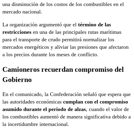
una disminución de los costos de los combustibles en el
mercado nacional.
La organización argumentó que el
término de las
restricciones
en una de las principales rutas marítimas
para el transporte de crudo permitirá normalizar los
mercados energéticos y aliviar las presiones que afectaron
a los precios durante los meses de conflicto.
Camioneros recuerdan compromiso del
Gobierno
En el comunicado, la Confederación señaló que espera que
las autoridades económicas
cumplan con el compromiso
asumido durante el periodo de alzas
, cuando el valor de
los combustibles aumentó de manera significativa debido a
la incertidumbre internacional.