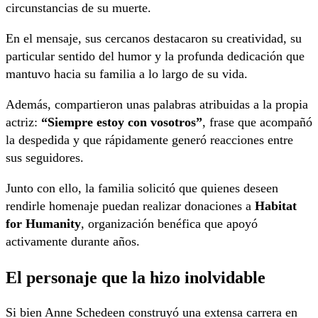
circunstancias de su muerte.
En el mensaje, sus cercanos destacaron su creatividad, su
particular sentido del humor y la profunda dedicación que
mantuvo hacia su familia a lo largo de su vida.
Además, compartieron unas palabras atribuidas a la propia
actriz:
“Siempre estoy con vosotros”
, frase que acompañó
la despedida y que rápidamente generó reacciones entre
sus seguidores.
Junto con ello, la familia solicitó que quienes deseen
rendirle homenaje puedan realizar donaciones a
Habitat
for Humanity
, organización benéfica que apoyó
activamente durante años.
El personaje que la hizo inolvidable
Si bien Anne Schedeen construyó una extensa carrera en