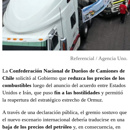
Referencial / Agencia Uno.
La
Confederación Nacional de Dueños de Camiones de
Chile
solicitó al Gobierno que
reduzca los precios de los
combustibles
luego del anuncio del acuerdo entre Estados
Unidos e Irán, que puso
fin a las hostilidades
y permitió
la reapertura del estratégico estrecho de Ormuz.
A través de una declaración pública, el gremio sostuvo que
el nuevo escenario internacional debería traducirse en una
baja de los precios del petróleo
y, en consecuencia, en