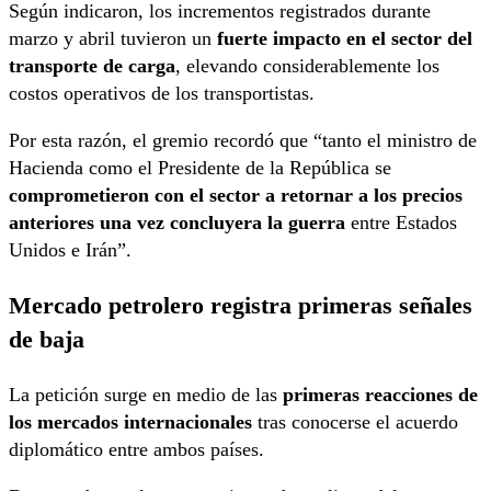
Según indicaron, los incrementos registrados durante
marzo y abril tuvieron un
fuerte impacto en el sector del
transporte de carga
, elevando considerablemente los
costos operativos de los transportistas.
Por esta razón, el gremio recordó que “tanto el ministro de
Hacienda como el Presidente de la República se
comprometieron con el sector a retornar a los precios
anteriores una vez concluyera la guerra
entre Estados
Unidos e Irán”.
Mercado petrolero registra primeras señales
de baja
La petición surge en medio de las
primeras reacciones de
los mercados internacionales
tras conocerse el acuerdo
diplomático entre ambos países.