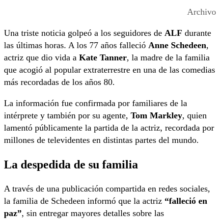
Archivo
Una triste noticia golpeó a los seguidores de
ALF
durante
las últimas horas. A los 77 años falleció
Anne Schedeen
,
actriz que dio vida a
Kate Tanner
, la madre de la familia
que acogió al popular extraterrestre en una de las comedias
más recordadas de los años 80.
La información fue confirmada por familiares de la
intérprete y también por su agente,
Tom Markley
, quien
lamentó públicamente la partida de la actriz, recordada por
millones de televidentes en distintas partes del mundo.
La despedida de su familia
A través de una publicación compartida en redes sociales,
la familia de Schedeen informó que la actriz
“falleció en
paz”
, sin entregar mayores detalles sobre las