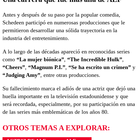
Antes y después de su paso por la popular comedia,
Schedeen participó en numerosas producciones que le
permitieron desarrollar una sólida trayectoria en la
industria del entretenimiento.
A lo largo de las décadas apareció en reconocidas series
como
“La mujer biónica”
,
“The Incredible Hulk”
,
“Cheers”
,
“Magnum P.I.”
,
“Se ha escrito un crimen”
y
“Judging Amy”
, entre otras producciones.
Su fallecimiento marca el adiós de una actriz que dejó una
huella importante en la televisión estadounidense y que
será recordada, especialmente, por su participación en una
de las series más emblemáticas de los años 80.
OTROS TEMAS A EXPLORAR: