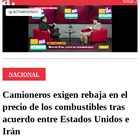
Señal 2
NACIONAL
Camioneros exigen rebaja en el
precio de los combustibles tras
acuerdo entre Estados Unidos e
Irán