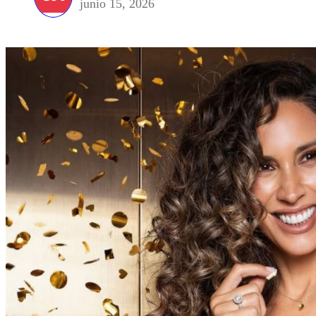
junio 15, 2026