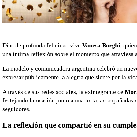
Días de profunda felicidad vive
Vanesa Borghi
, quie
una íntima reflexión sobre el momento que atraviesa 
La modelo y comunicadora argentina celebró un nuevo
expresar públicamente la alegría que siente por la vid
A través de sus redes sociales, la exintegrante de
Mor
festejando la ocasión junto a una torta, acompañadas
seguidores.
La reflexión que compartió en su cumpl