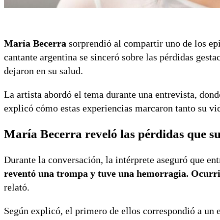
María Becerra
sorprendió al compartir uno de los epi
cantante argentina se sinceró sobre las pérdidas gesta
dejaron en su salud.
La artista abordó el tema durante una entrevista, don
explicó cómo estas experiencias marcaron tanto su vid
María Becerra reveló las pérdidas que su
Durante la conversación, la intérprete aseguró que en
reventó una trompa y tuve una hemorragia. Ocurri
relató.
Según explicó, el primero de ellos correspondió a un