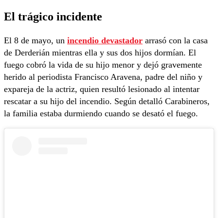
El trágico incidente
El 8 de mayo, un
incendio devastador
arrasó con la casa
de Derderián mientras ella y sus dos hijos dormían. El
fuego cobró la vida de su hijo menor y dejó gravemente
herido al periodista Francisco Aravena, padre del niño y
expareja de la actriz, quien resultó lesionado al intentar
rescatar a su hijo del incendio. Según detalló Carabineros,
la familia estaba durmiendo cuando se desató el fuego.