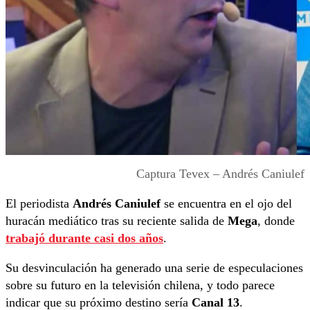
Captura Tevex – Andrés Caniulef
El periodista
Andrés Caniulef
se encuentra en el ojo del
huracán mediático tras su reciente salida de
Mega
, donde
trabajó durante casi dos años
.
Su desvinculación ha generado una serie de especulaciones
sobre su futuro en la televisión chilena, y todo parece
indicar que su próximo destino sería
Canal 13
.