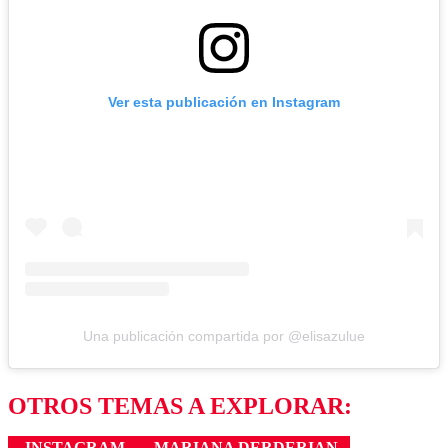
Ver esta publicación en Instagram
Una publicación compartida por @elisazulue
OTROS TEMAS A EXPLORAR:
INSTAGRAM
MARIANA DERDERIAN