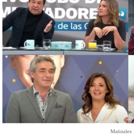
Matinales