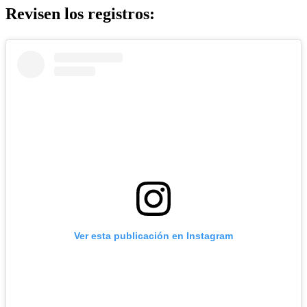
Revisen los registros:
Ver esta publicación en Instagram