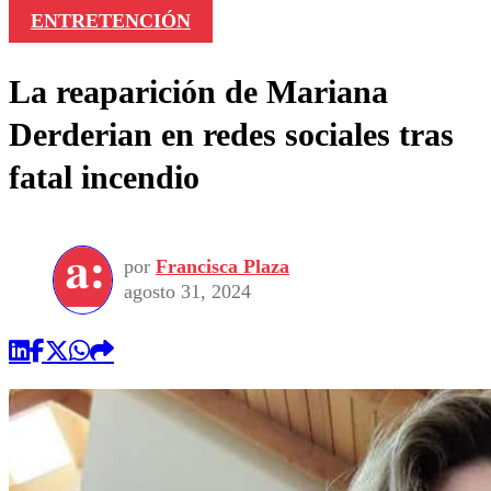
ENTRETENCIÓN
La reaparición de Mariana
Derderian en redes sociales tras
fatal incendio
por
Francisca Plaza
agosto 31, 2024