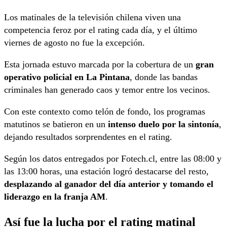
Los matinales de la televisión chilena viven una
competencia feroz por el rating cada día, y el último
viernes de agosto no fue la excepción.
Esta jornada estuvo marcada por la cobertura de un
gran
operativo policial en La Pintana
, donde las bandas
criminales han generado caos y temor entre los vecinos.
Con este contexto como telón de fondo, los programas
matutinos se batieron en un
intenso duelo por la sintonía
,
dejando resultados sorprendentes en el rating.
Según los datos entregados por Fotech.cl, entre las 08:00 y
las 13:00 horas, una estación logró destacarse del resto,
desplazando al ganador del día anterior y tomando el
liderazgo en la franja AM
.
Así fue la lucha por el rating matinal