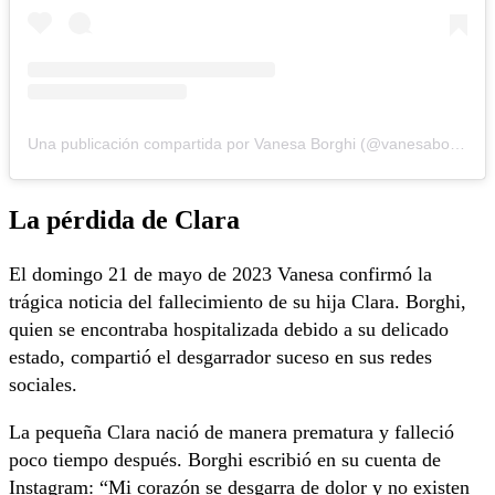
Una publicación compartida por Vanesa Borghi (@vanesaborghi)
La pérdida de Clara
El domingo 21 de mayo de 2023 Vanesa confirmó la
trágica noticia del fallecimiento de su hija Clara. Borghi,
quien se encontraba hospitalizada debido a su delicado
estado, compartió el desgarrador suceso en sus redes
sociales.
La pequeña Clara nació de manera prematura y falleció
poco tiempo después. Borghi escribió en su cuenta de
Instagram: “Mi corazón se desgarra de dolor y no existen