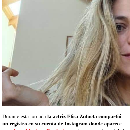
Durante esta jornada
la actriz Elisa Zulueta compartió
un registro en su cuenta de Instagram donde aparece