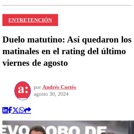
ENTRETENCIÓN
Duelo matutino: Así quedaron los
matinales en el rating del último
viernes de agosto
por
Andrés Cortés
agosto 30, 2024