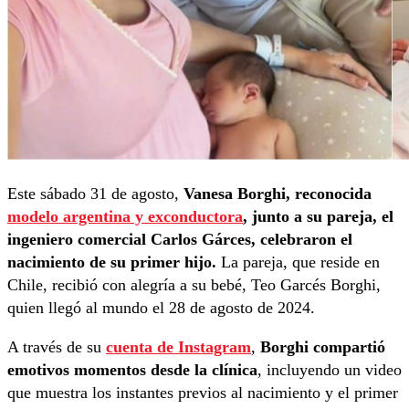
Este sábado 31 de agosto,
Vanesa Borghi, reconocida
modelo argentina y exconductora
, junto a su pareja, el
ingeniero comercial Carlos Gárces, celebraron el
nacimiento de su primer hijo.
La pareja, que reside en
Chile, recibió con alegría a su bebé, Teo Garcés Borghi,
quien llegó al mundo el 28 de agosto de 2024.
A través de su
cuenta de Instagram
,
Borghi compartió
emotivos momentos desde la clínica
, incluyendo un video
que muestra los instantes previos al nacimiento y el primer