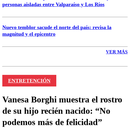
personas aisladas entre Valparaíso y Los Ríos
Nuevo temblor sacude el norte del país: revisa la
magnitud y el epicentro
VER MÁS
ENTRETENCIÓN
Vanesa Borghi muestra el rostro
de su hijo recién nacido: “No
podemos más de felicidad”