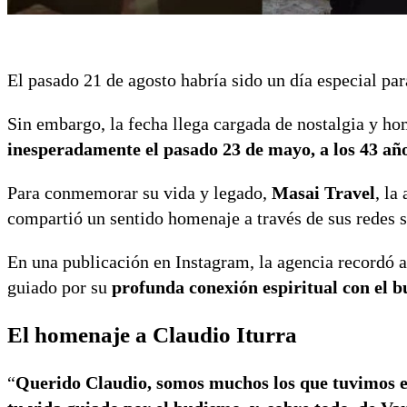
El pasado 21 de agosto habría sido un día especial pa
Sin embargo, la fecha llega cargada de nostalgia y h
inesperadamente el pasado 23 de mayo, a los 43 añ
Para conmemorar su vida y legado,
Masai Travel
, la
compartió un sentido homenaje a través de sus redes s
En una publicación en Instagram, la agencia recordó a
guiado por su
profunda conexión espiritual con el 
El homenaje a Claudio Iturra
“
Querido Claudio, somos muchos los que tuvimos el 