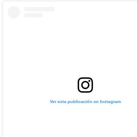
Ver esta publicación en Instagram