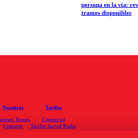
persona en la vía: rev
tramos disponibles
Nosotros
Tarifas
uienes Somos
Comercial
Contacto
Tarifas Servel Radio
Frecuencias