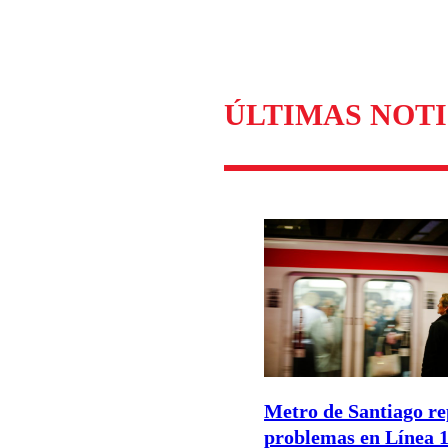
Enviar c
ÚLTIMAS NOTI
Metro de Santiago re
problemas en Línea 1