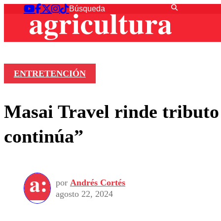
ENTRETENCIÓN
Masai Travel rinde tributo
continúa”
por
Andrés Cortés
agosto 22, 2024