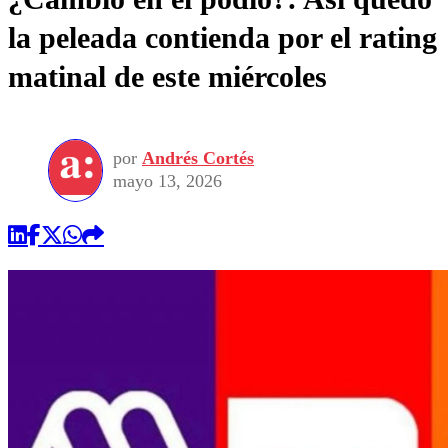
la peleada contienda por el rating
matinal de este miércoles
por
Andrés Cortés
mayo 13, 2026