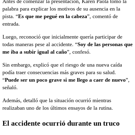
Antes de comenzar la presentación, Karen Paola tomó la
palabra para explicar los motivos de su ausencia en la
pista. “
Es que me pegué en la cabeza
”, comentó de
entrada.
Luego, reconoció que inicialmente quería participar de
todas maneras pese al accidente. “
Soy de las personas que
me iba a subir igual al caño
”, confesó.
Sin embargo, explicó que el riesgo de una nueva caída
podía traer consecuencias más graves para su salud.
“
Puede ser un poco grave si me llego a caer de nuevo
”,
señaló.
Además, detalló que la situación ocurrió mientras
realizaban uno de los últimos ensayos de la rutina.
El accidente ocurrió durante un truco