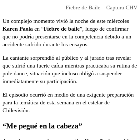
Fiebre de Baile – Captura CHV
Un complejo momento vivió la noche de este miércoles
Karen Paola
en “
Fiebre de baile
”, luego de confirmar
que no podría presentarse en la competencia debido a un
accidente sufrido durante los ensayos.
La cantante sorprendió al público y al jurado tras revelar
que sufrió una fuerte caída mientras practicaba su rutina de
pole dance, situación que incluso obligó a suspender
inmediatamente su participación.
El episodio ocurrió en medio de una exigente preparación
para la temática de esta semana en el estelar de
Chilevisión.
“Me pegué en la cabeza”