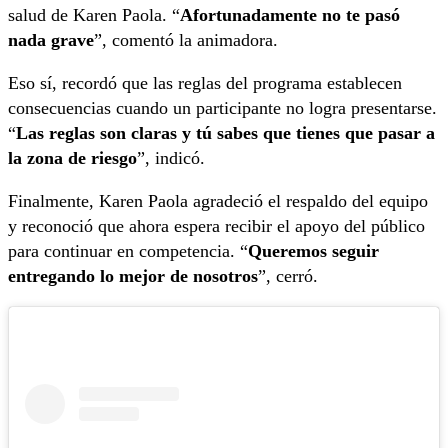
salud de Karen Paola. “
Afortunadamente no te pasó
nada grave
”, comentó la animadora.
Eso sí, recordó que las reglas del programa establecen
consecuencias cuando un participante no logra presentarse.
“
Las reglas son claras y tú sabes que tienes que pasar a
la zona de riesgo
”, indicó.
Finalmente, Karen Paola agradeció el respaldo del equipo
y reconoció que ahora espera recibir el apoyo del público
para continuar en competencia. “
Queremos seguir
entregando lo mejor de nosotros
”, cerró.