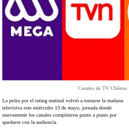
Canales de TV Chilena
La pelea por el rating matinal volvió a tomarse la mañana
televisiva este miércoles 13 de mayo, jornada donde
nuevamente los canales compitieron punto a punto por
quedarse con la audiencia.