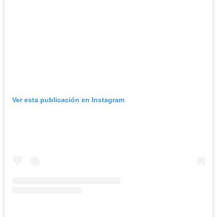
Ver esta publicación en Instagram