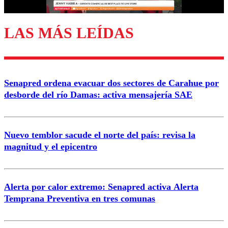
LAS MÁS LEÍDAS
Enviar comentario
Senapred ordena evacuar dos sectores de Carahue por
desborde del río Damas: activa mensajería SAE
Nuevo temblor sacude el norte del país: revisa la
magnitud y el epicentro
Alerta por calor extremo: Senapred activa Alerta
Temprana Preventiva en tres comunas