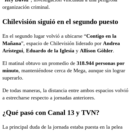
organización criminal.
Chilevisión siguió en el segundo puesto
En el segundo lugar volvió a ubicarse “
Contigo en la
Mañana
”, espacio de Chilevisión liderado por
Andrea
Arístegui
,
Eduardo de la Iglesia
y
Allison Göhler
.
El matinal obtuvo un promedio de
318.944 personas por
minuto
, manteniéndose cerca de Mega, aunque sin lograr
superarlo.
De todas maneras, la distancia entre ambos espacios volvió
a estrecharse respecto a jornadas anteriores.
¿Qué pasó con Canal 13 y TVN?
La principal duda de la jornada estaba puesta en la pelea