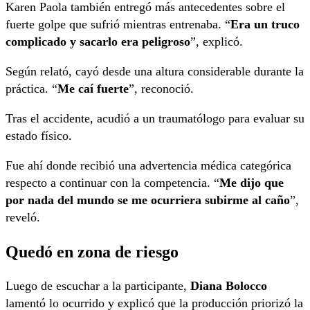
Karen Paola también entregó más antecedentes sobre el
fuerte golpe que sufrió mientras entrenaba. “
Era un truco
complicado y sacarlo era peligroso
”, explicó.
Según relató, cayó desde una altura considerable durante la
práctica. “
Me caí fuerte
”, reconoció.
Tras el accidente, acudió a un traumatólogo para evaluar su
estado físico.
Fue ahí donde recibió una advertencia médica categórica
respecto a continuar con la competencia. “
Me dijo que
por nada del mundo se me ocurriera subirme al caño
”,
reveló.
Quedó en zona de riesgo
Luego de escuchar a la participante,
Diana Bolocco
lamentó lo ocurrido y explicó que la producción priorizó la