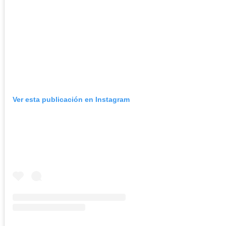
Ver esta publicación en Instagram