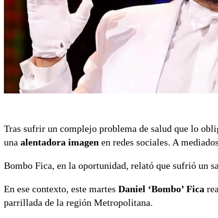
Tras sufrir un complejo problema de salud que lo obl
una
alentadora imagen
en redes sociales. A mediado
Bombo Fica, en la oportunidad, relató que sufrió un 
En ese contexto, este martes
Daniel ‘Bombo’ Fica
rea
parrillada de la región Metropolitana.