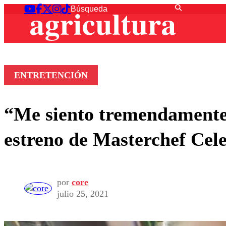
ENTRETENCIÓN
“Me siento tremendamente f
estreno de Masterchef Cele
por
core
julio 25, 2021