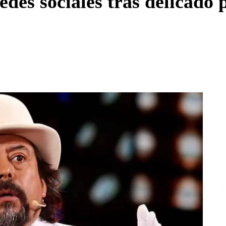
des sociales tras delicado