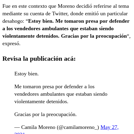
Fue en este contexto que Moreno decidió referirse al tema
mediante su cuenta de Twitter, donde emitió un particular
desahogo: “
Estoy bien. Me tomaron presa por defender
a los vendedores ambulantes que estaban siendo
violentamente detenidos. Gracias por la preocupación
“,
expresó.
Revisa la publicación acá:
Estoy bien.
Me tomaron presa por defender a los
vendedores ambulantes que estaban siendo
violentamente detenidos.
Gracias por la preocupación.
— Camila Moreno (@camilamoreno_)
May 27,