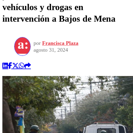
vehículos y drogas en
intervención a Bajos de Mena
por
Francisca Plaza
agosto 31, 2024