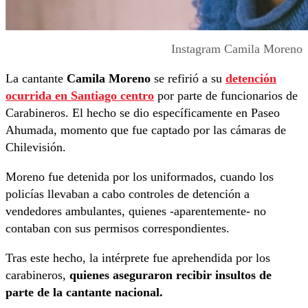
Instagram Camila Moreno
La cantante
Camila Moreno
se refirió a su
detención
ocurrida en Santiago centro
por parte de funcionarios de
Carabineros. El hecho se dio específicamente en Paseo
Ahumada, momento que fue captado por las cámaras de
Chilevisión.
Moreno fue detenida por los uniformados, cuando los
policías llevaban a cabo controles de detención a
vendedores ambulantes, quienes -aparentemente- no
contaban con sus permisos correspondientes.
Tras este hecho, la intérprete fue aprehendida por los
carabineros,
quienes aseguraron recibir insultos de
parte de la cantante nacional.