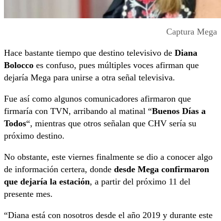
Captura Mega
Hace bastante tiempo que destino televisivo de
Diana
Bolocco
es confuso, pues múltiples voces afirman que
dejaría Mega para unirse a otra señal televisiva.
Fue así como algunos comunicadores afirmaron que
firmaría con TVN, arribando al matinal “
Buenos Días a
Todos
“, mientras que otros señalan que CHV sería su
próximo destino.
No obstante, este viernes finalmente se dio a conocer algo
de información certera, donde
desde Mega confirmaron
que dejaría la estación
, a partir del próximo 11 del
presente mes.
“Diana está con nosotros desde el año 2019 y durante este