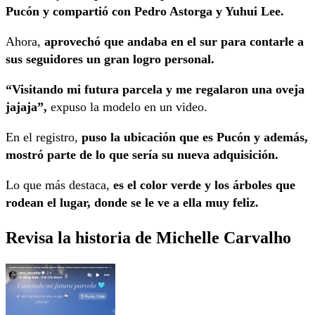
Pucón y compartió con Pedro Astorga y Yuhui Lee.
Ahora,
aprovechó que andaba en el sur para contarle a
sus seguidores un gran logro personal.
“Visitando mi futura parcela y me regalaron una oveja
jajaja”,
expuso la modelo en un video.
En el registro,
puso la ubicación que es Pucón y además,
mostró parte de lo que sería su nueva adquisición.
Lo que más destaca,
es el color verde y los árboles que
rodean el lugar, donde se le ve a ella muy feliz.
Revisa la historia de Michelle Carvalho