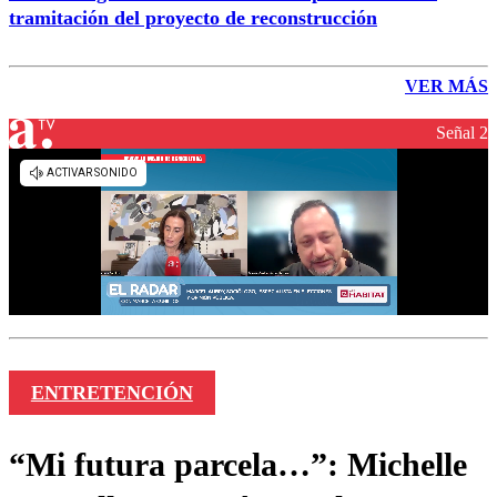
tramitación del proyecto de reconstrucción
VER MÁS
Señal 2
ENTRETENCIÓN
“Mi futura parcela…”: Michelle