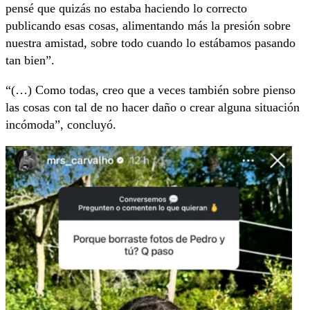
pensé que quizás no estaba haciendo lo correcto
publicando esas cosas, alimentando más la presión sobre
nuestra amistad, sobre todo cuando lo estábamos pasando
tan bien”.
“(…) Como todas, creo que a veces también sobre pienso
las cosas con tal de no hacer daño o crear alguna situación
incómoda”, concluyó.