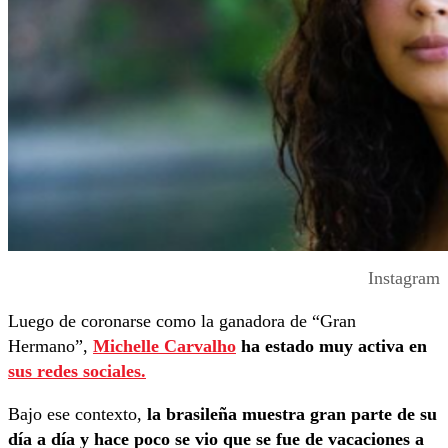
Instagram
Luego de coronarse como la ganadora de “Gran
Hermano”,
Michelle Carvalho
ha estado muy activa en
sus redes sociales.
Bajo ese contexto,
la brasileña muestra gran parte de su
día a día y hace poco se vio que se fue de vacaciones a