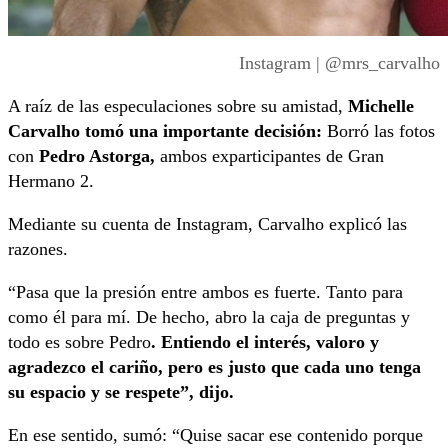
Instagram | @mrs_carvalho
A raíz de las especulaciones sobre su amistad,
Michelle
Carvalho tomó una importante decisión:
Borró las fotos
con
Pedro Astorga,
ambos exparticipantes de Gran
Hermano 2.
Mediante su cuenta de Instagram, Carvalho explicó las
razones.
“Pasa que la presión entre ambos es fuerte. Tanto para
como él para mí. De hecho, abro la caja de preguntas y
todo es sobre Pedro
. Entiendo el interés, valoro y
agradezco el cariño, pero es justo que cada uno tenga
su espacio y se respete”, dijo.
En ese sentido, sumó: “Quise sacar ese contenido porque