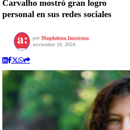
Carvalho mostró gran logro
personal en sus redes sociales
por
Magdalena Inostroza
noviembre 18, 2024