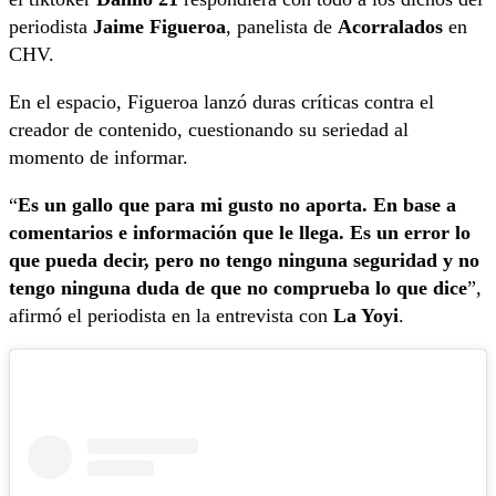
periodista
Jaime Figueroa
, panelista de
Acorralados
en
CHV.
En el espacio, Figueroa lanzó duras críticas contra el
creador de contenido, cuestionando su seriedad al
momento de informar.
“
Es un gallo que para mi gusto no aporta. En base a
comentarios e información que le llega. Es un error lo
que pueda decir, pero no tengo ninguna seguridad y no
tengo ninguna duda de que no comprueba lo que dice
”,
afirmó el periodista en la entrevista con
La Yoyi
.