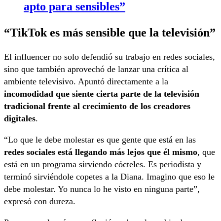
apto para sensibles”
“TikTok es más sensible que la televisión”
El influencer no solo defendió su trabajo en redes sociales,
sino que también aprovechó de lanzar una crítica al
ambiente televisivo. Apuntó directamente a la
incomodidad que siente cierta parte de la televisión
tradicional frente al crecimiento de los creadores
digitales
.
“Lo que le debe molestar es que gente que está en las
redes sociales está llegando más lejos que él mismo
, que
está en un programa sirviendo cócteles. Es periodista y
terminó sirviéndole copetes a la Diana. Imagino que eso le
debe molestar. Yo nunca lo he visto en ninguna parte”,
expresó con dureza.