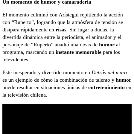
Un momento de humor y camaradería
El momento culminó con Arístegui repitiendo la acción
con “Ruperto”, logrando que la atmósfera de tensión se
disipara rápidamente en
risas
. Sin lugar a dudas, la
divertida dinámica entre la periodista, el animador y el
personaje de “Ruperto” añadió una dosis de
humor
al
programa, marcando un
instante memorable
para los
televidentes.
Este inesperado y divertido momento en
Detrás del muro
es un ejemplo de cómo la combinación de talento y
humor
puede resultar en situaciones únicas de
entretenimiento
en
la televisión chilena.