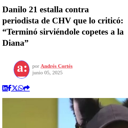
Danilo 21 estalla contra
periodista de CHV que lo criticó:
“Terminó sirviéndole copetes a la
Diana”
por
Andrés Cortés
junio 05, 2025