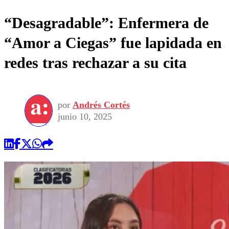
“Desagradable”: Enfermera de
“Amor a Ciegas” fue lapidada en
redes tras rechazar a su cita
por
Andrés Cortés
junio 10, 2025