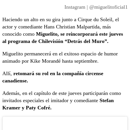
Instagram | @miguelitoficial1
Haciendo un alto en su gira junto a Cirque du Soleil, el
actor y comediante Hans Christian Malpartida, más
conocido como
Miguelito, se reincorporará este jueves
al programa de Chilevisión “Detrás del Muro”.
Miguelito permanecerá en el exitoso espacio de humor
animado por Kike Morandé hasta septiembre.
Allí,
retomará su rol en la compañía circense
canadiense.
Además, en el capítulo de este jueves participarán como
invitados especiales el imitador y comediante
Stefan
Kramer y Paty Cofré.