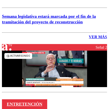
Semana legislativa estará marcada por el fin de la
tramitación del proyecto de reconstrucción
VER MÁS
Señal 2
ENTRETENCIÓN