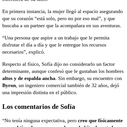
En primera instancia, la mujer llegó al espacio asegurando
que su corazón “está solo, pero no por eso mal”, y que
buscaba a un partner que la acompañara en sus aventuras.
“Una persona que aspire a un trabajo que le permita
disfrutar el día a día y que le entregue los recursos
necesarios”, explicó.
Respecto al físico, Sofía dijo no considerarlo un factor
determinante, aunque confesó que le gustaban los hombres
altos y de espalda ancha
. Sin embargo, su encuentro con
Byron
, un ingeniero comercial también de 32 años, dejó
una impresión distinta en el público.
Los comentarios de Sofía
“No tenía ninguna expectativa, pero
creo que físicamente