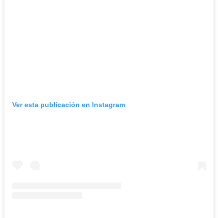
Ver esta publicación en Instagram