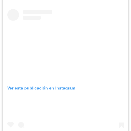
Ver esta publicación en Instagram