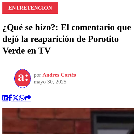
ENTRETENCIÓN
¿Qué se hizo?: El comentario que
dejó la reaparición de Porotito
Verde en TV
por
Andrés Cortés
mayo 30, 2025