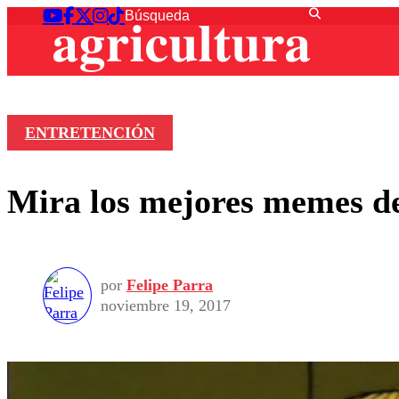
ENTRETENCIÓN
Mira los mejores memes de 
por
Felipe Parra
noviembre 19, 2017