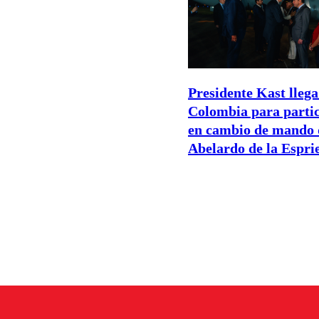
Presidente Kast llega
Colombia para parti
en cambio de mando 
Abelardo de la Esprie