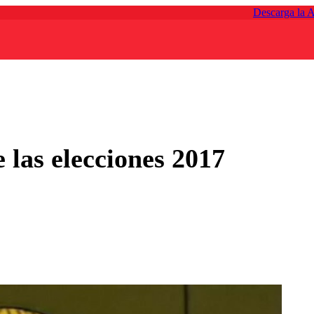
Descarga la 
las elecciones 2017