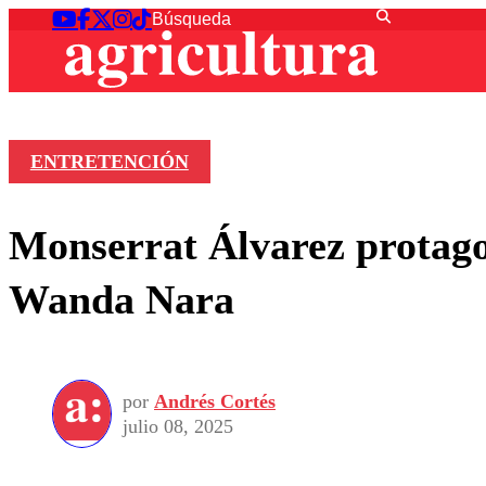
ENTRETENCIÓN
Monserrat Álvarez protago
Wanda Nara
por
Andrés Cortés
julio 08, 2025