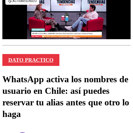
DATO PRACTICO
WhatsApp activa los nombres de
usuario en Chile: así puedes
reservar tu alias antes que otro lo
haga