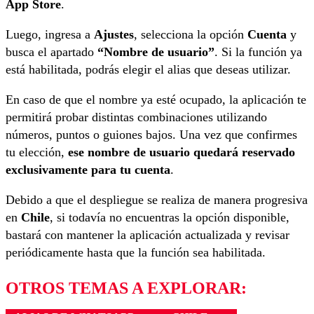
App Store
.
Luego, ingresa a
Ajustes
, selecciona la opción
Cuenta
y
busca el apartado
“Nombre de usuario”
. Si la función ya
está habilitada, podrás elegir el alias que deseas utilizar.
En caso de que el nombre ya esté ocupado, la aplicación te
permitirá probar distintas combinaciones utilizando
números, puntos o guiones bajos. Una vez que confirmes
tu elección,
ese nombre de usuario quedará reservado
exclusivamente para tu cuenta
.
Debido a que el despliegue se realiza de manera progresiva
en
Chile
, si todavía no encuentras la opción disponible,
bastará con mantener la aplicación actualizada y revisar
periódicamente hasta que la función sea habilitada.
OTROS TEMAS A EXPLORAR: