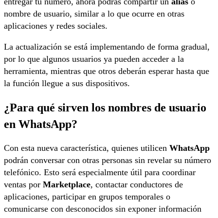
entregar tu número, ahora podrás compartir un
alias
o
nombre de usuario, similar a lo que ocurre en otras
aplicaciones y redes sociales.
La actualización se está implementando de forma gradual,
por lo que algunos usuarios ya pueden acceder a la
herramienta, mientras que otros deberán esperar hasta que
la función llegue a sus dispositivos.
¿Para qué sirven los nombres de usuario
en WhatsApp?
Con esta nueva característica, quienes utilicen
WhatsApp
podrán conversar con otras personas sin revelar su número
telefónico. Esto será especialmente útil para coordinar
ventas por
Marketplace
, contactar conductores de
aplicaciones, participar en grupos temporales o
comunicarse con desconocidos sin exponer información