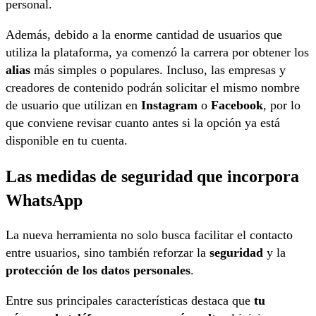
personal.
Además, debido a la enorme cantidad de usuarios que
utiliza la plataforma, ya comenzó la carrera por obtener los
alias
más simples o populares. Incluso, las empresas y
creadores de contenido podrán solicitar el mismo nombre
de usuario que utilizan en
Instagram
o
Facebook
, por lo
que conviene revisar cuanto antes si la opción ya está
disponible en tu cuenta.
Las medidas de seguridad que incorpora
WhatsApp
La nueva herramienta no solo busca facilitar el contacto
entre usuarios, sino también reforzar la
seguridad
y la
protección de los datos personales
.
Entre sus principales características destaca que
tu