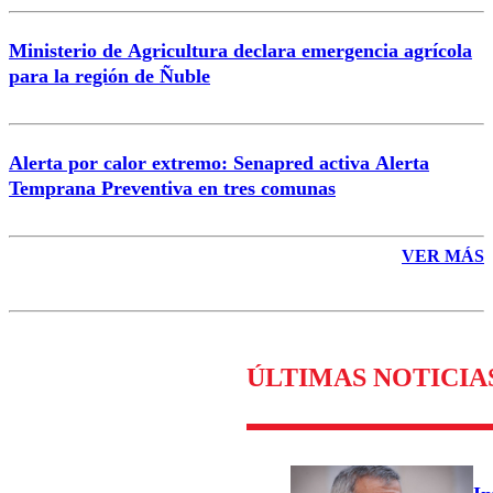
Ministerio de Agricultura declara emergencia agrícola
para la región de Ñuble
Alerta por calor extremo: Senapred activa Alerta
Temprana Preventiva en tres comunas
VER MÁS
ÚLTIMAS NOTICIA