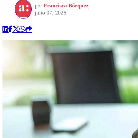
por
Francisca Bórquez
julio 07, 2026