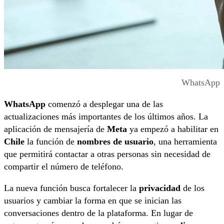
WhatsApp
WhatsApp
comenzó a desplegar una de las
actualizaciones más importantes de los últimos años. La
aplicación de mensajería de
Meta
ya empezó a habilitar en
Chile
la función de
nombres de usuario
, una herramienta
que permitirá contactar a otras personas sin necesidad de
compartir el número de teléfono.
La nueva función busca fortalecer la
privacidad
de los
usuarios y cambiar la forma en que se inician las
conversaciones dentro de la plataforma. En lugar de