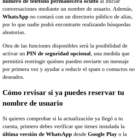
número de teléfono permanecerá oculto
al iniciar
conversaciones mediante un nombre de usuario. Además,
WhatsApp
no contará con un directorio público de alias,
por lo que nadie podrá encontrarte realizando búsquedas
aleatorias.
Otra de las funciones disponibles será la posibilidad de
activar un
PIN de seguridad opcional
, una medida que
permitirá restringir quiénes pueden enviarte un mensaje
por primera vez y ayudar a reducir el spam o contactos no
deseados.
Cómo revisar si ya puedes reservar tu
nombre de usuario
Si quieres comprobar si la actualización ya llegó a tu
cuenta, primero debes verificar que tienes instalada la
última versión de WhatsApp
desde
Google Play
o la