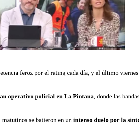
tencia feroz por el rating cada día, y el último vierne
an operativo policial en La Pintana
, donde las banda
 matutinos se batieron en un
intenso duelo por la sint