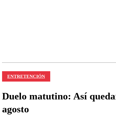
ENTRETENCIÓN
Duelo matutino: Así quedar
agosto