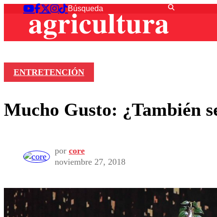
ENTRETENCIÓN
Mucho Gusto: ¿También se
por
core
noviembre 27, 2018