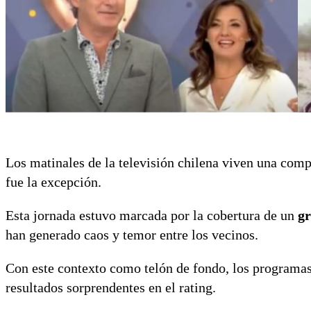
Los matinales de la televisión chilena viven una compe
fue la excepción.
Esta jornada estuvo marcada por la cobertura de un
gr
han generado caos y temor entre los vecinos.
Con este contexto como telón de fondo, los programas
resultados sorprendentes en el rating.