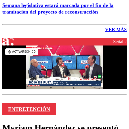
Semana legislativa estará marcada por el fin de la
tramitación del proyecto de reconstrucción
VER MÁS
Señal 2
ENTRETENCIÓN
Myriam Hernández se presentó