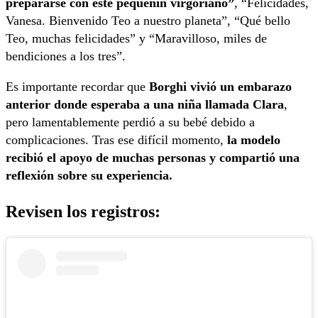
prepararse con este pequeñín virgoriano”
, “Felicidades,
Vanesa. Bienvenido Teo a nuestro planeta”, “Qué bello
Teo, muchas felicidades” y “Maravilloso, miles de
bendiciones a los tres”.
Es importante recordar que
Borghi vivió un embarazo
anterior donde esperaba a una niña llamada Clara
,
pero lamentablemente perdió a su bebé debido a
complicaciones. Tras ese difícil momento,
la modelo
recibió el apoyo de muchas personas y compartió una
reflexión sobre su experiencia.
Revisen los registros: