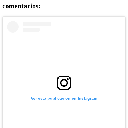
comentarios:
Ver esta publicación en Instagram