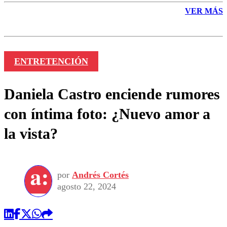
VER MÁS
ENTRETENCIÓN
Daniela Castro enciende rumores
con íntima foto: ¿Nuevo amor a
la vista?
por
Andrés Cortés
agosto 22, 2024