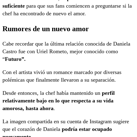
suficiente
para que sus fans comiencen a preguntarse si la
chef ha encontrado de nuevo el amor.
Rumores de un nuevo amor
Cabe recordar que la última relación conocida de Daniela
Castro fue con Uriel Rometo, mejor conocido como
“
Futuro”.
Con el artista vivió un romance marcado por diversas
polémicas que finalmente llevaron a su separación.
Desde entonces, la chef había mantenido un
perfil
relativamente bajo en lo que respecta a su vida
amorosa, hasta ahora
.
La imagen compartida en su cuenta de Instagram sugiere
que el corazón de Daniela
podría estar ocupado
nuevamente
.