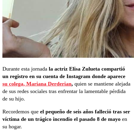
Durante esta jornada
la actriz Elisa Zulueta compartió
un registro en su cuenta de Instagram donde aparece
su colega, Mariana Derderian
,
quien se mantiene alejada
de sus redes sociales tras enfrentar la lamentable pérdida
de su hijo.
Recordemos que
el pequeño de seis años falleció tras ser
víctima de un trágico incendio el pasado 8 de mayo
en
su hogar.