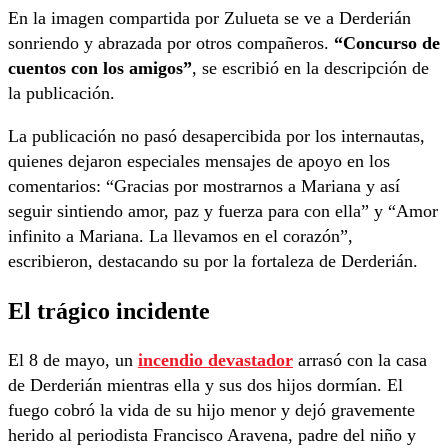
En la imagen compartida por Zulueta se ve a Derderián
sonriendo y abrazada por otros compañeros.
“Concurso de
cuentos con los amigos”
, se escribió en la descripción de
la publicación.
La publicación no pasó desapercibida por los internautas,
quienes dejaron especiales mensajes de apoyo en los
comentarios: “Gracias por mostrarnos a Mariana y así
seguir sintiendo amor, paz y fuerza para con ella” y “Amor
infinito a Mariana. La llevamos en el corazón”,
escribieron, destacando su por la fortaleza de Derderián.
El trágico incidente
El 8 de mayo, un
incendio devastador
arrasó con la casa
de Derderián mientras ella y sus dos hijos dormían. El
fuego cobró la vida de su hijo menor y dejó gravemente
herido al periodista Francisco Aravena, padre del niño y