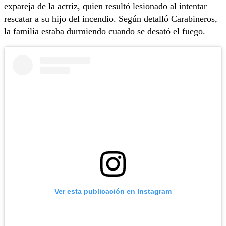
expareja de la actriz, quien resultó lesionado al intentar
rescatar a su hijo del incendio. Según detalló Carabineros,
la familia estaba durmiendo cuando se desató el fuego.
Ver esta publicación en Instagram