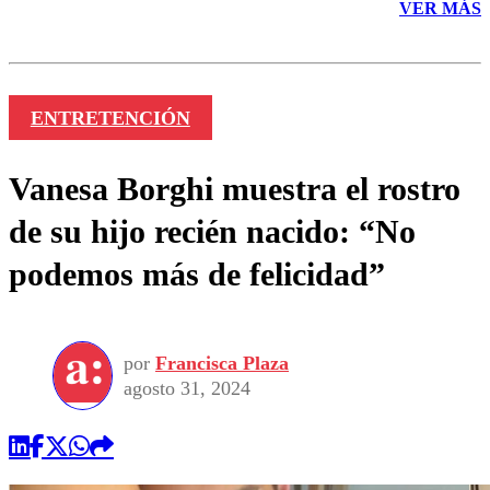
VER MÁS
ENTRETENCIÓN
Vanesa Borghi muestra el rostro
de su hijo recién nacido: “No
podemos más de felicidad”
por
Francisca Plaza
agosto 31, 2024