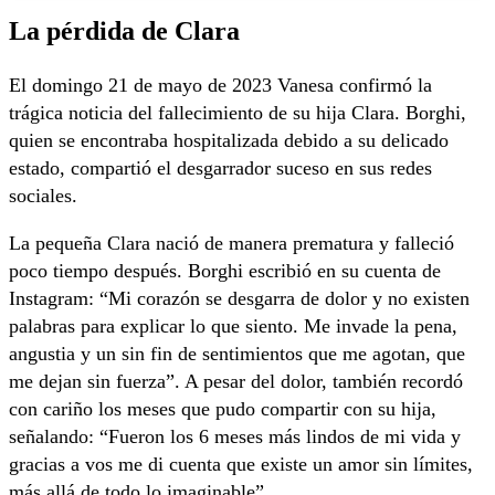
La pérdida de Clara
El domingo 21 de mayo de 2023 Vanesa confirmó la
trágica noticia del fallecimiento de su hija Clara. Borghi,
quien se encontraba hospitalizada debido a su delicado
estado, compartió el desgarrador suceso en sus redes
sociales.
La pequeña Clara nació de manera prematura y falleció
poco tiempo después. Borghi escribió en su cuenta de
Instagram: “Mi corazón se desgarra de dolor y no existen
palabras para explicar lo que siento. Me invade la pena,
angustia y un sin fin de sentimientos que me agotan, que
me dejan sin fuerza”. A pesar del dolor, también recordó
con cariño los meses que pudo compartir con su hija,
señalando: “Fueron los 6 meses más lindos de mi vida y
gracias a vos me di cuenta que existe un amor sin límites,
más allá de todo lo imaginable”.