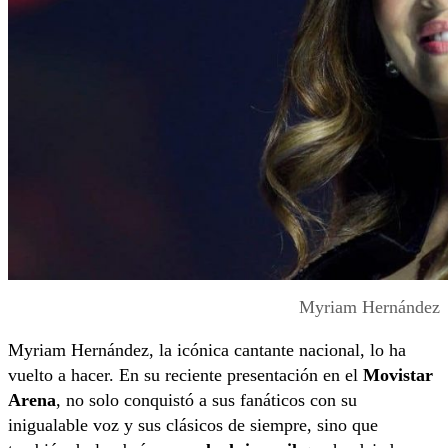
Myriam Hernández
Myriam Hernández, la icónica cantante nacional, lo ha
vuelto a hacer. En su reciente presentación en el
Movistar
Arena
, no solo conquistó a sus fanáticos con su
inigualable voz y sus clásicos de siempre, sino que