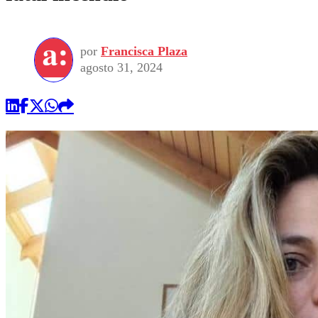
por
Francisca Plaza
agosto 31, 2024