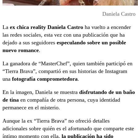
Daniela Castro
La
ex chica reality
Daniela Castro
ha vuelto a encender
las redes sociales, esta vez con una publicación que ha
dejado a sus seguidores
especulando sobre un posible
nuevo romance
.
La ganadora de “MasterChef”, quien también participó en
“Tierra Brava”, compartió en sus historias de Instagram
una
fotografía comprometedora
.
En la imagen, Daniela se muestra
disfrutando de un
baño
de tina
en compañía de otra persona, cuya identidad
permanece en el misterio.
Aunque la ex “Tierra Brava” no ofreció detalles
adicionales sobre quién es el afortunado que comparte este
íntimo momento con ella,
la publicación ha sido