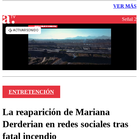
VER MÁS
Señal 2
ENTRETENCIÓN
La reaparición de Mariana
Derderian en redes sociales tras
fatal incendio