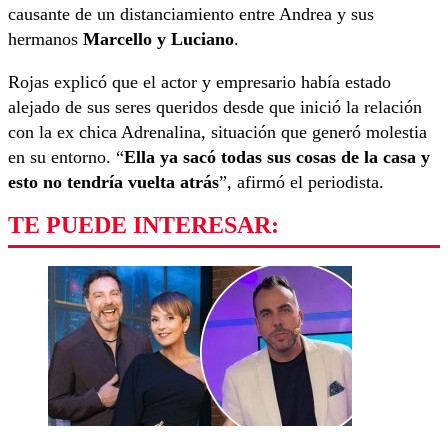
causante de un distanciamiento entre Andrea y sus
hermanos
Marcello y Luciano
.
Rojas explicó que el actor y empresario había estado
alejado de sus seres queridos desde que inició la relación
con la ex chica Adrenalina, situación que generó molestia
en su entorno. “
Ella ya sacó todas sus cosas de la casa y
esto no tendría vuelta atrás
”, afirmó el periodista.
TE PUEDE INTERESAR: