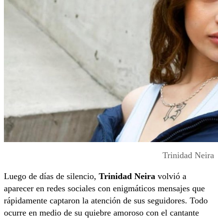
Trinidad Neira
Luego de días de silencio,
Trinidad Neira
volvió a
aparecer en redes sociales con enigmáticos mensajes que
rápidamente captaron la atención de sus seguidores. Todo
ocurre en medio de su quiebre amoroso con el cantante