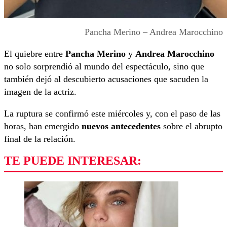
Pancha Merino – Andrea Marocchino
El quiebre entre
Pancha Merino
y
Andrea Marocchino
no solo sorprendió al mundo del espectáculo, sino que
también dejó al descubierto acusaciones que sacuden la
imagen de la actriz.
La ruptura se confirmó este miércoles y, con el paso de las
horas, han emergido
nuevos antecedentes
sobre el abrupto
final de la relación.
TE PUEDE INTERESAR: