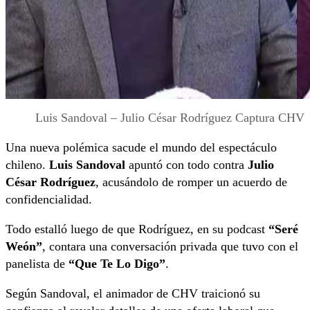
Luis Sandoval – Julio César Rodríguez Captura CHV
Una nueva polémica sacude el mundo del espectáculo
chileno.
Luis Sandoval
apuntó con todo contra
Julio
César Rodríguez
, acusándolo de romper un acuerdo de
confidencialidad.
Todo estalló luego de que Rodríguez, en su podcast
“Seré
Weón”
, contara una conversación privada que tuvo con el
panelista de
“Que Te Lo Digo”
.
Según Sandoval, el animador de CHV traicionó su