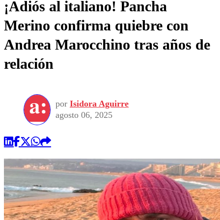
¡Adiós al italiano! Pancha
Merino confirma quiebre con
Andrea Marocchino tras años de
relación
por
Isidora Aguirre
agosto 06, 2025