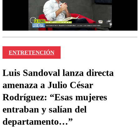
ENTRETENCIÓN
Luis Sandoval lanza directa
amenaza a Julio César
Rodríguez: “Esas mujeres
entraban y salían del
departamento…”