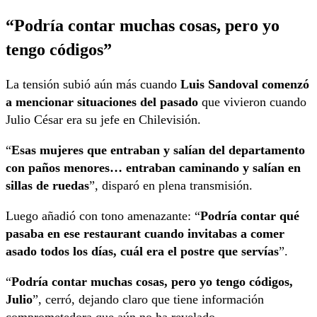
“Podría contar muchas cosas, pero yo
tengo códigos”
La tensión subió aún más cuando
Luis Sandoval comenzó
a mencionar situaciones del pasado
que vivieron cuando
Julio César era su jefe en Chilevisión.
“
Esas mujeres que entraban y salían del departamento
con paños menores… entraban caminando y salían en
sillas de ruedas
”, disparó en plena transmisión.
Luego añadió con tono amenazante: “
Podría contar qué
pasaba en ese restaurant cuando invitabas a comer
asado todos los días, cuál era el postre que servías
”.
“
Podría contar muchas cosas, pero yo tengo códigos,
Julio
”, cerró, dejando claro que tiene información