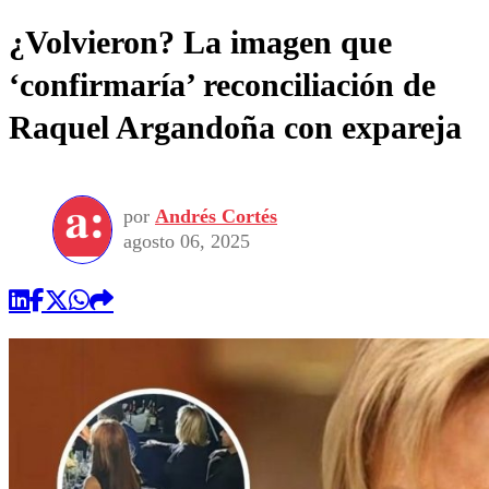
¿Volvieron? La imagen que
‘confirmaría’ reconciliación de
Raquel Argandoña con expareja
por
Andrés Cortés
agosto 06, 2025