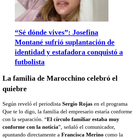
“Sé dónde vives”: Josefina
Montané sufrió suplantación de
identidad y estafadora conquistó a
futbolista
La familia de Marocchino celebró el
quiebre
Según reveló el periodista
Sergio Rojas
en el programa
Que te lo digo, la familia del empresario estaría conforme
con la separación. “
El círculo familiar estaba muy
conforme con la noticia
”, señaló el comunicador,
apuntando directamente a
Francisca Merino
como la