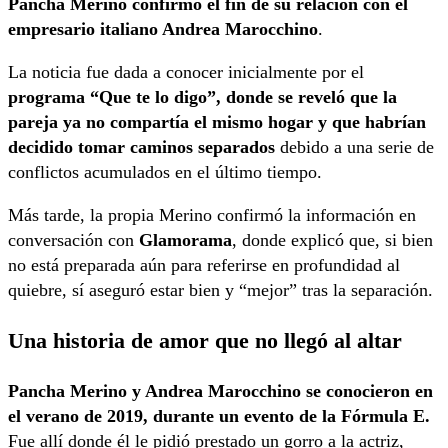
Pancha Merino confirmó el fin de su relación con el
empresario italiano Andrea Marocchino
.
La noticia fue dada a conocer inicialmente por el
programa “Que te lo digo”, donde se reveló que la
pareja ya no compartía el mismo hogar y que habrían
decidido tomar caminos separados
debido a una serie de
conflictos acumulados en el último tiempo.
Más tarde, la propia Merino confirmó la información en
conversación con
Glamorama
, donde explicó que, si bien
no está preparada aún para referirse en profundidad al
quiebre, sí aseguró estar bien y “mejor” tras la separación.
Una historia de amor que no llegó al altar
Pancha Merino y Andrea Marocchino se conocieron en
el verano de 2019, durante un evento de la Fórmula E.
Fue allí donde él le pidió prestado un gorro a la actriz,