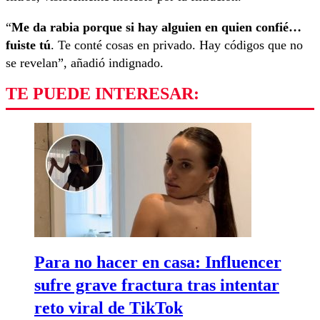
“
Me da rabia porque si hay alguien en quien confié…
fuiste tú
. Te conté cosas en privado. Hay códigos que no
se revelan”, añadió indignado.
TE PUEDE INTERESAR:
Para no hacer en casa: Influencer
sufre grave fractura tras intentar
reto viral de TikTok