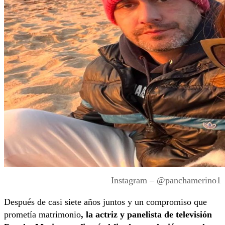
Instagram – @panchamerino1
Después de casi siete años juntos y un compromiso que
prometía matrimonio
, la actriz y panelista de televisión