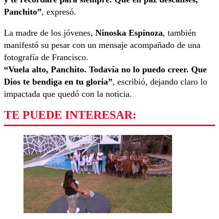
Panchito”
, expresó.
La madre de los jóvenes,
Ninoska Espinoza
, también
manifestó su pesar con un mensaje acompañado de una
fotografía de Francisco.
“Vuela alto, Panchito. Todavía no lo puedo creer. Que
Dios te bendiga en tu gloria”
, escribió, dejando claro lo
impactada que quedó con la noticia.
TE PUEDE INTERESAR: