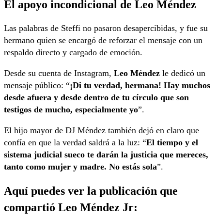
El apoyo incondicional de Leo Méndez
Las palabras de Steffi no pasaron desapercibidas, y fue su
hermano quien se encargó de reforzar el mensaje con un
respaldo directo y cargado de emoción.
Desde su cuenta de Instagram,
Leo Méndez
le dedicó un
mensaje público: “
¡Di tu verdad, hermana! Hay muchos
desde afuera y desde dentro de tu círculo que son
testigos de mucho, especialmente yo
”.
El hijo mayor de DJ Méndez también dejó en claro que
confía en que la verdad saldrá a la luz: “
El tiempo y el
sistema judicial sueco te darán la justicia que mereces,
tanto como mujer y madre. No estás sola
”.
Aquí puedes ver la publicación que
compartió Leo Méndez Jr: