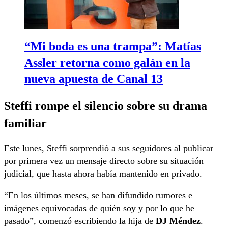
“Mi boda es una trampa”: Matías
Assler retorna como galán en la
nueva apuesta de Canal 13
Steffi rompe el silencio sobre su drama
familiar
Este lunes, Steffi sorprendió a sus seguidores al publicar
por primera vez un mensaje directo sobre su situación
judicial, que hasta ahora había mantenido en privado.
“En los últimos meses, se han difundido rumores e
imágenes equivocadas de quién soy y por lo que he
pasado”, comenzó escribiendo la hija de
DJ Méndez
.