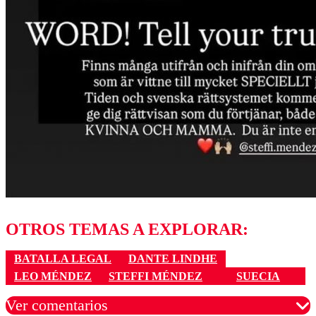
OTROS TEMAS A EXPLORAR:
BATALLA LEGAL
DANTE LINDHE
LEO MÉNDEZ
STEFFI MÉNDEZ
SUECIA
Ver comentarios