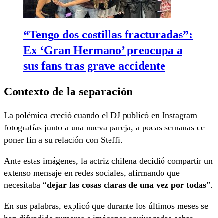
“Tengo dos costillas fracturadas”:
Ex ‘Gran Hermano’ preocupa a
sus fans tras grave accidente
Contexto de la separación
La polémica creció cuando el DJ publicó en Instagram
fotografías junto a una nueva pareja, a pocas semanas de
poner fin a su relación con Steffi.
Ante estas imágenes, la actriz chilena decidió compartir un
extenso mensaje en redes sociales, afirmando que
necesitaba “
dejar las cosas claras de una vez por todas
”.
En sus palabras, explicó que durante los últimos meses se