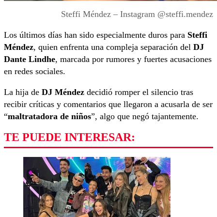
Steffi Méndez – Instagram @steffi.mendez
Los últimos días han sido especialmente duros para
Steffi
Méndez
, quien enfrenta una compleja separación del
DJ
Dante Lindhe
, marcada por rumores y fuertes acusaciones
en redes sociales.
La hija de
DJ Méndez
decidió romper el silencio tras
recibir críticas y comentarios que llegaron a acusarla de ser
“
maltratadora de niños
”, algo que negó tajantemente.
TE PUEDE INTERESAR: