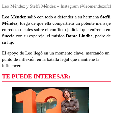
Leo Méndez y Steffi Méndez – Instagram @leomendezofcl
Leo Méndez
salió con todo a defender a su hermana
Steffi
Méndez
, luego de que ella compartiera un potente mensaje
en redes sociales sobre el conflicto judicial que enfrenta en
Suecia
con su expareja, el músico
Dante Lindhe
, padre de
su hijo.
El apoyo de Leo llegó en un momento clave, marcando un
punto de inflexión en la batalla legal que mantiene la
influencer.
TE PUEDE INTERESAR: