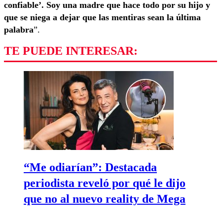
confiable’. Soy una madre que hace todo por su hijo y
que se niega a dejar que las mentiras sean la última
palabra
”.
TE PUEDE INTERESAR:
“Me odiarían”: Destacada
periodista reveló por qué le dijo
que no al nuevo reality de Mega