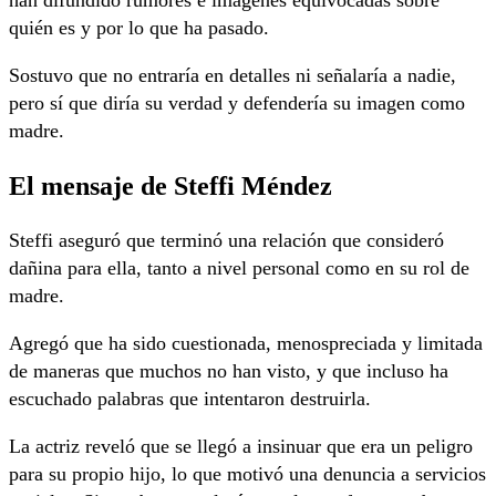
han difundido rumores e imágenes equivocadas sobre
quién es y por lo que ha pasado.
Sostuvo que no entraría en detalles ni señalaría a nadie,
pero sí que diría su verdad y defendería su imagen como
madre.
El mensaje de Steffi Méndez
Steffi aseguró que terminó una relación que consideró
dañina para ella, tanto a nivel personal como en su rol de
madre.
Agregó que ha sido cuestionada, menospreciada y limitada
de maneras que muchos no han visto, y que incluso ha
escuchado palabras que intentaron destruirla.
La actriz reveló que se llegó a insinuar que era un peligro
para su propio hijo, lo que motivó una denuncia a servicios