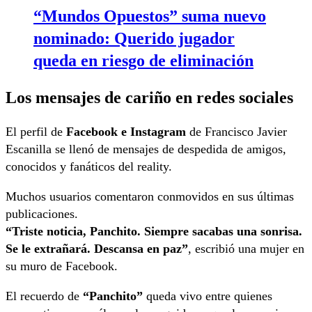
“Mundos Opuestos” suma nuevo
nominado: Querido jugador
queda en riesgo de eliminación
Los mensajes de cariño en redes sociales
El perfil de
Facebook e Instagram
de Francisco Javier
Escanilla se llenó de mensajes de despedida de amigos,
conocidos y fanáticos del reality.
Muchos usuarios comentaron conmovidos en sus últimas
publicaciones.
“Triste noticia, Panchito. Siempre sacabas una sonrisa.
Se le extrañará. Descansa en paz”
, escribió una mujer en
su muro de Facebook.
El recuerdo de
“Panchito”
queda vivo entre quienes