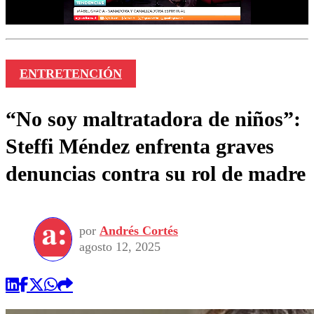
ENTRETENCIÓN
“No soy maltratadora de niños”:
Steffi Méndez enfrenta graves
denuncias contra su rol de madre
por
Andrés Cortés
agosto 12, 2025