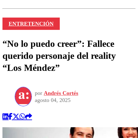
ENTRETENCIÓN
“No lo puedo creer”: Fallece
querido personaje del reality
“Los Méndez”
por
Andrés Cortés
agosto 04, 2025