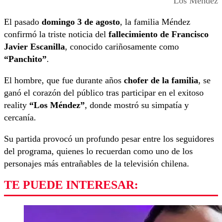
Los Mëndez
El pasado
domingo 3 de agosto
, la familia Méndez
confirmó la triste noticia del
fallecimiento de Francisco
Javier Escanilla
, conocido cariñosamente como
“Panchito”
.
El hombre, que fue durante años
chofer de la familia
, se
ganó el corazón del público tras participar en el exitoso
reality
“Los Méndez”
, donde mostró su simpatía y
cercanía.
Su partida provocó un profundo pesar entre los seguidores
del programa, quienes lo recuerdan como uno de los
personajes más entrañables de la televisión chilena.
TE PUEDE INTERESAR: