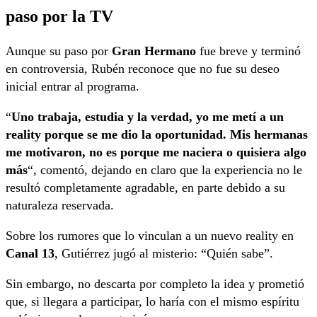
paso por la TV
Aunque su paso por
Gran Hermano
fue breve y terminó
en controversia, Rubén reconoce que no fue su deseo
inicial entrar al programa.
“
Uno trabaja, estudia y la verdad, yo me metí a un
reality porque se me dio la oportunidad. Mis hermanas
me motivaron, no es porque me naciera o quisiera algo
más
“, comentó, dejando en claro que la experiencia no le
resultó completamente agradable, en parte debido a su
naturaleza reservada.
Sobre los rumores que lo vinculan a un nuevo reality en
Canal 13
, Gutiérrez jugó al misterio: “Quién sabe”.
Sin embargo, no descarta por completo la idea y prometió
que, si llegara a participar, lo haría con el mismo espíritu