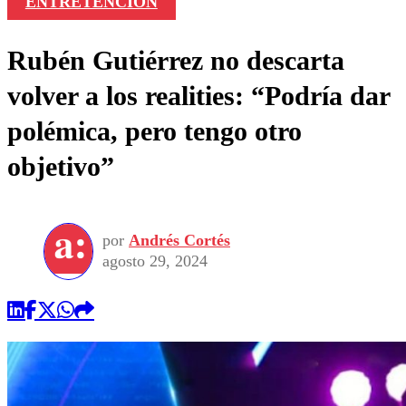
ENTRETENCIÓN
Rubén Gutiérrez no descarta
volver a los realities: “Podría dar
polémica, pero tengo otro
objetivo”
por
Andrés Cortés
agosto 29, 2024