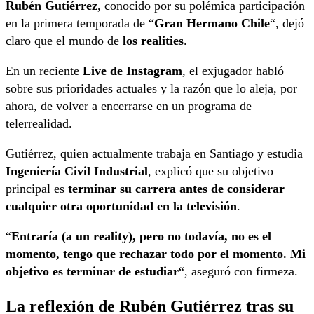
Rubén Gutiérrez
, conocido por su polémica participación
en la primera temporada de “
Gran Hermano Chile
“, dejó
claro que el mundo de
los realities
.
En un reciente
Live de Instagram
, el exjugador habló
sobre sus prioridades actuales y la razón que lo aleja, por
ahora, de volver a encerrarse en un programa de
telerrealidad.
Gutiérrez, quien actualmente trabaja en Santiago y estudia
Ingeniería Civil Industrial
, explicó que su objetivo
principal es
terminar su carrera antes de considerar
cualquier otra oportunidad en la televisión
.
“
Entraría (a un reality), pero no todavía, no es el
momento, tengo que rechazar todo por el momento. Mi
objetivo es terminar de estudiar
“, aseguró con firmeza.
La reflexión de Rubén Gutiérrez tras su