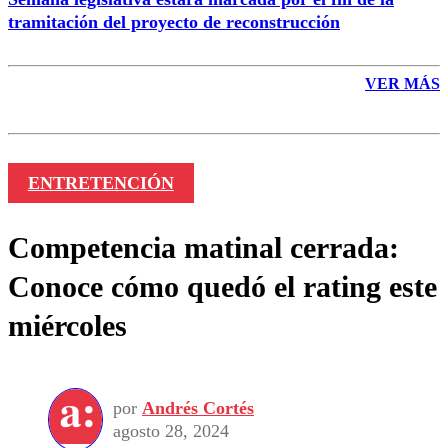
tramitación del proyecto de reconstrucción
VER MÁS
ENTRETENCIÓN
Competencia matinal cerrada:
Conoce cómo quedó el rating este
miércoles
por
Andrés Cortés
agosto 28, 2024