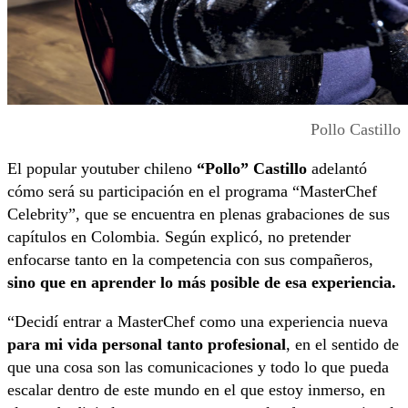
Pollo Castillo
El popular youtuber chileno
“Pollo” Castillo
adelantó
cómo será su participación en el programa “MasterChef
Celebrity”, que se encuentra en plenas grabaciones de sus
capítulos en Colombia. Según explicó, no pretender
enfocarse tanto en la competencia con sus compañeros,
sino que en aprender lo más posible de esa experiencia.
“Decidí entrar a MasterChef como una experiencia nueva
para mi vida personal tanto profesional
, en el sentido de
que una cosa son las comunicaciones y todo lo que pueda
escalar dentro de este mundo en el que estoy inmerso, en