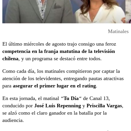
Matinales
El último miércoles de agosto trajo consigo una feroz
competencia en la franja matutina de la televisión
chilena
, y un programa se destacó entre todos.
Como cada día, los matinales compitieron por captar la
atención de los televidentes, entregando pautas atractivas
para
asegurar el primer lugar en el rating
.
En esta jornada, el matinal
“
Tu Día
“
de Canal 13,
conducido por
José Luis Repenning
y
Priscilla Vargas
,
se alzó como el claro ganador en la batalla por la
audiencia.