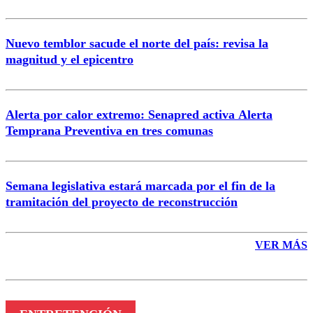
Nuevo temblor sacude el norte del país: revisa la
magnitud y el epicentro
Enviar comentario
Alerta por calor extremo: Senapred activa Alerta
Temprana Preventiva en tres comunas
Semana legislativa estará marcada por el fin de la
tramitación del proyecto de reconstrucción
VER MÁS