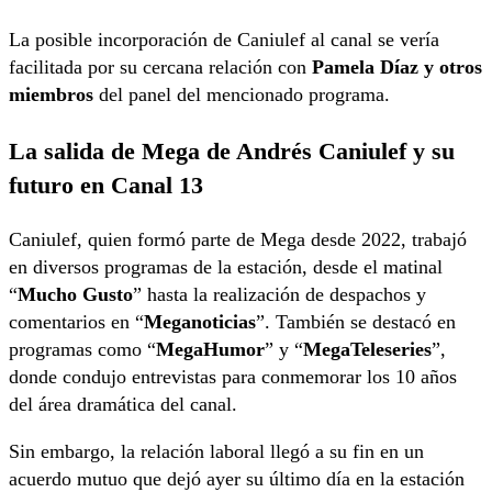
La posible incorporación de Caniulef al canal se vería
facilitada por su cercana relación con
Pamela Díaz y otros
miembros
del panel del mencionado programa.
La salida de Mega de Andrés Caniulef y su
futuro en Canal 13
Caniulef, quien formó parte de Mega desde 2022, trabajó
en diversos programas de la estación, desde el matinal
“
Mucho Gusto
” hasta la realización de despachos y
comentarios en “
Meganoticias
”. También se destacó en
programas como “
MegaHumor
” y “
MegaTeleseries
”,
donde condujo entrevistas para conmemorar los 10 años
del área dramática del canal.
Sin embargo, la relación laboral llegó a su fin en un
acuerdo mutuo que dejó ayer su último día en la estación