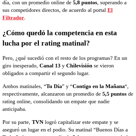
día, con un promedio online de
5,8 puntos
, superando a
sus competidores directos, de acuerdo al portal
El
Filtrador
.
¿Cómo quedó la competencia en esta
lucha por el rating matinal?
Pero, ¿qué sucedió con el resto de los programas? En un
giro inesperado,
Canal 13
y
Chilevisión
se vieron
obligados a compartir el segundo lugar.
Ambos matinales, “
Tu Día
” y “
Contigo en la Mañana
“,
respectivamente, alcanzaron un promedio de
5,5 puntos
de
rating online, consolidando un empate que nadie
anticipaba.
Por su parte,
TVN
logró capitalizar este empate y se
aseguró un lugar en el podio. Su matinal “Buenos Días a