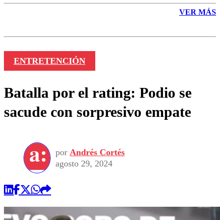
VER MÁS
ENTRETENCIÓN
Batalla por el rating: Podio se
sacude con sorpresivo empate
por
Andrés Cortés
agosto 29, 2024