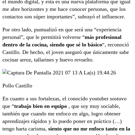
el mundo digital, y esta es una nueva plataforma que igual
me abre horizontes y me hace conocer personas, que los
contactos son súper importantes”, subrayó el influencer.
Por otro lado, puntualizó en que será una “experiencia
personal”, que le permitirá volverse “
más profesional
dentro de la cocina, siendo que sé lo básico
“, reconoció
Castillo. De hecho, el joven aseguró que únicamente sabe
cocinar arroz, tallarines y huevo revuelto.
Pollo Castillo
En cuanto a sus fortalezas, el conocido youtuber sostuvo
que “
trabajo bien en equipo
, que soy muy sociable,
también que cuando me enfoco en algo, logro obtener
aprendizajes rápidos y lo puedo poner en práctico (…)
tengo harta carisma,
siento que no me enfoco tanto en la