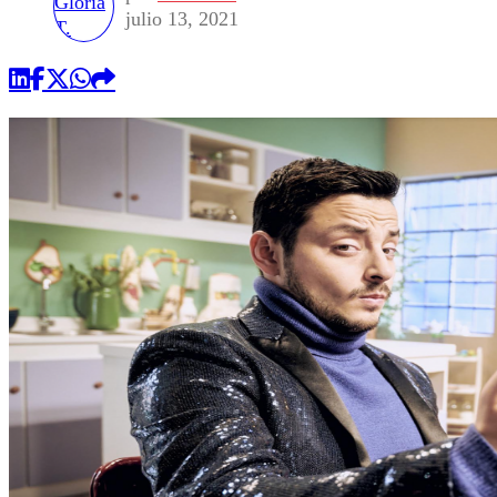
julio 13, 2021