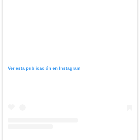
Ver esta publicación en Instagram