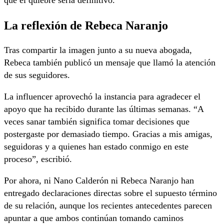
que el quiebre sería definitivo.
La reflexión de Rebeca Naranjo
Tras compartir la imagen junto a su nueva abogada,
Rebeca también publicó un mensaje que llamó la atención
de sus seguidores.
La influencer aprovechó la instancia para agradecer el
apoyo que ha recibido durante las últimas semanas. “A
veces sanar también significa tomar decisiones que
postergaste por demasiado tiempo. Gracias a mis amigas,
seguidoras y a quienes han estado conmigo en este
proceso”, escribió.
Por ahora, ni Nano Calderón ni Rebeca Naranjo han
entregado declaraciones directas sobre el supuesto término
de su relación, aunque los recientes antecedentes parecen
apuntar a que ambos continúan tomando caminos