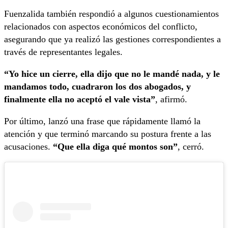
Fuenzalida también respondió a algunos cuestionamientos
relacionados con aspectos económicos del conflicto,
asegurando que ya realizó las gestiones correspondientes a
través de representantes legales.
“Yo hice un cierre, ella dijo que no le mandé nada, y le
mandamos todo, cuadraron los dos abogados, y
finalmente ella no aceptó el vale vista”
, afirmó.
Por último, lanzó una frase que rápidamente llamó la
atención y que terminó marcando su postura frente a las
acusaciones.
“Que ella diga qué montos son”
, cerró.