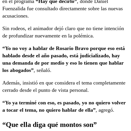
en el programa
“Hay que decirlo”
, donde Daniel
Fuenzalida fue consultado directamente sobre las nuevas
acusaciones.
Sin rodeos, el animador dejó claro que no tiene intención
de profundizar nuevamente en la polémica.
“Yo no voy a hablar de Rosario Bravo porque eso está
hablado desde el año pasado, está judicializado, hay
una demanda de por medio y eso lo tienen que hablar
los abogados”
, señaló.
Además, insistió en que considera el tema completamente
cerrado desde el punto de vista personal.
“Yo ya terminé con eso, es pasado, yo no quiero volver
a tocar el tema, no quiero hablar de ella”
, agregó.
“Que ella diga qué montos son”