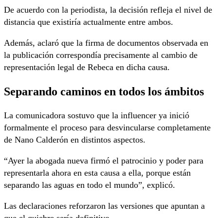
De acuerdo con la periodista, la decisión refleja el nivel de
distancia que existiría actualmente entre ambos.
Además, aclaró que la firma de documentos observada en
la publicación correspondía precisamente al cambio de
representación legal de Rebeca en dicha causa.
Separando caminos en todos los ámbitos
La comunicadora sostuvo que la influencer ya inició
formalmente el proceso para desvincularse completamente
de Nano Calderón en distintos aspectos.
“Ayer la abogada nueva firmó el patrocinio y poder para
representarla ahora en esta causa a ella, porque están
separando las aguas en todo el mundo”, explicó.
Las declaraciones reforzaron las versiones que apuntan a