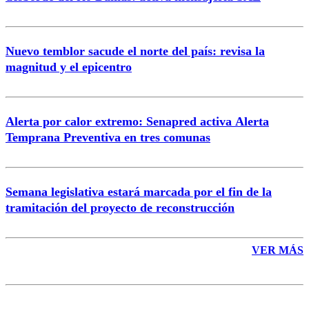
Nuevo temblor sacude el norte del país: revisa la
magnitud y el epicentro
Enviar comentario
Alerta por calor extremo: Senapred activa Alerta
Temprana Preventiva en tres comunas
Semana legislativa estará marcada por el fin de la
tramitación del proyecto de reconstrucción
VER MÁS