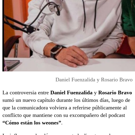
Daniel Fuenzalida y Rosario Bravo
La controversia entre
Daniel Fuenzalida
y
Rosario Bravo
sumó un nuevo capítulo durante los últimos días, luego de
que la comunicadora volviera a referirse públicamente al
conflicto que mantiene con su excompañero del podcast
“Cómo están los weones”
.