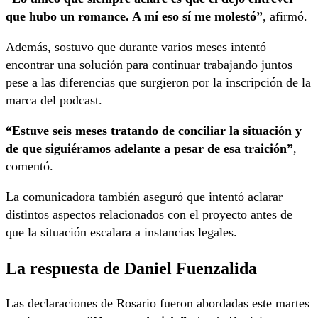
que hubo un romance. A mí eso sí me molestó”
, afirmó.
Además, sostuvo que durante varios meses intentó
encontrar una solución para continuar trabajando juntos
pese a las diferencias que surgieron por la inscripción de la
marca del podcast.
“Estuve seis meses tratando de conciliar la situación y
de que siguiéramos adelante a pesar de esa traición”
,
comentó.
La comunicadora también aseguró que intentó aclarar
distintos aspectos relacionados con el proyecto antes de
que la situación escalara a instancias legales.
La respuesta de Daniel Fuenzalida
Las declaraciones de Rosario fueron abordadas este martes