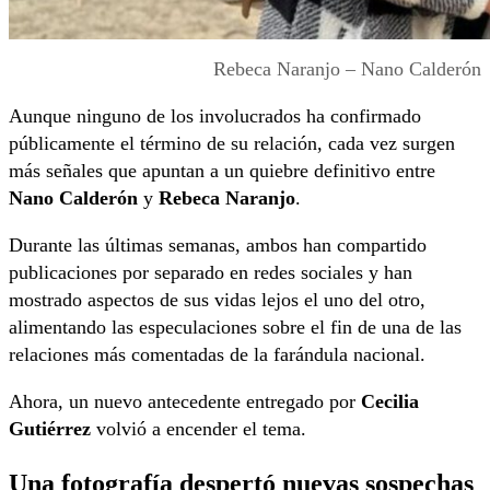
Rebeca Naranjo – Nano Calderón
Aunque ninguno de los involucrados ha confirmado
públicamente el término de su relación, cada vez surgen
más señales que apuntan a un quiebre definitivo entre
Nano Calderón
y
Rebeca Naranjo
.
Durante las últimas semanas, ambos han compartido
publicaciones por separado en redes sociales y han
mostrado aspectos de sus vidas lejos el uno del otro,
alimentando las especulaciones sobre el fin de una de las
relaciones más comentadas de la farándula nacional.
Ahora, un nuevo antecedente entregado por
Cecilia
Gutiérrez
volvió a encender el tema.
Una fotografía despertó nuevas sospechas