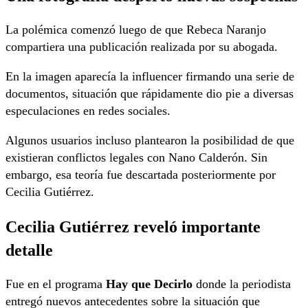
La polémica comenzó luego de que Rebeca Naranjo
compartiera una publicación realizada por su abogada.
En la imagen aparecía la influencer firmando una serie de
documentos, situación que rápidamente dio pie a diversas
especulaciones en redes sociales.
Algunos usuarios incluso plantearon la posibilidad de que
existieran conflictos legales con Nano Calderón. Sin
embargo, esa teoría fue descartada posteriormente por
Cecilia Gutiérrez.
Cecilia Gutiérrez reveló importante
detalle
Fue en el programa
Hay que Decirlo
donde la periodista
entregó nuevos antecedentes sobre la situación que