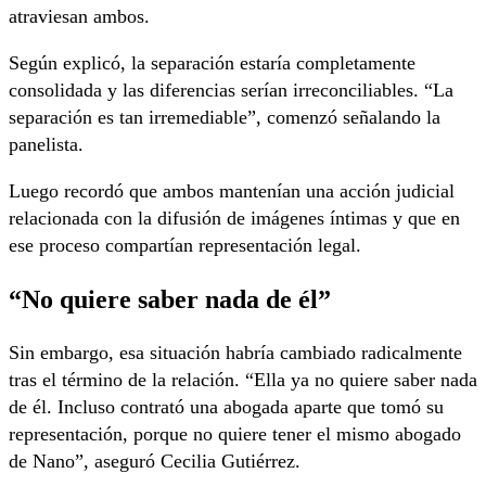
atraviesan ambos.
Según explicó, la separación estaría completamente
consolidada y las diferencias serían irreconciliables. “La
separación es tan irremediable”, comenzó señalando la
panelista.
Luego recordó que ambos mantenían una acción judicial
relacionada con la difusión de imágenes íntimas y que en
ese proceso compartían representación legal.
“No quiere saber nada de él”
Sin embargo, esa situación habría cambiado radicalmente
tras el término de la relación. “Ella ya no quiere saber nada
de él. Incluso contrató una abogada aparte que tomó su
representación, porque no quiere tener el mismo abogado
de Nano”, aseguró Cecilia Gutiérrez.