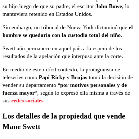
su hijo luego de que su padre, el escritor
John Bowe
, lo
mantuviera retenido en Estados Unidos.
Sin embargo, un tribunal de Nueva York dictaminó que
el
hombre se quedaría con la custodia total del niño
.
Swett aún permanece en aquel país a la espera de los
resultados de la apelación que interpuso ante la corte.
En medio de este difícil contexto, la protagonista de
teleseries como
Papi Ricky
y
Brujas
tomó la decisión de
vender su departamento “
por motivos personales y de
fuerza mayor
“, según lo expresó ella misma a través de
sus
redes sociales
.
Los detalles de la propiedad que vende
Mane Swett