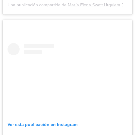
Una publicación compartida de
María Elena Swett Urquieta
(@maneswett) el
Ver esta publicación en Instagram