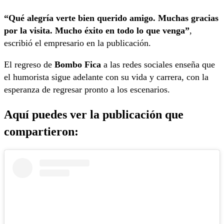
“Qué alegría verte bien querido amigo. Muchas gracias
por la visita. Mucho éxito en todo lo que venga”
,
escribió el empresario en la publicación.
El regreso de
Bombo Fica
a las redes sociales enseña que
el humorista sigue adelante con su vida y carrera, con la
esperanza de regresar pronto a los escenarios.
Aquí puedes ver la publicación que
compartieron: