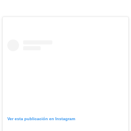
Ver esta publicación en Instagram