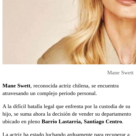
Mane Swett
Mane Swett
, reconocida actriz chilena, se encuentra
atravesando un complejo periodo personal.
A la difícil batalla legal que enfrenta por la custodia de su
hijo, se suma ahora la decisión de vender su departamento
ubicado en pleno
Barrio Lastarria, Santiago Centro
.
La actriz ha estado luchando arduamente para recuperar a