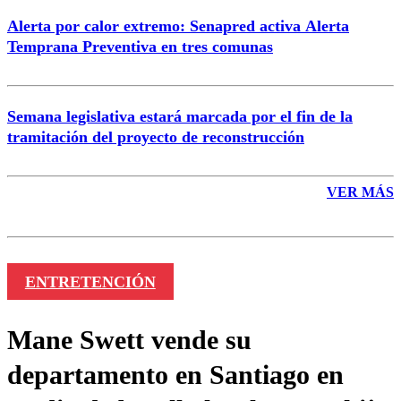
Alerta por calor extremo: Senapred activa Alerta
Temprana Preventiva en tres comunas
Semana legislativa estará marcada por el fin de la
tramitación del proyecto de reconstrucción
VER MÁS
ENTRETENCIÓN
Mane Swett vende su
departamento en Santiago en