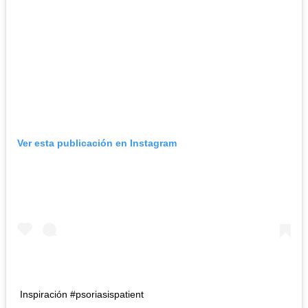
Ver esta publicación en Instagram
Inspiración #psoriasispatient