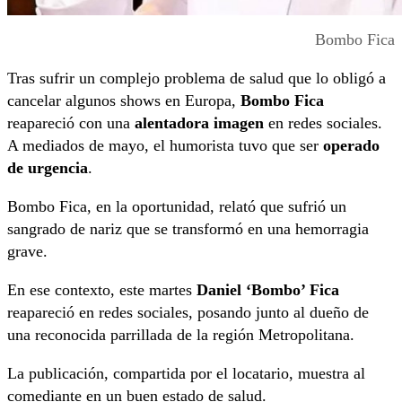
Bombo Fica
Tras sufrir un complejo problema de salud que lo obligó a
cancelar algunos shows en Europa,
Bombo Fica
reapareció con una
alentadora imagen
en redes sociales.
A mediados de mayo, el humorista tuvo que ser
operado
de urgencia
.
Bombo Fica, en la oportunidad, relató que sufrió un
sangrado de nariz que se transformó en una hemorragia
grave.
En ese contexto, este martes
Daniel ‘Bombo’ Fica
reapareció en redes sociales, posando junto al dueño de
una reconocida parrillada de la región Metropolitana.
La publicación, compartida por el locatario, muestra al
comediante en un buen estado de salud.