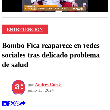
ENTRETENCIÓN
Bombo Fica reaparece en redes
sociales tras delicado problema
de salud
por
Andrés Cortés
junio 13, 2024