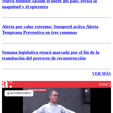
Nuevo temblor sacude el norte del país: revisa la
magnitud y el epicentro
Alerta por calor extremo: Senapred activa Alerta
Temprana Preventiva en tres comunas
Semana legislativa estará marcada por el fin de la
tramitación del proyecto de reconstrucción
VER MÁS
Señal 2