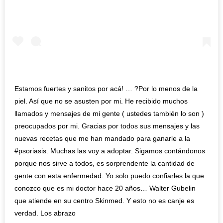
Estamos fuertes y sanitos por acá! … ?Por lo menos de la
piel. Así que no se asusten por mi. He recibido muchos
llamados y mensajes de mi gente ( ustedes también lo son )
preocupados por mi. Gracias por todos sus mensajes y las
nuevas recetas que me han mandado para ganarle a la
#psoriasis. Muchas las voy a adoptar. Sigamos contándonos
porque nos sirve a todos, es sorprendente la cantidad de
gente con esta enfermedad. Yo solo puedo confiarles la que
conozco que es mi doctor hace 20 años… Walter Gubelin
que atiende en su centro Skinmed. Y esto no es canje es
verdad. Los abrazo