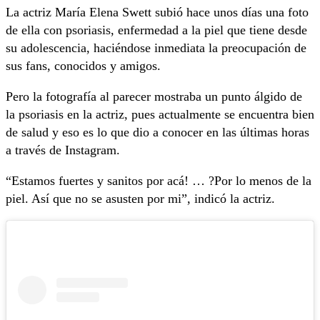
La actriz María Elena Swett subió hace unos días una foto
de ella con psoriasis, enfermedad a la piel que tiene desde
su adolescencia, haciéndose inmediata la preocupación de
sus fans, conocidos y amigos.
Pero la fotografía al parecer mostraba un punto álgido de
la psoriasis en la actriz, pues actualmente se encuentra bien
de salud y eso es lo que dio a conocer en las últimas horas
a través de Instagram.
“Estamos fuertes y sanitos por acá! … ?Por lo menos de la
piel. Así que no se asusten por mi”, indicó la actriz.