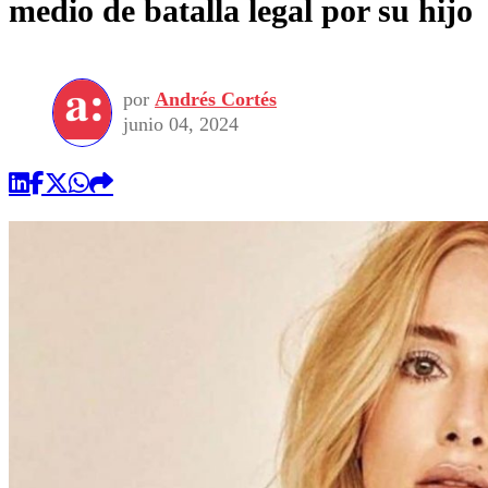
medio de batalla legal por su hijo
por
Andrés Cortés
junio 04, 2024