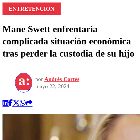
ENTRETENCIÓN
Mane Swett enfrentaría
complicada situación económica
tras perder la custodia de su hijo
por
Andrés Cortés
mayo 22, 2024