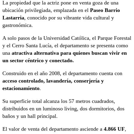
La propiedad que la actriz pone en venta goza de una
ubicación privilegiada, emplazada en el
Paseo Barrio
Lastarria
, conocido por su vibrante vida cultural y
gastronómica.
A solo pasos de la Universidad Católica, el Parque Forestal
y el Cerro Santa Lucía, el departamento se presenta como
una
atractiva alternativa para quienes buscan vivir en
un sector céntrico y conectado.
Construido en el año 2008, el departamento cuenta con
acceso controlado, lavandería, conserjería y
estacionamiento
.
Su superficie total alcanza los 57 metros cuadrados,
distribuidos en un luminoso living, dos dormitorios, dos
baños y un hall principal.
El valor de venta del departamento asciende a
4.866 UF
,