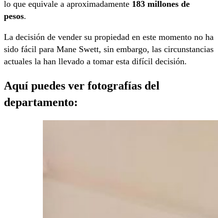
lo que equivale a aproximadamente
183 millones de
pesos
.
La decisión de vender su propiedad en este momento no ha
sido fácil para Mane Swett, sin embargo, las circunstancias
actuales la han llevado a tomar esta difícil decisión.
Aquí puedes ver fotografías del
departamento: