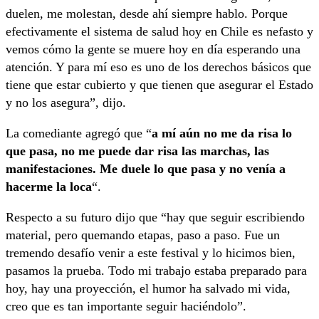
duelen, me molestan, desde ahí siempre hablo. Porque
efectivamente el sistema de salud hoy en Chile es nefasto y
vemos cómo la gente se muere hoy en día esperando una
atención. Y para mí eso es uno de los derechos básicos que
tiene que estar cubierto y que tienen que asegurar el Estado
y no los asegura”, dijo.
La comediante agregó que “
a mí aún no me da risa lo
que pasa, no me puede dar risa las marchas, las
manifestaciones. Me duele lo que pasa y no venía a
hacerme la loca
“.
Respecto a su futuro dijo que “hay que seguir escribiendo
material, pero quemando etapas, paso a paso. Fue un
tremendo desafío venir a este festival y lo hicimos bien,
pasamos la prueba. Todo mi trabajo estaba preparado para
hoy, hay una proyección, el humor ha salvado mi vida,
creo que es tan importante seguir haciéndolo”.